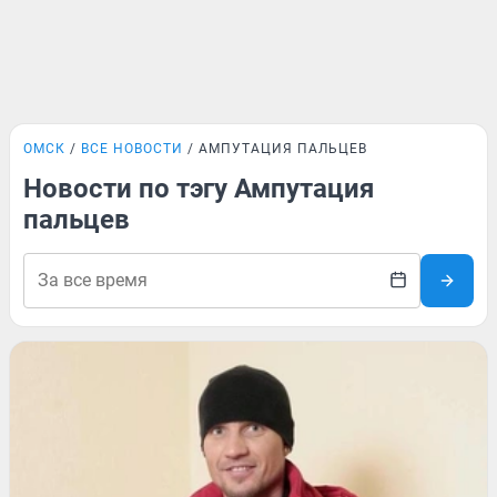
ОМСК
ВСЕ НОВОСТИ
АМПУТАЦИЯ ПАЛЬЦЕВ
Новости по тэгу Ампутация
пальцев