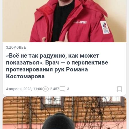
ЗДОРОВЬЕ
«Всё не так радужно, как может
показаться». Врач — о перспективе
протезирования рук Романа
Костомарова
4 апреля, 2023, 11:00
2 457
3