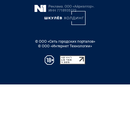
© ООО «Сеть городских порталов»
© ООО «Интернет Технологии»