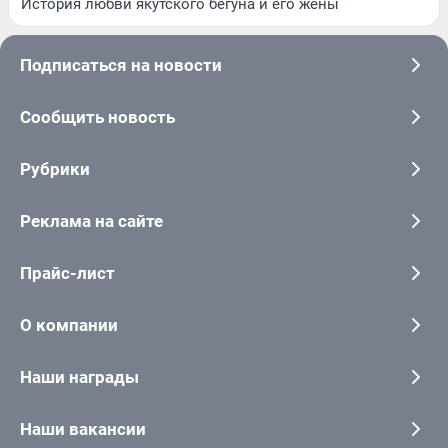
История любви якутского бегуна и его жены
Подписаться на новости
Сообщить новость
Рубрики
Реклама на сайте
Прайс-лист
О компании
Наши награды
Наши вакансии