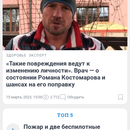
ЗДОРОВЬЕ
ЭКСПЕРТ
«Такие повреждения ведут к
изменению личности». Врач — о
состоянии Романа Костомарова и
шансах на его поправку
15 марта, 2023, 15:00
2 712
Обсудить
ТОП 5
Пожар и две беспилотные