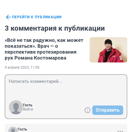
ПЕРЕЙТИ К ПУБЛИКАЦИИ
3 комментария к публикации
«Всё не так радужно, как может
показаться». Врач — о
перспективе протезирования
рук Романа Костомарова
4 апреля 2023, 11:00
Гость
Войти
Отправить
Гость