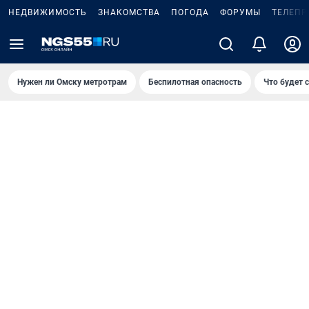
НЕДВИЖИМОСТЬ
ЗНАКОМСТВА
ПОГОДА
ФОРУМЫ
ТЕЛЕПР
Нужен ли Омску метротрам
Беспилотная опасность
Что будет 