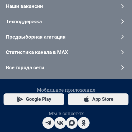
Наши вакансии
Техподдержка
Предвыборная агитация
Статистика канала в MAX
Все города сети
Мобильное приложение
Google Play
App Store
Мы в соцсетях