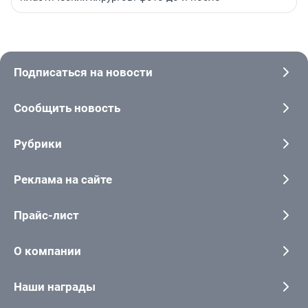
Подписаться на новости
Сообщить новость
Рубрики
Реклама на сайте
Прайс-лист
О компании
Наши награды