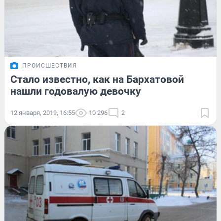
ПРОИСШЕСТВИЯ
Стало известно, как на Бархатовой
нашли годовалую девочку
12 января, 2019, 16:55
10 296
2