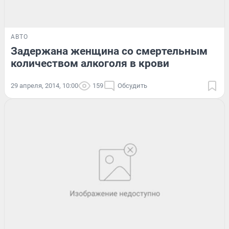
АВТО
Задержана женщина со смертельным
количеством алкоголя в крови
29 апреля, 2014, 10:00
159
Обсудить