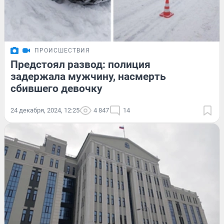
ПРОИСШЕСТВИЯ
Предстоял развод: полиция
задержала мужчину, насмерть
сбившего девочку
24 декабря, 2024, 12:25
4 847
14