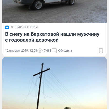
ПРОИСШЕСТВИЯ
В снегу на Бархатовой нашли мужчину
с годовалой девочкой
12 января, 2019, 12:04
7 688
Обсудить