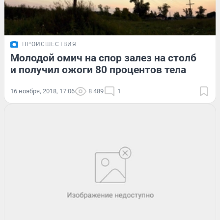
ПРОИСШЕСТВИЯ
Молодой омич на спор залез на столб
и получил ожоги 80 процентов тела
16 ноября, 2018, 17:06
8 489
1