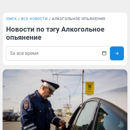
ОМСК
ВСЕ НОВОСТИ
АЛКОГОЛЬНОЕ ОПЬЯНЕНИЕ
Новости по тэгу Алкогольное
опьянение