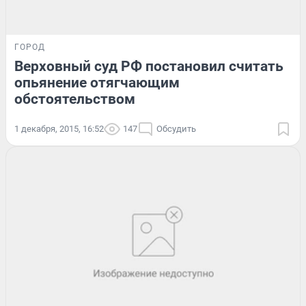
ГОРОД
Верховный суд РФ постановил считать
опьянение отягчающим
обстоятельством
1 декабря, 2015, 16:52
147
Обсудить