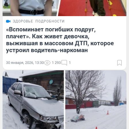
ЗДОРОВЬЕ
ПОДРОБНОСТИ
«Вспоминает погибших подруг,
плачет». Как живет девочка,
выжившая в массовом ДТП, которое
устроил водитель-наркоман
30 января, 2026, 13:30
1 293
1