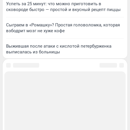
Успеть за 25 минут: что можно приготовить в
сковороде быстро — простой и вкусный рецепт пиццы
Сыграем в «Ромашку»? Простая головоломка, которая
взбодрит мозг не хуже кофе
Выжившая после атаки с кислотой петербурженка
выписалась из больницы