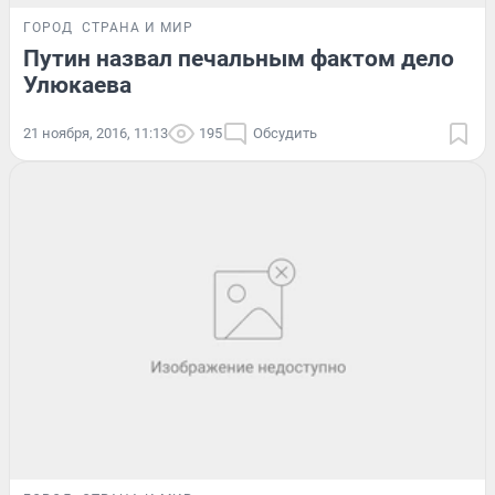
ГОРОД
СТРАНА И МИР
Путин назвал печальным фактом дело
Улюкаева
21 ноября, 2016, 11:13
195
Обсудить