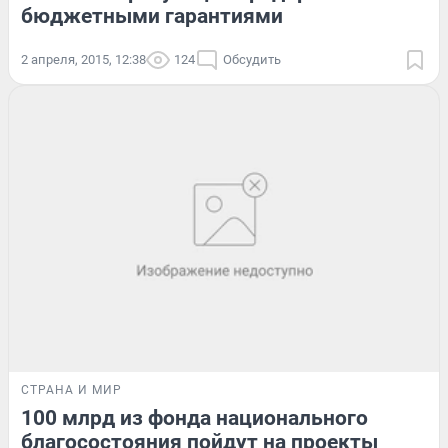
бюджетными гарантиями
2 апреля, 2015, 12:38
124
Обсудить
СТРАНА И МИР
100 млрд из фонда национального
благосостояния пойдут на проекты