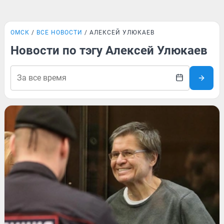
ОМСК
ВСЕ НОВОСТИ
АЛЕКСЕЙ УЛЮКАЕВ
Новости по тэгу Алексей Улюкаев