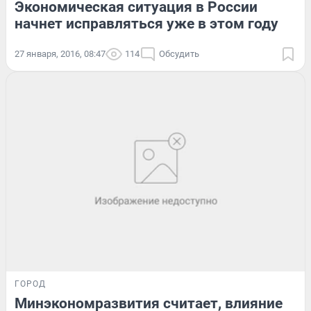
Экономическая ситуация в России
начнет исправляться уже в этом году
27 января, 2016, 08:47
114
Обсудить
ГОРОД
Минэкономразвития считает, влияние