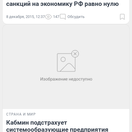
санкций на экономику РФ равно нулю
8 декабря, 2015, 12:37
147
Обсудить
СТРАНА И МИР
Кабмин подстрахует
системообразующие предприятия