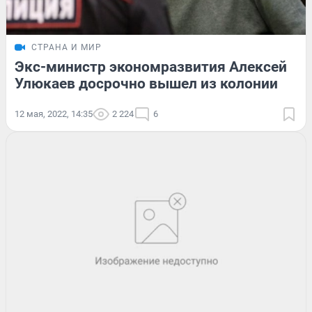
СТРАНА И МИР
Экс-министр экономразвития Алексей
Улюкаев досрочно вышел из колонии
12 мая, 2022, 14:35
2 224
6