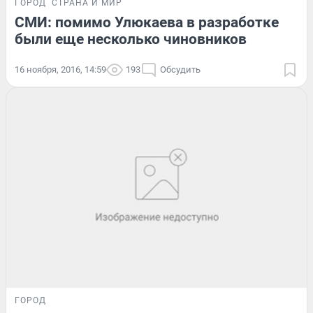
ГОРОД
СТРАНА И МИР
СМИ: помимо Улюкаева в разработке
были еще несколько чиновников
16 ноября, 2016, 14:59
193
Обсудить
ГОРОД