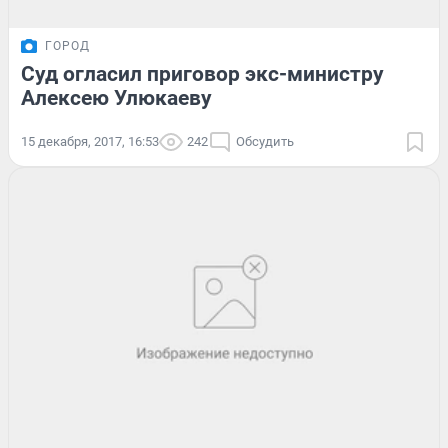
ГОРОД
Суд огласил приговор экс-министру
Алексею Улюкаеву
15 декабря, 2017, 16:53
242
Обсудить