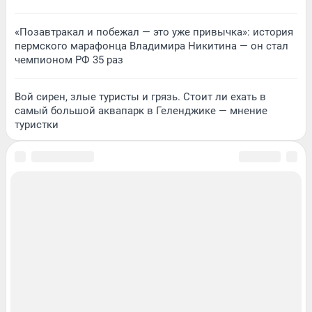
«Позавтракал и побежал — это уже привычка»: история
пермского марафонца Владимира Никитина — он стал
чемпионом РФ 35 раз
Вой сирен, злые туристы и грязь. Стоит ли ехать в
самый большой аквапарк в Геленджике — мнение
туристки