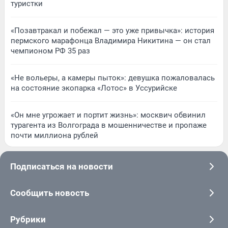
туристки
«Позавтракал и побежал — это уже привычка»: история
пермского марафонца Владимира Никитина — он стал
чемпионом РФ 35 раз
«Не вольеры, а камеры пыток»: девушка пожаловалась
на состояние экопарка «Лотос» в Уссурийске
«Он мне угрожает и портит жизнь»: москвич обвинил
турагента из Волгограда в мошенничестве и пропаже
почти миллиона рублей
Подписаться на новости
Сообщить новость
Рубрики