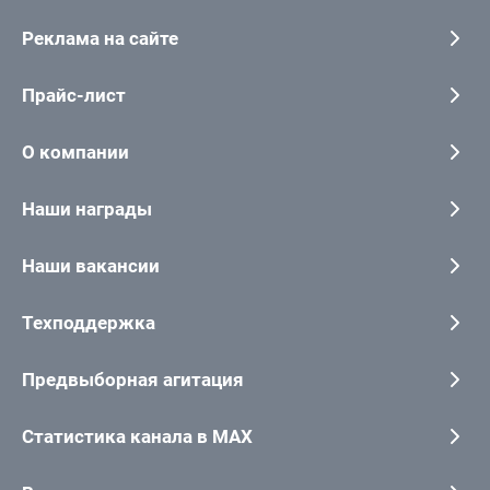
Реклама на сайте
Прайс-лист
О компании
Наши награды
Наши вакансии
Техподдержка
Предвыборная агитация
Статистика канала в MAX