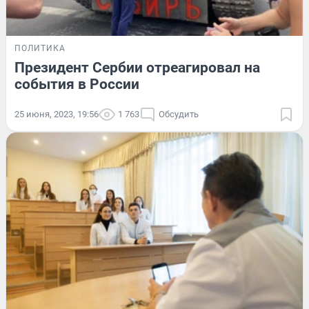
ПОЛИТИКА
Президент Сербии отреагировал на
события в России
25 июня, 2023, 19:56
1 763
Обсудить