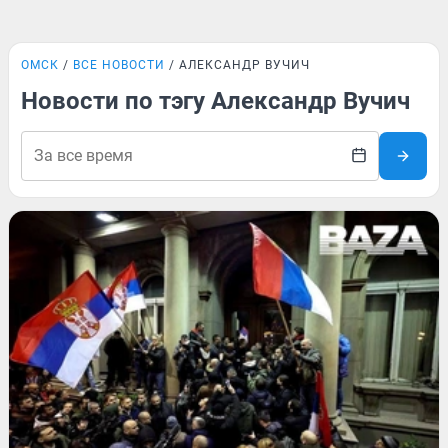
ОМСК
ВСЕ НОВОСТИ
АЛЕКСАНДР ВУЧИЧ
Новости по тэгу Александр Вучич