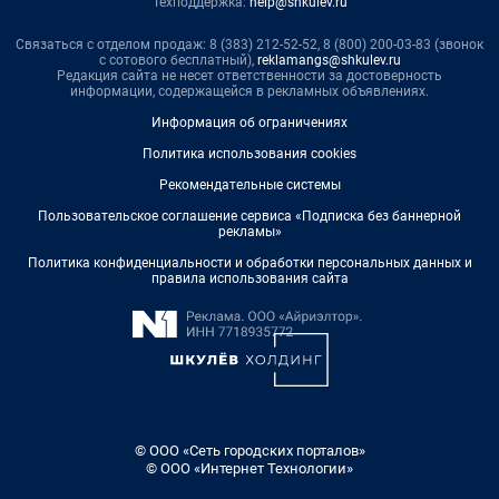
Техподдержка:
help@shkulev.ru
Связаться с отделом продаж: 8 (383) 212-52-52, 8 (800) 200-03-83 (звонок
с сотового бесплатный),
reklamangs@shkulev.ru
Редакция сайта не несет ответственности за достоверность
информации, содержащейся в рекламных объявлениях.
Информация об ограничениях
Политика использования cookies
Рекомендательные системы
Пользовательское соглашение сервиса «Подписка без баннерной
рекламы»
Политика конфиденциальности и обработки персональных данных и
правила использования сайта
© ООО «Сеть городских порталов»
© ООО «Интернет Технологии»