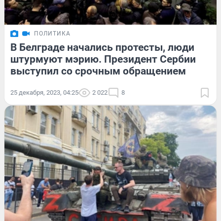
ПОЛИТИКА
В Белграде начались протесты, люди
штурмуют мэрию. Президент Сербии
выступил со срочным обращением
25 декабря, 2023, 04:25
2 022
8