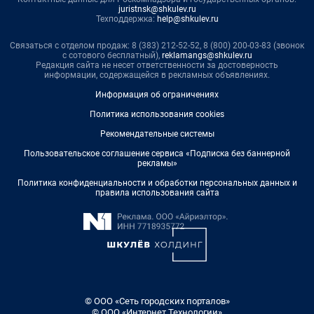
juristnsk@shkulev.ru
Техподдержка:
help@shkulev.ru
Связаться с отделом продаж: 8 (383) 212-52-52, 8 (800) 200-03-83 (звонок
с сотового бесплатный),
reklamangs@shkulev.ru
Редакция сайта не несет ответственности за достоверность
информации, содержащейся в рекламных объявлениях.
Информация об ограничениях
Политика использования cookies
Рекомендательные системы
Пользовательское соглашение сервиса «Подписка без баннерной
рекламы»
Политика конфиденциальности и обработки персональных данных и
правила использования сайта
© ООО «Сеть городских порталов»
© ООО «Интернет Технологии»