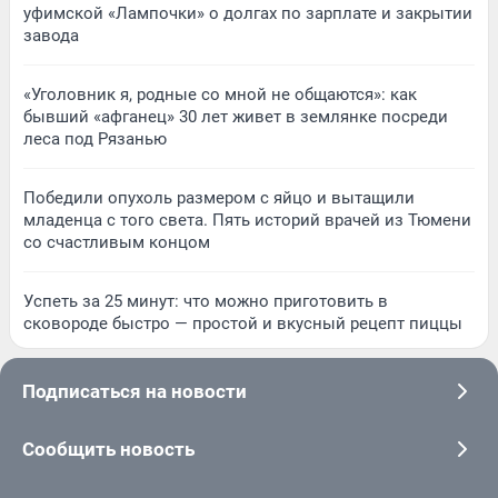
уфимской «Лампочки» о долгах по зарплате и закрытии
завода
«Уголовник я, родные со мной не общаются»: как
бывший «афганец» 30 лет живет в землянке посреди
леса под Рязанью
Победили опухоль размером с яйцо и вытащили
младенца с того света. Пять историй врачей из Тюмени
со счастливым концом
Успеть за 25 минут: что можно приготовить в
сковороде быстро — простой и вкусный рецепт пиццы
Подписаться на новости
Сообщить новость