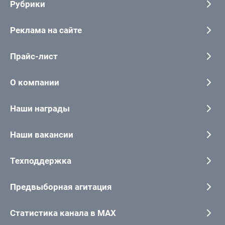
Рубрики
Реклама на сайте
Прайс-лист
О компании
Наши награды
Наши вакансии
Техподдержка
Предвыборная агитация
Статистика канала в MAX