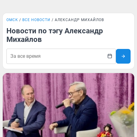
ОМСК
ВСЕ НОВОСТИ
АЛЕКСАНДР МИХАЙЛОВ
Новости по тэгу Александр
Михайлов