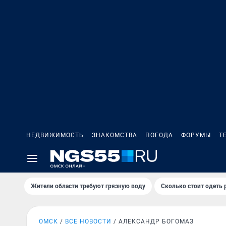
НЕДВИЖИМОСТЬ
ЗНАКОМСТВА
ПОГОДА
ФОРУМЫ
Т
Жители области требуют грязную воду
Сколько стоит одеть 
ОМСК
ВСЕ НОВОСТИ
АЛЕКСАНДР БОГОМАЗ