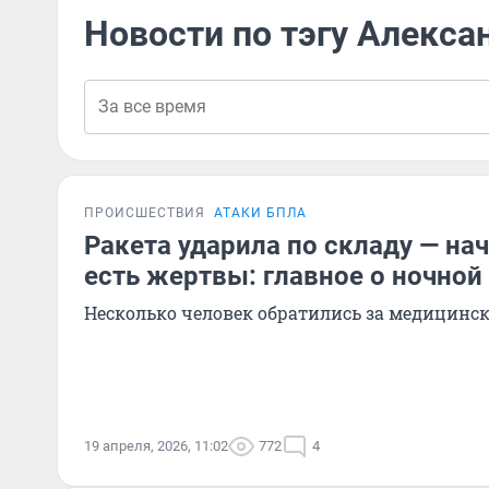
Новости по тэгу Алекса
ПРОИСШЕСТВИЯ
АТАКИ БПЛА
Ракета ударила по складу — на
есть жертвы: главное о ночной
Несколько человек обратились за медицин
19 апреля, 2026, 11:02
772
4