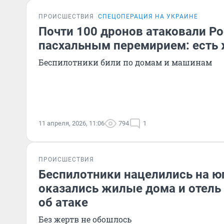
ПРОИСШЕСТВИЯ
СПЕЦОПЕРАЦИЯ НА УКРАИНЕ
Почти 100 дронов атаковали Р
пасхальным перемирием: есть
Беспилотники били по домам и машинам
11 апреля, 2026, 11:06
794
1
ПРОИСШЕСТВИЯ
Беспилотники нацелились на юг
оказались жилые дома и отель 
об атаке
Без жертв не обошлось