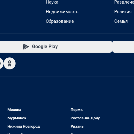
Наука
Развлеч
Недвижимость
Религия
Образование
Семья
Google Play
Москва
Пермь
Мурманск
Ростов-на-Дону
Нижний Новгород
Рязань