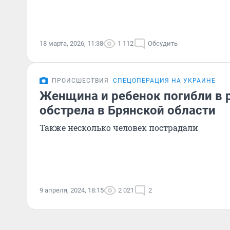
18 марта, 2026, 11:38
1 112
Обсудить
ПРОИСШЕСТВИЯ
СПЕЦОПЕРАЦИЯ НА УКРАИНЕ
Женщина и ребенок погибли в 
обстрела в Брянской области
Также несколько человек пострадали
9 апреля, 2024, 18:15
2 021
2