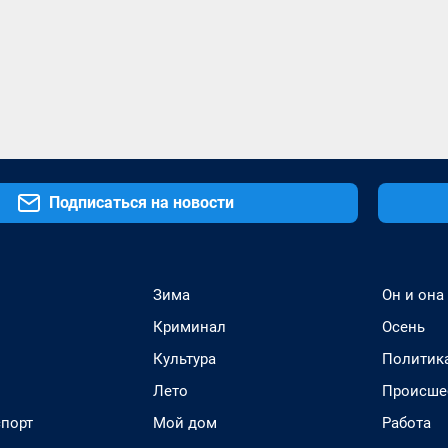
Подписаться на новости
Зима
Он и она
Криминал
Осень
Культура
Политик
Лето
Происше
спорт
Мой дом
Работа