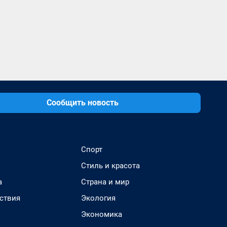
Сообщить новость
Спорт
Стиль и красота
а
Страна и мир
ствия
Экология
Экономика