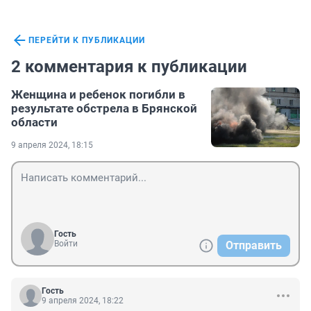
ПЕРЕЙТИ К ПУБЛИКАЦИИ
2 комментария к публикации
Женщина и ребенок погибли в
результате обстрела в Брянской
области
9 апреля 2024, 18:15
Гость
Войти
Отправить
Гость
9 апреля 2024, 18:22