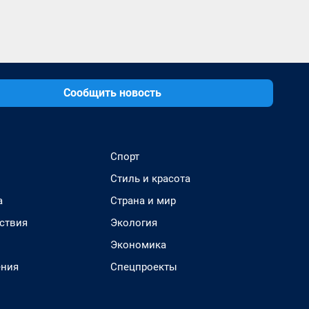
Сообщить новость
Спорт
Стиль и красота
а
Страна и мир
ствия
Экология
Экономика
ения
Спецпроекты