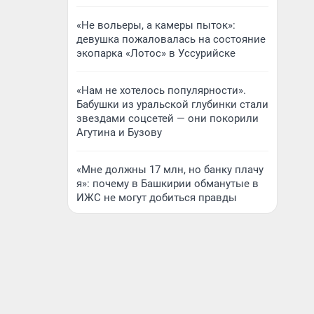
«Не вольеры, а камеры пыток»:
девушка пожаловалась на состояние
экопарка «Лотос» в Уссурийске
«Нам не хотелось популярности».
Бабушки из уральской глубинки стали
звездами соцсетей — они покорили
Агутина и Бузову
«Мне должны 17 млн, но банку плачу
я»: почему в Башкирии обманутые в
ИЖС не могут добиться правды