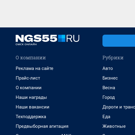
О компании
Рубрики
Реклама на сайте
Авто
Прайс-лист
Бизнес
О компании
Весна
Наши награды
Город
Наши вакансии
Дороги и тран
Техподдержка
Еда
Предвыборная агитация
Животные