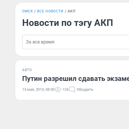
ОМСК
ВСЕ НОВОСТИ
АКП
Новости по тэгу АКП
АВТО
Путин разрешил сдавать экзам
13 мая, 2013, 08:30
124
Обсудить