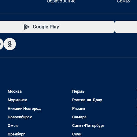
Образование
Семья
Google Play
Москва
Пермь
Мурманск
Ростов-на-Дону
Нижний Новгород
Рязань
Новосибирск
Самара
Омск
Санкт-Петербург
Оренбург
Сочи