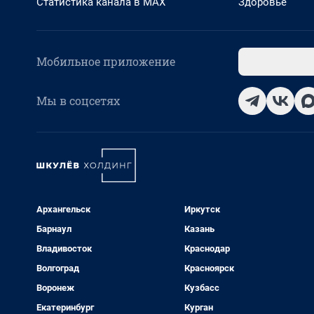
Статистика канала в MAX
Здоровье
Мобильное приложение
Мы в соцсетях
Архангельск
Иркутск
Барнаул
Казань
Владивосток
Краснодар
Волгоград
Красноярск
Воронеж
Кузбасс
Екатеринбург
Курган