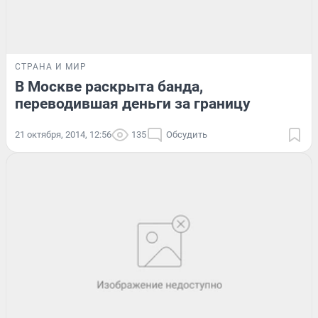
СТРАНА И МИР
В Москве раскрыта банда,
переводившая деньги за границу
21 октября, 2014, 12:56
135
Обсудить