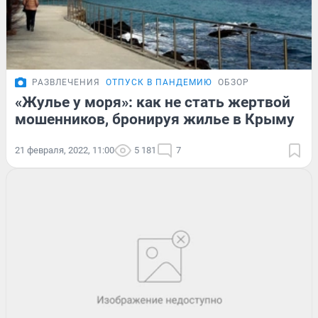
РАЗВЛЕЧЕНИЯ
ОТПУСК В ПАНДЕМИЮ
ОБЗОР
«Жулье у моря»: как не стать жертвой
мошенников, бронируя жилье в Крыму
21 февраля, 2022, 11:00
5 181
7