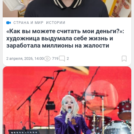
СТРАНА И МИР
ИСТОРИИ
«Как вы можете считать мои деньги?»:
художница выдумала себе жизнь и
заработала миллионы на жалости
2 апреля, 2026, 14:00
719
2