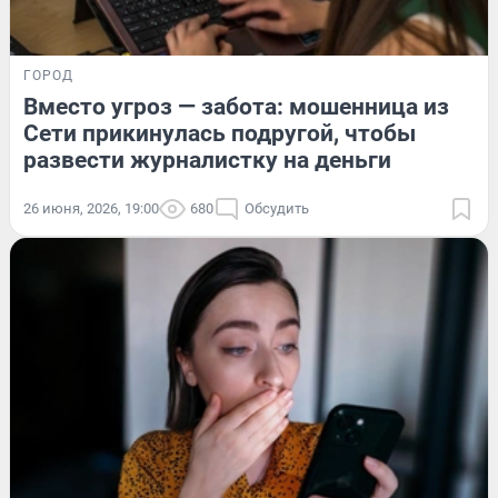
ГОРОД
Вместо угроз — забота: мошенница из
Сети прикинулась подругой, чтобы
развести журналистку на деньги
26 июня, 2026, 19:00
680
Обсудить