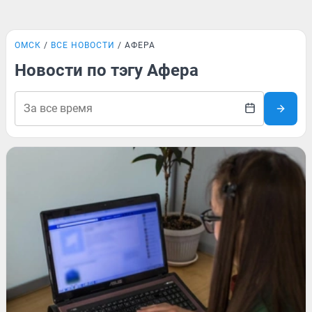
ОМСК
ВСЕ НОВОСТИ
АФЕРА
Новости по тэгу Афера