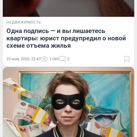
НЕДВИЖИМОСТЬ
Одна подпись — и вы лишаетесь
квартиры: юрист предупредил о новой
схеме отъема жилья
23 мая, 2026, 22:47
1 043
2