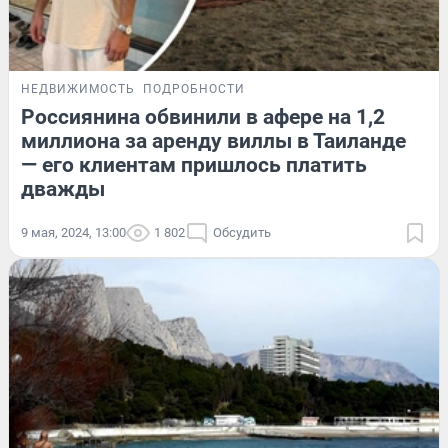
НЕДВИЖИМОСТЬ
ПОДРОБНОСТИ
Россиянина обвинили в афере на 1,2
миллиона за аренду виллы в Таиланде
— его клиентам пришлось платить
дважды
9 мая, 2024, 13:00
1 802
Обсудить