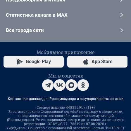
Статистика канала в MAX
Все города сети
Мобильное приложение
Google Play
App Store
Мы в соцсетях
Контактные данные для Роскомнадзора и государственных органов
Сетевое издание «NGS55.RU» (18+)
Зарегистрировано Федеральной службой по надзору в сфере связи,
информационных технологий и массовых коммуникаций
(Роскомнадзор). Регистрационный номер и дата принятия решения о
регистрации - ЭЛ № ФС 77 - 78819 от 07.08.2020 г.
Учредитель: Общество с ограниченной ответственностью "ИНТЕРНЕТ