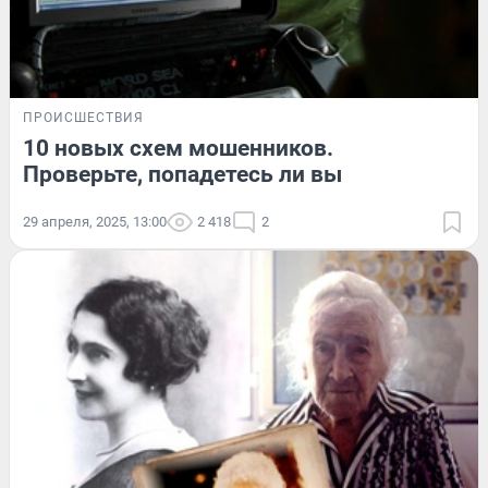
ПРОИСШЕСТВИЯ
10 новых схем мошенников.
Проверьте, попадетесь ли вы
29 апреля, 2025, 13:00
2 418
2