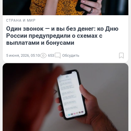
СТРАНА И МИР
Один звонок — и вы без денег: ко Дню
России предупредили о схемах с
выплатами и бонусами
5 июня, 2026, 05:10
653
Обсудить