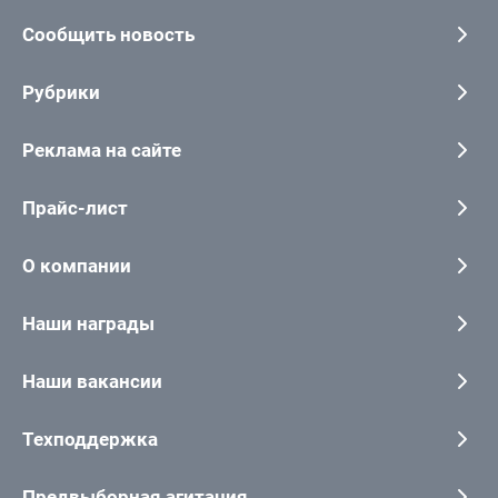
Сообщить новость
Рубрики
Реклама на сайте
Прайс-лист
О компании
Наши награды
Наши вакансии
Техподдержка
Предвыборная агитация