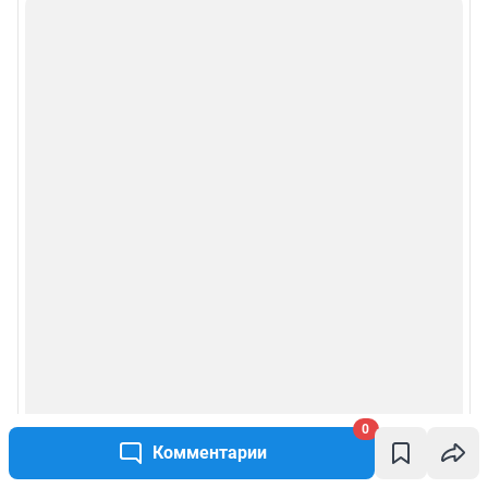
0
Комментарии