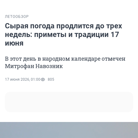
ЛЕТО
ОБЗОР
Сырая погода продлится до трех
недель: приметы и традиции 17
июня
В этот день в народном календаре отмечен
Митрофан Навозник
17 июня 2026, 01:00
805