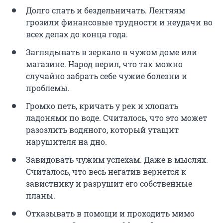
Долго спать и бездельничать. Лентяям
грозили финансовые трудности и неудачи во
всех делах до конца года.
Заглядывать в зеркало в чужом доме или
магазине. Народ верил, что так можно
случайно забрать себе чужие болезни и
проблемы.
Громко петь, кричать у рек и хлопать
ладонями по воде. Считалось, что это может
разозлить водяного, который утащит
нарушителя на дно.
Завидовать чужим успехам. Даже в мыслях.
Считалось, что весь негатив вернется к
завистнику и разрушит его собственные
планы.
Отказывать в помощи и проходить мимо