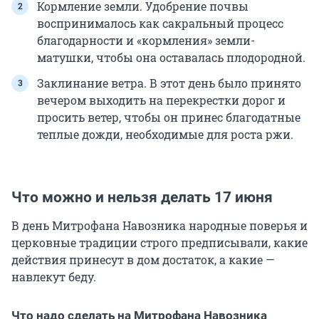
Кормление земли. Удобрение почвы
воспринималось как сакральный процесс
благодарности и «кормления» земли-
матушки, чтобы она оставалась плодородной.
Заклинание ветра. В этот день было принято
вечером выходить на перекрестки дорог и
просить ветер, чтобы он принес благодатные
теплые дожди, необходимые для роста ржи.
Что можно и нельзя делать 17 июня
В день Митрофана Навозника народные поверья и
церковные традиции строго предписывали, какие
действия принесут в дом достаток, а какие —
навлекут беду.
Что надо сделать на Митрофана Навозника