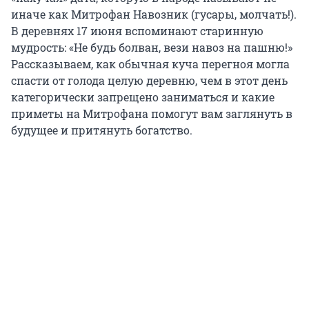
иначе как Митрофан Навозник (гусары, молчать!).
В деревнях 17 июня вспоминают старинную
мудрость: «Не будь болван, вези навоз на пашню!»
Рассказываем, как обычная куча перегноя могла
спасти от голода целую деревню, чем в этот день
категорически запрещено заниматься и какие
приметы на Митрофана помогут вам заглянуть в
будущее и притянуть богатство.