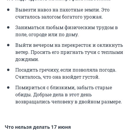
Вывезти навоз на пахотные земли. Это
считалось залогом богатого урожая.
Заниматься любым физическим трудом в
поле, огороде или по дому.
Выйти вечером на перекресток и окликнуть
ветер. Просить его пригнать тучи с теплыми
дождями.
Посадить гречиху, если позволяла погода.
Считалось, что она взойдет густой.
Помириться с близкими, забыть старые
обиды. Добрые дела в этот день
возвращались человеку в двойном размере.
Что нельзя делать 17 июня