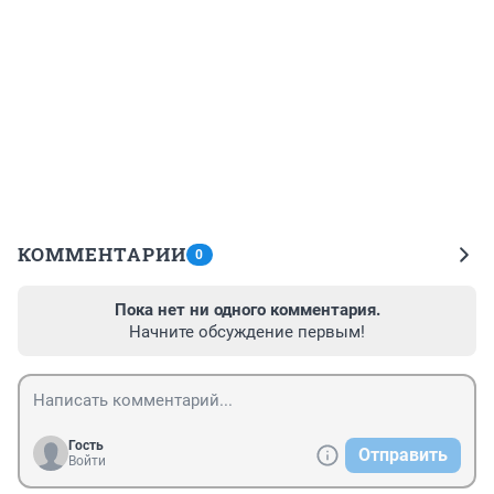
КОММЕНТАРИИ
0
Пока нет ни одного комментария.
Начните обсуждение первым!
Гость
Отправить
Войти