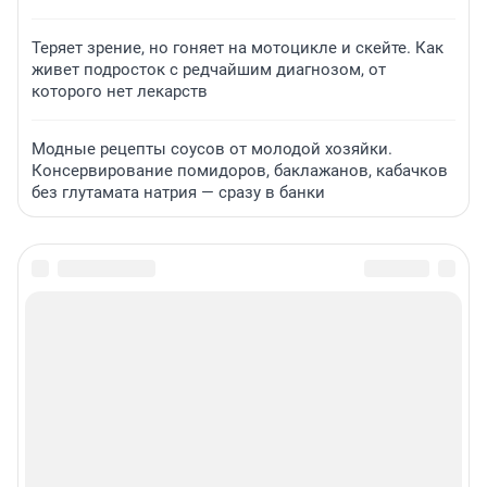
Теряет зрение, но гоняет на мотоцикле и скейте. Как
живет подросток с редчайшим диагнозом, от
которого нет лекарств
Модные рецепты соусов от молодой хозяйки.
Консервирование помидоров, баклажанов, кабачков
без глутамата натрия — сразу в банки