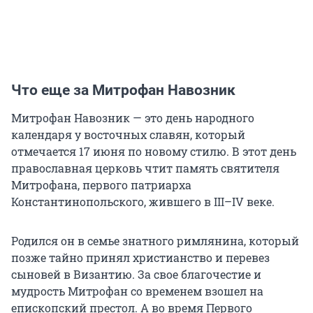
Что еще за Митрофан Навозник
Митрофан Навозник — это день народного
календаря у восточных славян, который
отмечается 17 июня по новому стилю. В этот день
православная церковь чтит память святителя
Митрофана, первого патриарха
Константинопольского, жившего в
III–IV
веке.
Родился он в семье знатного римлянина, который
позже тайно принял христианство и перевез
сыновей в Византию. За свое благочестие и
мудрость Митрофан со временем взошел на
епископский престол. А во время Первого