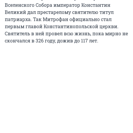
Вселенского Собора император Константин
Великий дал престарелому святителю титул
патриарха. Так Митрофан официально стал
первым главой Константинопольской церкви.
Святитель в ней провел всю жизнь, пока мирно не
скончался в 326 году, дожив до 117 лет.