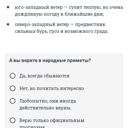
юго-западный ветер — сулит теплую, но очень
дождливую погоду в ближайшие дни;
северо-западный ветер — предвестник
сильных бурь, гроз и возможного града.
А вы верите в народные приметы?
Да, всегда сбываются
Нет, но почитать интересно
Любопытно, они иногда
действительно верны
Верю только официальным
прогнозам