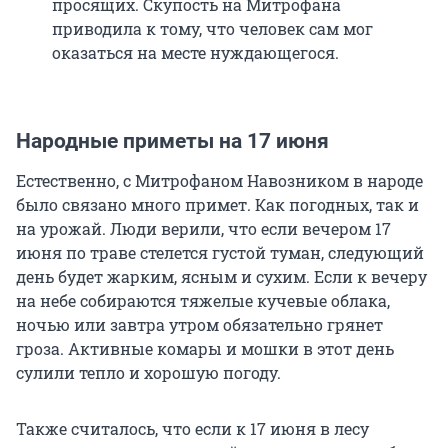
просящих. Скупость на Митрофана
приводила к тому, что человек сам мог
оказаться на месте нуждающегося.
Народные приметы на 17 июня
Естественно, с Митрофаном Навозником в народе
было связано много примет. Как погодных, так и
на урожай. Люди верили, что если вечером 17
июня по траве стелется густой туман, следующий
день будет жарким, ясным и сухим. Если к вечеру
на небе собираются тяжелые кучевые облака,
ночью или завтра утром обязательно грянет
гроза. Активные комары и мошки в этот день
сулили тепло и хорошую погоду.
Также считалось, что если к 17 июня в лесу