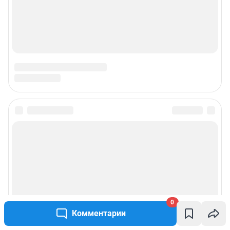
0
Комментарии