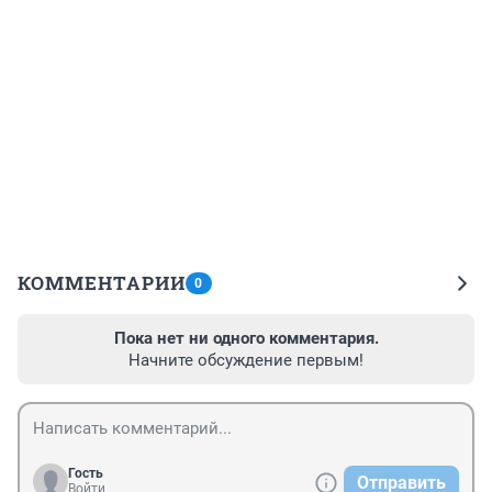
КОММЕНТАРИИ
0
Пока нет ни одного комментария.
Начните обсуждение первым!
Гость
Отправить
Войти