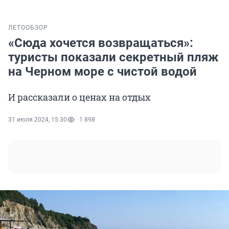
ЛЕТО
ОБЗОР
«Сюда хочется возвращаться»:
туристы показали секретный пляж
на Черном море с чистой водой
И рассказали о ценах на отдых
31 июля 2024, 15:30
1 898