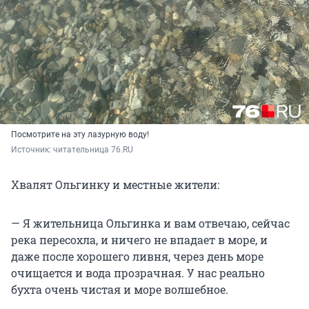
Посмотрите на эту лазурную воду!
Источник: 
читательница 76.RU
Хвалят Ольгинку и местные жители:
— Я жительница Ольгинка и вам отвечаю, сейчас
река пересохла, и ничего не впадает в море, и
даже после хорошего ливня, через день море
очищается и вода прозрачная. У нас реально
бухта очень чистая и море волшебное.