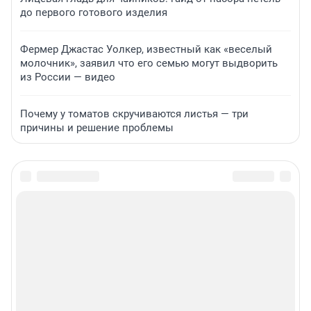
до первого готового изделия
Фермер Джастас Уолкер, известный как «веселый
молочник», заявил что его семью могут выдворить
из России — видео
Почему у томатов скручиваются листья — три
причины и решение проблемы