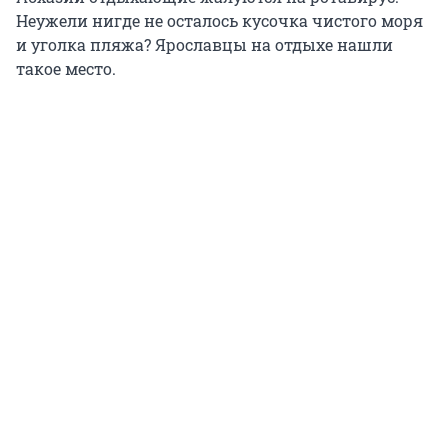
Неужели нигде не осталось кусочка чистого моря
и уголка пляжа? Ярославцы на отдыхе нашли
такое место.