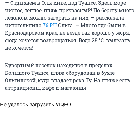
— Отдыхаем в Ольгинке, под Туапсе. Здесь море
чистое, теплое, пляж прекрасный! По берегу много
лежаков, можно загорать на них, — рассказала
читательница
76.RU
Ольга. — Много где были в
Краснодарском крае, не везде так хорошо у моря,
сюда хочется возвращаться. Вода 28 °C, вылезать
не хочется!
Курортный поселок находится в пределах
Большого Туапсе, пляж оборудован в бухте
Ольгинской, куда впадает река Ту. На пляже есть
аттракционы, кафе и магазины.
Не удалось загрузить VIQEO