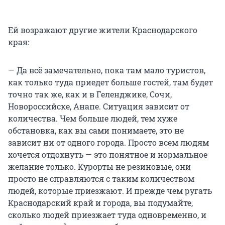
Ей возражают другие жители Краснодарского
края:
— Да всё замечательно, пока там мало туристов,
как только туда приедет больше гостей, там будет
точно так же, как и в Геленджике, Сочи,
Новороссийске, Анапе. Ситуация зависит от
количества. Чем больше людей, тем хуже
обстановка, как вы сами понимаете, это не
зависит ни от одного города. Просто всем людям
хочется отдохнуть — это понятное и нормальное
желание только. Курорты не резиновые, они
просто не справляются с таким количеством
людей, которые приезжают. И прежде чем ругать
Краснодарский край и города, вы подумайте,
сколько людей приезжает туда одновременно, и