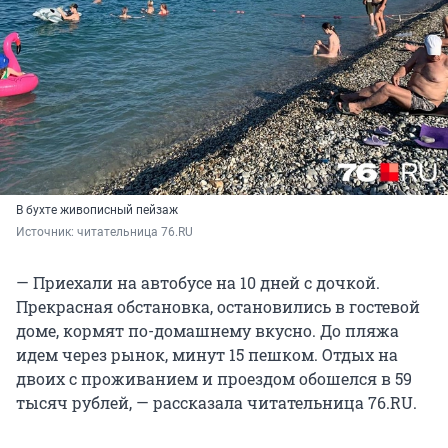
В бухте живописный пейзаж
Источник: 
читательница 76.RU
— Приехали на автобусе на 10 дней с дочкой.
Прекрасная обстановка, остановились в гостевой
доме, кормят по-домашнему вкусно. До пляжа
идем через рынок, минут 15 пешком. Отдых на
двоих с проживанием и проездом обошелся в 59
тысяч рублей, — рассказала читательница 76.RU.