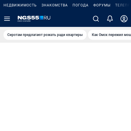
НЕДВИЖИМОСТЬ
ЗНАКОМСТВА
ПОГОДА
ФОРУМЫ
ТЕЛЕПР
Сиротам предлагают рожать ради квартиры
Как Омск пережил мощ