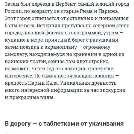
Затем был переезд в Дербент, самый южный город
России, по возрасту он старше Рима и Парижа.
Этот город отличается от остальных и понравился
больше всех. Вечерняя прогулка по северной стене
города, поющий фонтан с голограммой, утром —
купание в море, приятный берег с ракушками,
затем поездка к экраноплану — огромному
самолету, находящемуся на хранении в одной из
воинских частей, сейчас там идет стройка,
возможно, через год эта локация станет еще
интереснее. Но самая потрясающая локация —
крепость Нарын Кала. Уникальная древность,
много интересной информации за час экскурсии
и прекрасные виды.
В дорогу — с таблетками от укачивания