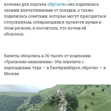
колонке для портала «
ИрСити
» она поделилась
своими впечатлениями от поездки, а также
поделилась советами, которые могут пригодиться
отпускникам, собирающимся провести время в
этом регионе, и посчитала, что почем ей
обошлось.
Билеты обошлись в 36 тысяч от компании
«Уральские авиалинии». Оба перелета с
пересадками, туда — в Екатеринбурге, обратно — в
Москве.