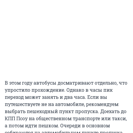
В этом году автобусы досматривают отдельно, что
упростило прохождение. Однако в часы пик
переход может занять и два часа. Если вы
путешествуете не на автомобиле, рекомендуем
выбрать пешеходный пункт пропуска. Доехать до
КПП Псоу на общественном транспорте или такси,
а потом идти пешком. Очереди в основном
собираются на автомобильном пункте пропуска,