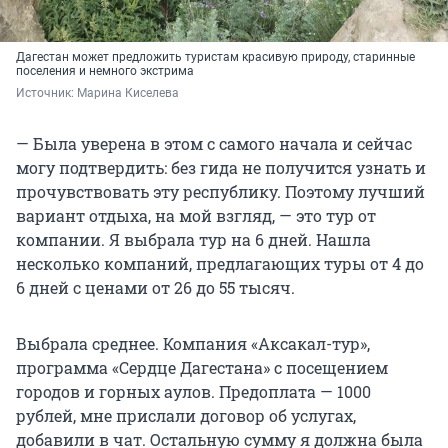
Дагестан может предложить туристам красивую природу, старинные
поселения и немного экстрима
Источник: 
Марина Киселева
— Была уверена в этом с самого начала и сейчас
могу подтвердить: без гида не получится узнать и
прочувствовать эту республику. Поэтому лучший
вариант отдыха, на мой взгляд, — это тур от
компании. Я выбрала тур на 6 дней. Нашла
несколько компаний, предлагающих туры от 4 до
6 дней с ценами от 26 до 55 тысяч.
Выбрала среднее. Компания «Аксакал-тур»,
программа «Сердце Дагестана» с посещением
городов и горных аулов. Предоплата — 1000
рублей, мне прислали договор об услугах,
добавили в чат. Остальную сумму я должна была