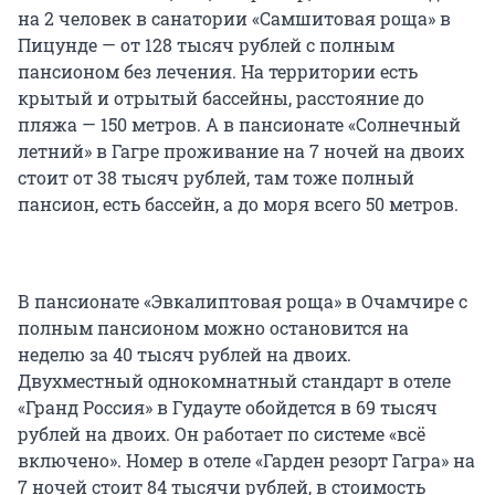
на 2 человек в санатории «Самшитовая роща» в
Пицунде — от 128 тысяч рублей с полным
пансионом без лечения. На территории есть
крытый и отрытый бассейны, расстояние до
пляжа — 150 метров. А в пансионате «Солнечный
летний» в Гагре проживание на 7 ночей на двоих
стоит от 38 тысяч рублей, там тоже полный
пансион, есть бассейн, а до моря всего 50 метров.
В пансионате «Эвкалиптовая роща» в Очамчире с
полным пансионом можно остановится на
неделю за 40 тысяч рублей на двоих.
Двухместный однокомнатный стандарт в отеле
«Гранд Россия» в Гудауте обойдется в 69 тысяч
рублей на двоих. Он работает по системе «всё
включено». Номер в отеле «Гарден резорт Гагра» на
7 ночей стоит 84 тысячи рублей, в стоимость