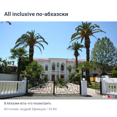
All inclusive по-абхазски
В Абхазии есть что посмотреть
Источник: 
Андрей Ефимцов / 93.RU