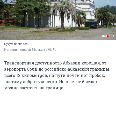
Сухум прекрасен
Источник: 
Андрей Ефимцов / 93.RU
Транспортная доступность Абхазии хорошая, от
аэропорта Сочи до российско-абхазской границы
всего 12 километров, на пути почти нет пробок,
поэтому добраться легко. Но в летний сезон
можно застрять на границе.