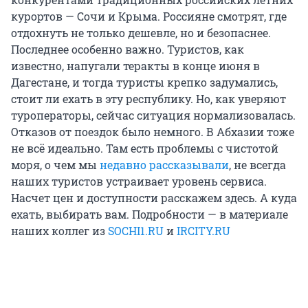
курортов — Сочи и Крыма. Россияне смотрят, где
отдохнуть не только дешевле, но и безопаснее.
Последнее особенно важно. Туристов, как
известно, напугали теракты в конце июня в
Дагестане, и тогда туристы крепко задумались,
стоит ли ехать в эту республику. Но, как уверяют
туроператоры, сейчас ситуация нормализовалась.
Отказов от поездок было немного. В Абхазии тоже
не всё идеально. Там есть проблемы с чистотой
моря, о чем мы
недавно рассказывали
, не всегда
наших туристов устраивает уровень сервиса.
Насчет цен и доступности расскажем здесь. А куда
ехать, выбирать вам. Подробности — в материале
наших коллег из
SOCHI1.RU
и
IRCITY.RU