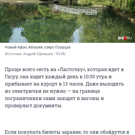
Новый Афон, Абхазия, озеро Псырцха
Источник: 
Андрей Ефимцов / 93.RU
Проще всего сесть на «Ласточку», которая идет в
Гагру, она ходит каждый день в 10:30 утра и
прибывает на курорт в 13 часов. Даже выходить
из электрички не нужно — на границе
пограничники сами заходят в вагоны и
проверяют документы.
Если покупать билеты заранее, то они обойдутся в