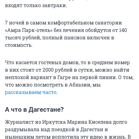
входят только завтраки.
7 ночей в самом комфортабельном санатории
«Амра Парк-отель» без лечения обойдутся от 140
тысяч рублей, полный пансион включен в
стоимость.
Что касается гостевых домов, то в среднем номер
в них стоит от 2000 рублей в сутки, можно найти
неплохой вариант в Гагре на первой линии. О том,
что можно посмотреть в Абхазии, мы
рассказываем часто
.
А что в Дагестане?
Журналист из Иркутска Марина Киселева долго
раздумывала над поездкой в Дагестан и
нынешним летом воплотила эту идею в жизнь. В