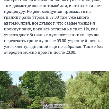
там досматривают автомобили, и это затягивает
процедуру. Не рекомендуется приезжать на
границу рано утром, в 07:00 там уже много
автомобилей, все думают, что самые умные и
пройдут рано, пока все остальные спят. Но, как
утверждают бывалые путешественники, лучше
пересекать границу после 09:00: утренний поток
уже схлынул, дневной еще не собрался. Также без
очередей можно пройти после 23:00.