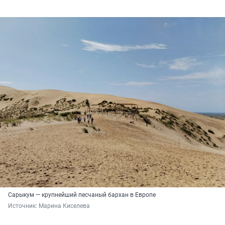
Сарыкум — крупнейший песчаный бархан в Европе
Источник: 
Марина Киселева