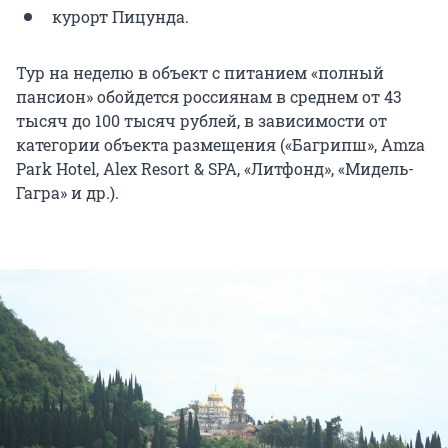
курорт Пицунда.
Тур на неделю в объект с питанием «полный
пансион» обойдется россиянам в среднем от 43
тысяч до 100 тысяч рублей, в зависимости от
категории объекта размещения («Багрипш», Amza
Park Hotel, Alex Resort & SPA, «Литфонд», «Мидель-
Гагра» и др.).