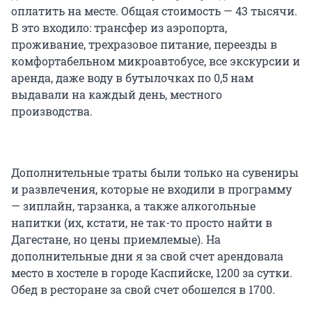
оплатить на месте. Общая стоимость — 43 тысячи.
В это входило: трансфер из аэропорта,
проживание, трехразовое питание, переезды в
комфортабельном микроавтобусе, все экскурсии и
аренда, даже воду в бутылочках по 0,5 нам
выдавали на каждый день, местного
производства.
Дополнительные траты были только на сувениры
и развлечения, которые не входили в программу
— зиплайн, тарзанка, а также алкогольные
напитки (их, кстати, не так-то просто найти в
Дагестане, но цены приемлемые). На
дополнительные дни я за свой счет арендовала
место в хостеле в городе Каспийске, 1200 за сутки.
Обед в ресторане за свой счет обошелся в 1700.