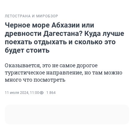
ЛЕТО
СТРАНА И МИР
ОБЗОР
Черное море Абхазии или
древности Дагестана? Куда лучше
поехать отдыхать и сколько это
будет стоить
Оказывается, это не самое дорогое
туристическое направление, но там можно
много что посмотреть
11 июля 2024, 11:00
1 864