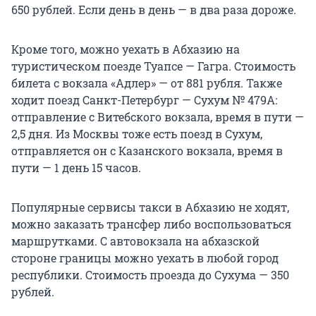
650 рублей. Если день в день — в два раза дороже.
Кроме того, можно уехать в Абхазию на
туристическом поезде Туапсе — Гагра. Стоимость
билета с вокзала «Адлер» — от 881 рубля. Также
ходит поезд Санкт-Петербург — Сухум № 479А:
отправление с Витебского вокзала, время в пути —
2,5 дня. Из Москвы тоже есть поезд в Сухум,
отправляется он с Казанского вокзала, время в
пути — 1 день 15 часов.
Популярные сервисы такси в Абхазию не ходят,
можно заказать трансфер либо воспользоваться
маршрутками. С автовокзала на абхазской
стороне границы можно уехать в любой город
республики. Стоимость проезда до Сухума — 350
рублей.