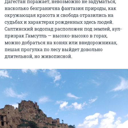
Дагестан поражает, невозможно не задуматься,
насколько безгранична фантазия природы, как
окружающая красота и свобода отразились на
судьбах и характерах рожденных здесь людей.
Салтинский водопад расположен под землей, аул-
призрак Гамсутль — высоко-высоко в горах,
можно добраться на конях или внедорожниках,
пешая прогулка по лесу выйдет довольно
длительной, но живописной.