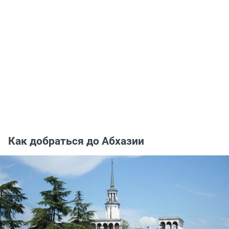
Как добраться до Абхазии