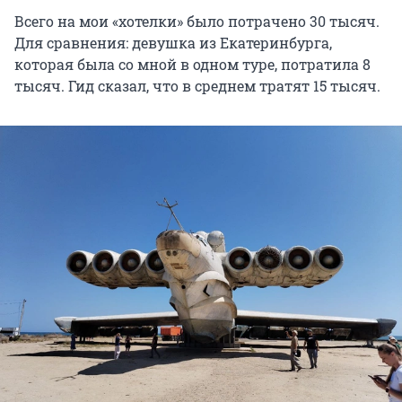
Всего на мои «хотелки» было потрачено 30 тысяч.
Для сравнения: девушка из Екатеринбурга,
которая была со мной в одном туре, потратила 8
тысяч. Гид сказал, что в среднем тратят 15 тысяч.