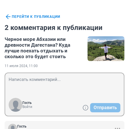
ПЕРЕЙТИ К ПУБЛИКАЦИИ
2 комментария к публикации
Черное море Абхазии или
древности Дагестана? Куда
лучше поехать отдыхать и
сколько это будет стоить
11 июля 2024, 11:00
Гость
Войти
Отправить
Гость