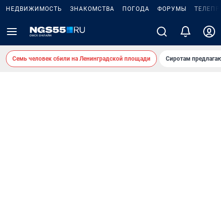
НЕДВИЖИМОСТЬ
ЗНАКОМСТВА
ПОГОДА
ФОРУМЫ
ТЕЛЕПР
Семь человек сбили на Ленинградской площади
Сиротам предлага