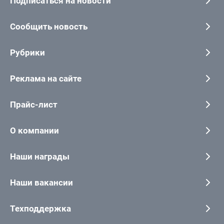
Подписаться на новости
Сообщить новость
Рубрики
Реклама на сайте
Прайс-лист
О компании
Наши награды
Наши вакансии
Техподдержка