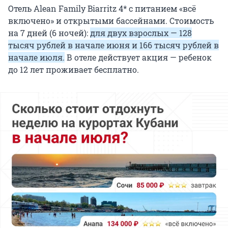
Отель Alean Family Biarritz 4* с питанием «всё
включено» и открытыми бассейнами. Стоимость
на 7 дней (6 ночей):
для двух взрослых — 128
тысяч рублей в начале июня и 166 тысяч рублей в
начале июля.
В отеле действует акция — ребенок
до 12 лет проживает бесплатно.