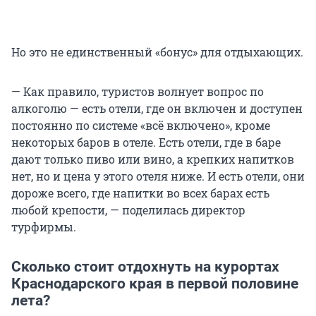
Но это не единственный «бонус» для отдыхающих.
— Как правило, туристов волнует вопрос по
алкоголю — есть отели, где он включен и доступен
постоянно по системе «всё включено», кроме
некоторых баров в отеле. Есть отели, где в баре
дают только пиво или вино, а крепких напитков
нет, но и цена у этого отеля ниже. И есть отели, они
дороже всего, где напитки во всех барах есть
любой крепости, — поделилась директор
турфирмы.
Сколько стоит отдохнуть на курортах
Краснодарского края в первой половине
лета?