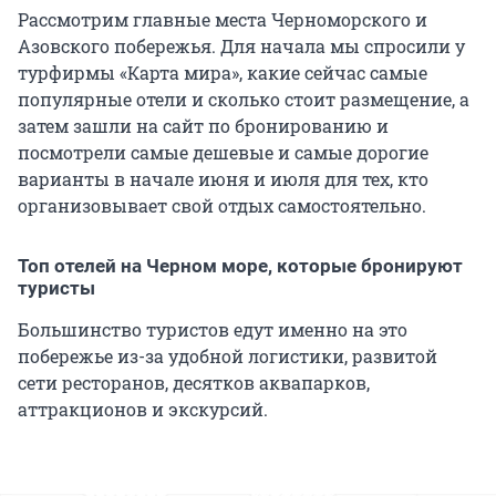
Рассмотрим главные места Черноморского и
Азовского побережья. Для начала мы спросили у
турфирмы «Карта мира», какие сейчас самые
популярные отели и сколько стоит размещение, а
затем зашли на сайт по бронированию и
посмотрели самые дешевые и самые дорогие
варианты в начале июня и июля для тех, кто
организовывает свой отдых самостоятельно.
Топ отелей на Черном море, которые бронируют
туристы
Большинство туристов едут именно на это
побережье из-за удобной логистики, развитой
сети ресторанов, десятков аквапарков,
аттракционов и экскурсий.