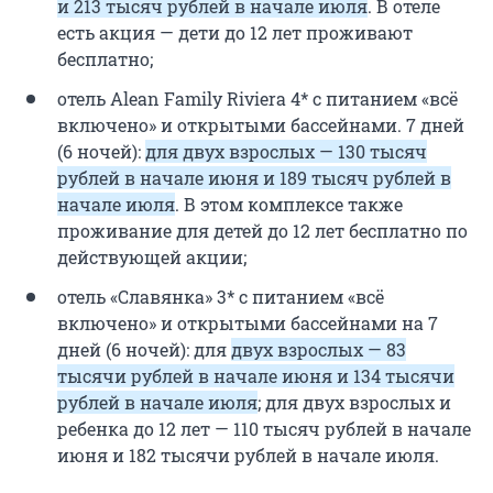
и 213 тысяч рублей в начале июля
. В отеле
есть акция — дети до 12 лет проживают
бесплатно;
отель Alean Family Riviera 4* с питанием «всё
включено» и открытыми бассейнами. 7 дней
(6 ночей):
для двух взрослых — 130 тысяч
рублей в начале июня и 189 тысяч рублей в
начале июля
. В этом комплексе также
проживание для детей до 12 лет бесплатно по
действующей акции;
отель «Славянка» 3* с питанием «всё
включено» и открытыми бассейнами на 7
дней (6 ночей): для
двух взрослых — 83
тысячи рублей в начале июня и 134 тысячи
рублей в начале июля
; для двух взрослых и
ребенка до 12 лет — 110 тысяч рублей в начале
июня и 182 тысячи рублей в начале июля.