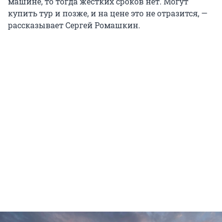
машине, то тогда жестких сроков нет. Могут
купить тур и позже, и на цене это не отразится, —
рассказывает Сергей Ромашкин.