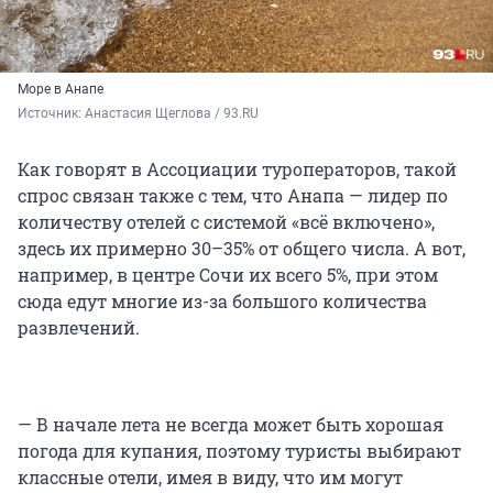
Море в Анапе
Источник: 
Анастасия Щеглова / 93.RU
Как говорят в Ассоциации туроператоров, такой
спрос связан также с тем, что Анапа — лидер по
количеству отелей с системой «всё включено»,
здесь их примерно 30–35% от общего числа. А вот,
например, в центре Сочи их всего 5%, при этом
сюда едут многие из-за большого количества
развлечений.
— В начале лета не всегда может быть хорошая
погода для купания, поэтому туристы выбирают
классные отели, имея в виду, что им могут