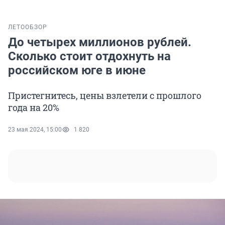
ЛЕТО
ОБЗОР
До четырех миллионов рублей.
Сколько стоит отдохнуть на
российском юге в июне
Пристегнитесь, цены взлетели с прошлого
года на 20%
23 мая 2024, 15:00
1 820