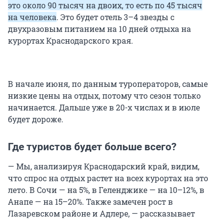
это около 90 тысяч на двоих, то есть по 45 тысяч
на человека
. Это будет отель 3–4 звезды с
двухразовым питанием на 10 дней отдыха на
курортах Краснодарского края.
В начале июня, по данным туроператоров, самые
низкие цены на отдых, потому что сезон только
начинается. Дальше уже в 20-х числах и в июле
будет дороже.
Где туристов будет больше всего?
— Мы, анализируя Краснодарский край, видим,
что спрос на отдых растет на всех курортах на это
лето. В Сочи — на 5%, в Геленджике — на 10–12%, в
Анапе — на 15–20%. Также замечен рост в
Лазаревском районе и Адлере, — рассказывает