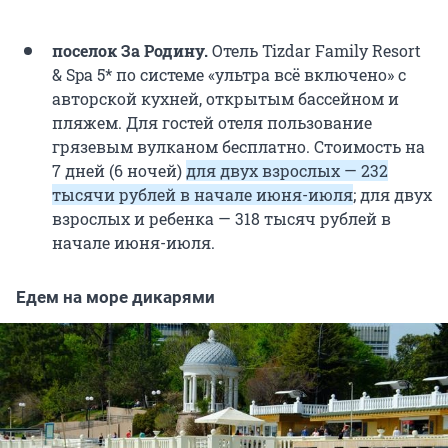
поселок За Родину.
Отель Tizdar Family Resort
& Spa 5* по системе «ультра всё включено» с
авторской кухней, открытым бассейном и
пляжем. Для гостей отеля пользование
грязевым вулканом бесплатно. Стоимость на
7 дней (6 ночей)
для двух взрослых — 232
тысячи рублей в начале июня-июля
; для двух
взрослых и ребенка — 318 тысяч рублей в
начале июня-июля.
Едем на море дикарями