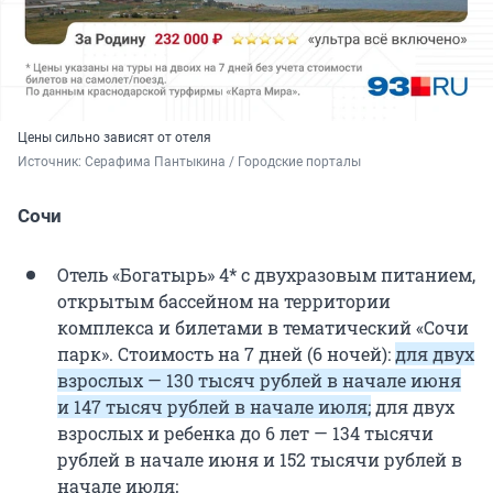
Цены сильно зависят от отеля
Источник: 
Серафима Пантыкина / Городские порталы
Сочи
Отель «Богатырь» 4* с двухразовым питанием,
открытым бассейном на территории
комплекса и билетами в тематический «Сочи
парк». Стоимость на 7 дней (6 ночей):
для двух
взрослых — 130 тысяч рублей в начале июня
и 147 тысяч рублей в начале июля;
для двух
взрослых и ребенка до 6 лет — 134 тысячи
рублей в начале июня и 152 тысячи рублей в
начале июля;