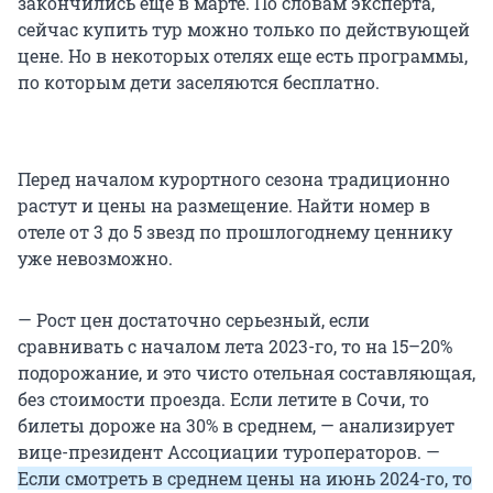
закончились еще в марте. По словам эксперта,
сейчас купить тур можно только по действующей
цене. Но в некоторых отелях еще есть программы,
по которым дети заселяются бесплатно.
Перед началом курортного сезона традиционно
растут и цены на размещение. Найти номер в
отеле от 3 до 5 звезд по прошлогоднему ценнику
уже невозможно.
— Рост цен достаточно серьезный, если
сравнивать с началом лета 2023-го, то на 15–20%
подорожание, и это чисто отельная составляющая,
без стоимости проезда. Если летите в Сочи, то
билеты дороже на 30% в среднем, — анализирует
вице-президент Ассоциации туроператоров. —
Если смотреть в среднем цены на июнь 2024-го, то