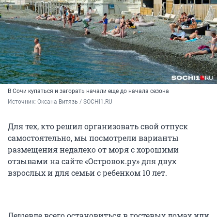
В Сочи купаться и загорать начали еще до начала сезона
Источник: 
Оксана Витязь / SOCHI1.RU
Для тех, кто решил организовать свой отпуск
самостоятельно, мы посмотрели варианты
размещения недалеко от моря с хорошими
отзывами на сайте «Островок.ру» для двух
взрослых и для семьи с ребенком 10 лет.
Дешевле всего остановиться в гостевых домах или