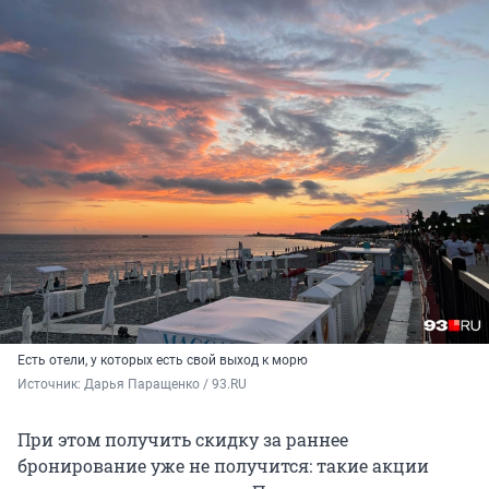
Есть отели, у которых есть свой выход к морю
Источник: 
Дарья Паращенко / 93.RU
При этом получить скидку за раннее
бронирование уже не получится: такие акции