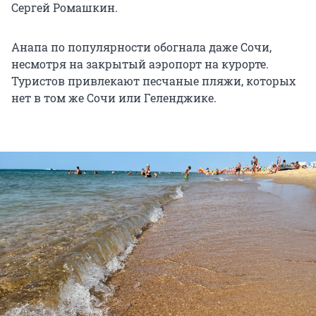
Сергей Ромашкин.
Анапа по популярности обогнала даже Сочи,
несмотря на закрытый аэропорт на курорте.
Туристов привлекают песчаные пляжи, которых
нет в том же Сочи или Геленджике.