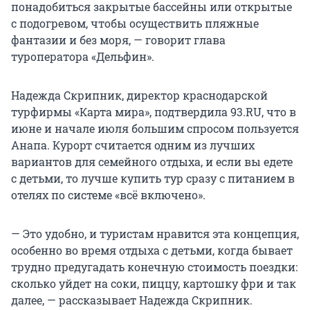
понадобиться закрытые бассейны или открытые
с подогревом, чтобы осуществить пляжные
фантазии и без моря, — говорит глава
туроператора «Дельфин».
Надежда Скрипник, директор краснодарской
турфирмы «Карта мира», подтвердила 93.RU, что в
июне и начале июля большим спросом пользуется
Анапа. Курорт считается одним из лучших
вариантов для семейного отдыха, и если вы едете
с детьми, то лучше купить тур сразу с питанием в
отелях по системе «всё включено».
— Это удобно, и туристам нравится эта концепция,
особенно во время отдыха с детьми, когда бывает
трудно предугадать конечную стоимость поездки:
сколько уйдет на соки, пиццу, картошку фри и так
далее, — рассказывает Надежда Скрипник.