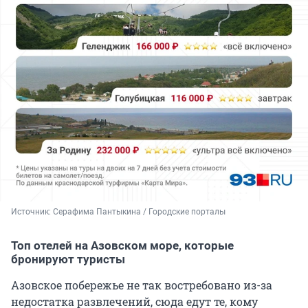
Источник: 
Серафима Пантыкина / Городские порталы
Топ отелей на Азовском море, которые
бронируют туристы
Азовское побережье не так востребовано из-за
недостатка развлечений, сюда едут те, кому