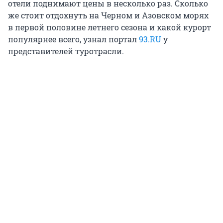
отели поднимают цены в несколько раз. Сколько
же стоит отдохнуть на Черном и Азовском морях
в первой половине летнего сезона и какой курорт
популярнее всего, узнал портал
93.RU
у
представителей туротрасли.