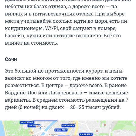
небольших базах отдыха, а дороже всего — на
виллах и в пятизвездочных отелях. При выборе
места учитывайте, сколько идти до моря, есть ли
кондиционеры, Wi-Fi, свой санузел в номере,
бассейн, кухня или питание включено. Всё это
влияет на стоимость.
Сочи
Это большой по протяженности курорт, и цены
зависят во многом от того, где именно вы хотите
разместиться. В центре — дороже всего. В районе
Вардане, Лоо или Лазаревского — самые дешевые
варианты. В среднем стоимость размещения на 7
дней (6 ночей) на двоих — 20–25 тысяч рублей.