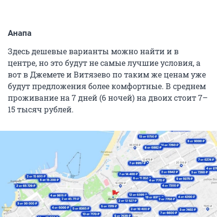
Анапа
Здесь дешевые варианты можно найти и в
центре, но это будут не самые лучшие условия, а
вот в Джемете и Витязево по таким же ценам уже
будут предложения более комфортные. В среднем
проживание на 7 дней (6 ночей) на двоих стоит 7–
15 тысяч рублей.