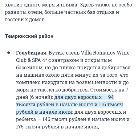
хватит одного моря и пляжа. Здесь также не особо
развиты отели, больше частных баз отдыха и
гостевых домов.
Темрюкский район
Голубицкая.
Бутик-отель Villa Romanov Wine
Club & SPA 4* с завтраком и открытым
бассейном, но до пляжа придется добираться
на машине около пяти минут из-за того, что
комплекс находится на возвышенности и до
моря не так легко добраться. Стоимость на 7
дней (6 ночей):
для двух взрослых — 94
тысячи рублей в начале июня и 116 тысяч
рублей в начале июля
; для двух взрослых и
ребенка — 146 тысяч рублей в начале июня и
175 тысяч рублей в начале июля;