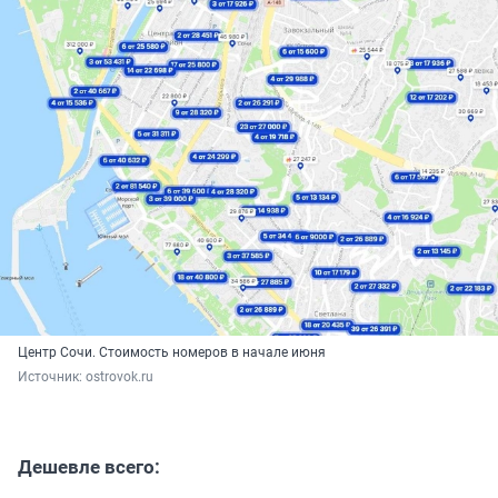
Центр Сочи. Стоимость номеров в начале июня
Источник: 
ostrovok.ru
Дешевле всего: