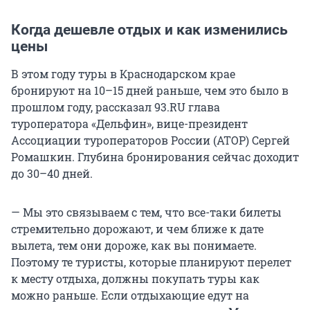
Когда дешевле отдых и как изменились
цены
В этом году туры в Краснодарском крае
бронируют на 10–15 дней раньше, чем это было в
прошлом году, рассказал 93.RU глава
туроператора «Дельфин», вице-президент
Ассоциации туроператоров России (АТОР) Сергей
Ромашкин. Глубина бронирования сейчас доходит
до 30–40 дней.
— Мы это связываем с тем, что все-таки билеты
стремительно дорожают, и чем ближе к дате
вылета, тем они дороже, как вы понимаете.
Поэтому те туристы, которые планируют перелет
к месту отдыха, должны покупать туры как
можно раньше. Если отдыхающие едут на