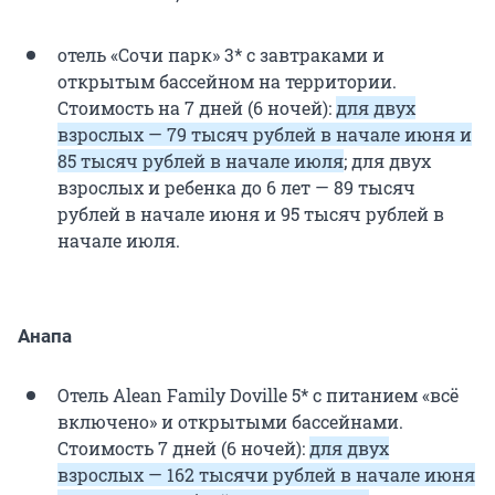
отель «Сочи парк» 3* с завтраками и
открытым бассейном на территории.
Стоимость на 7 дней (6 ночей):
для двух
взрослых — 79 тысяч рублей в начале июня и
85 тысяч рублей в начале июля
; для двух
взрослых и ребенка до 6 лет — 89 тысяч
рублей в начале июня и 95 тысяч рублей в
начале июля.
Анапа
Отель Alean Family Doville 5* с питанием «всё
включено» и открытыми бассейнами.
Стоимость 7 дней (6 ночей):
для двух
взрослых — 162 тысячи рублей в начале июня