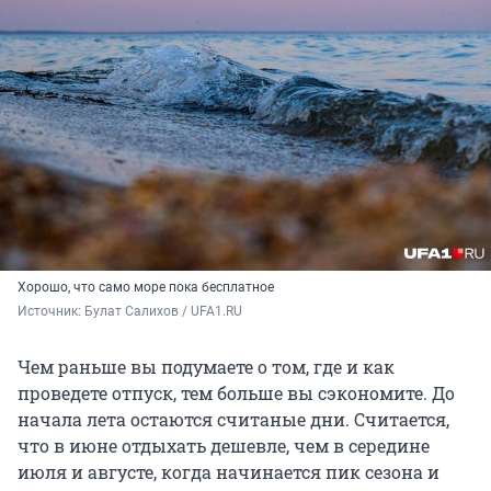
Хорошо, что само море пока бесплатное
Источник: 
Булат Салихов / UFA1.RU
Чем раньше вы подумаете о том, где и как
проведете отпуск, тем больше вы сэкономите. До
начала лета остаются считаные дни. Считается,
что в июне отдыхать дешевле, чем в середине
июля и августе, когда начинается пик сезона и