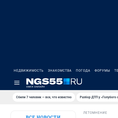
НЕДВИЖИМОСТЬ
ЗНАКОМСТВА
ПОГОДА
ФОРУМЫ
Т
Сбили 7 человек — все, что известно
Разбор ДТП у «Голубого 
ЛЕТО
МНЕНИЕ
ВСЕ НОВОСТИ