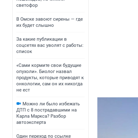
светофор
В Омске завоют сирены — где
их будет слышно
За какие публикации в
соцсетях вас уволят с работы:
список
«Сами кормите свои будущие
опухоли». Биолог назвал
продукты, которые приводят к
онкологии, сам он их никогда
не ест
Можно ли было избежать
ДТП с 8 пострадавшими на
Карла Маркса? Разбор
автоэксперта
Один переход по ссылке