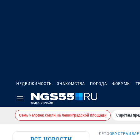
НЕДВИЖИМОСТЬ
ЗНАКОМСТВА
ПОГОДА
ФОРУМЫ
Т
Семь человек сбили на Ленинградской площади
Сиротам пре
ЛЕТО
ОБУСТРАИВАЕ
ВСЕ НОВОСТИ