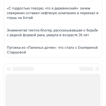
«С гордостью говорю, что я деревенский»: зачем
северянин оставил нефтяную компанию и переехал в
глушь на Алтай
Знаменитая тикток-блогер, рассказывавшая о борьбе
с редкой формой рака, умерла в возрасте 26 лет
Пуговка из «Папиных дочек»: что стало с Екатериной
Старшовой