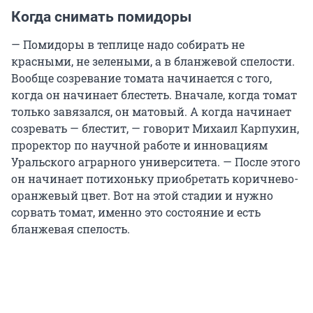
Когда снимать помидоры
— Помидоры в теплице надо собирать не
красными, не зелеными, а в бланжевой спелости.
Вообще созревание томата начинается с того,
когда он начинает блестеть. Вначале, когда томат
только завязался, он матовый. А когда начинает
созревать — блестит, — говорит Михаил Карпухин,
проректор по научной работе и инновациям
Уральского аграрного университета. — После этого
он начинает потихоньку приобретать коричнево-
оранжевый цвет. Вот на этой стадии и нужно
сорвать томат, именно это состояние и есть
бланжевая спелость.