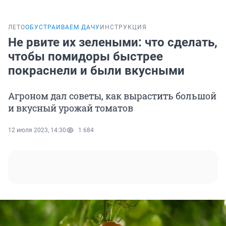
ЛЕТО
ОБУСТРАИВАЕМ ДАЧУ
ИНСТРУКЦИЯ
Не рвите их зелеными: что сделать,
чтобы помидоры быстрее
покраснели и были вкусными
Агроном дал советы, как вырастить большой
и вкусный урожай томатов
12 июля 2023, 14:30
1 684