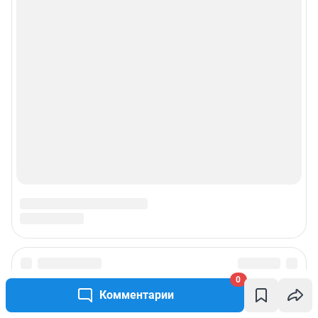
0
Комментарии