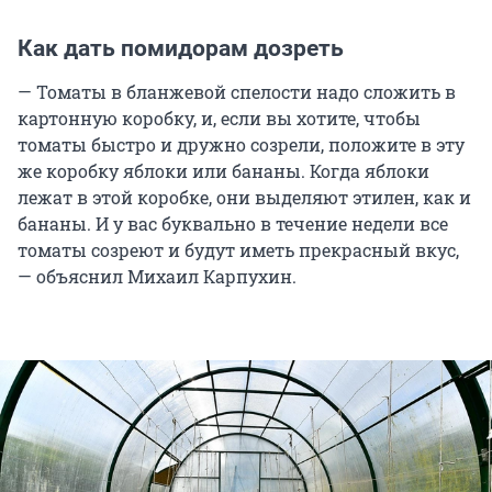
Как дать помидорам дозреть
— Томаты в бланжевой спелости надо сложить в
картонную коробку, и, если вы хотите, чтобы
томаты быстро и дружно созрели, положите в эту
же коробку яблоки или бананы. Когда яблоки
лежат в этой коробке, они выделяют этилен, как и
бананы. И у вас буквально в течение недели все
томаты созреют и будут иметь прекрасный вкус,
— объяснил Михаил Карпухин.