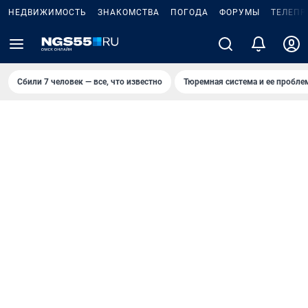
НЕДВИЖИМОСТЬ
ЗНАКОМСТВА
ПОГОДА
ФОРУМЫ
ТЕЛЕПР
Сбили 7 человек — все, что известно
Тюремная система и ее пробл