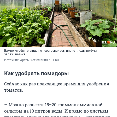
Важно, чтобы теплица не перегревалась, иначе плоды не будут
завязываться
Источник: 
Артем Устюжанин / Е1.RU
Как удобрять помидоры
Сейчас как раз подходящее время для удобрения
томатов.
— Можно развести 15–20 граммов аммиачной
селитры на 10 литров воды. И прямо по листьям