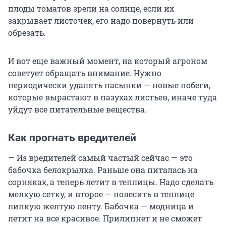
плоды томатов зрели на солнце, если их
закрывает листочек, его надо повернуть или
обрезать.
И вот еще важный момент, на который агроном
советует обращать внимание. Нужно
периодически удалять пасынки — новые побеги,
которые вырастают в пазухах листьев, иначе туда
уйдут все питательные вещества.
Как прогнать вредителей
— Из вредителей самый частый сейчас — это
бабочка белокрылка. Раньше она питалась на
сорняках, а теперь летит в теплицы. Надо сделать
мелкую сетку, и второе — повесить в теплице
липкую желтую ленту. Бабочка — модница и
летит на все красивое. Прилипнет и не сможет