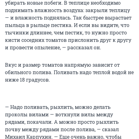
убирать новые побеги. В теплице необходимо
поднимать влажность воздуха: закрыли теплицу
— и влажность поднялась. Так быстрее вырастает
пыльца в рыльце пестика. И если вы видите, что
тычинки длиннее, чем пестик, то нужно просто
кисти соседних томатов прислонить друг к другу
и провести опыление, — рассказал он.
Вкус и размер томатов напрямую зависит от
обильного полива. Поливать надо теплой водой не
ниже 18 градусов.
— Надо поливать, рыхлить, можно делать
проколы вилами — воткнули вилы между
рядами, покачали. А можно просто рыхлить
почву между рядами после полива, — сказал
Михаил Карпухин. — Еще очень важно, чтобы