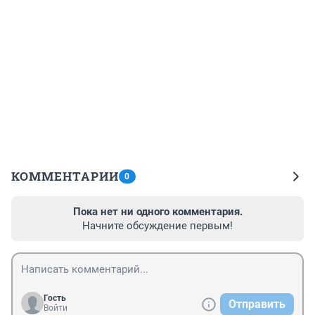
КОММЕНТАРИИ
0
Пока нет ни одного комментария.
Начните обсуждение первым!
Гость
Отправить
Войти