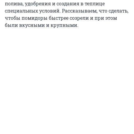
полива, удобрения и создания в теплице
специальных условий. Рассказываем, что сделать,
чтобы помидоры быстрее созрели и при этом
были вкусными и крупными.