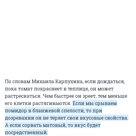
По словам Михаила Карпухина, если дождаться,
пока томат покраснеет в теплице, он может
растрескаться. Чем быстрее он зреет, тем меньше
его клетки растягиваются.
Если мы срываем
помидор в бланжевой спелости, то при
дозревании он не теряет свои вкусовые свойства.
А если сорвать матовый, то вкус будет
посредственный.