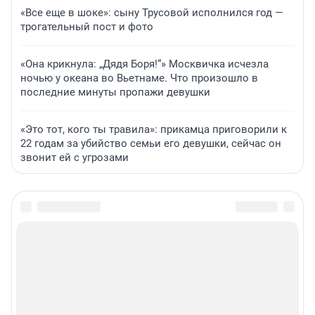
«Все еще в шоке»: сыну Трусовой исполнился год —
трогательный пост и фото
«Она крикнула: „Дядя Боря!“» Москвичка исчезла
ночью у океана во Вьетнаме. Что произошло в
последние минуты пропажи девушки
«Это тот, кого ты травила»: прикамца приговорили к
22 годам за убийство семьи его девушки, сейчас он
звонит ей с угрозами