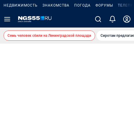
НЕДВИЖИМОСТЬ
ЗНАКОМСТВА
ПОГОДА
ФОРУМЫ
ТЕЛЕПР
Семь человек сбили на Ленинградской площади
Сиротам предлага