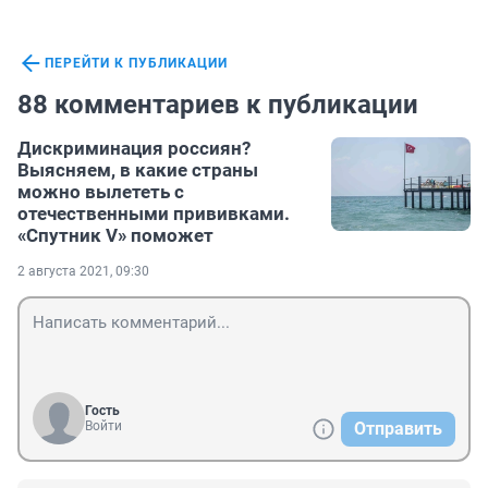
ПЕРЕЙТИ К ПУБЛИКАЦИИ
88 комментариев к публикации
Дискриминация россиян?
Выясняем, в какие страны
можно вылететь с
отечественными прививками.
«Спутник V» поможет
2 августа 2021, 09:30
Гость
Войти
Отправить