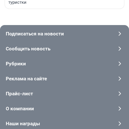
туристки
Подписаться на новости
Сообщить новость
Рубрики
Реклама на сайте
Прайс-лист
О компании
Наши награды