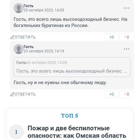
Гость
20 октября 2025, 14:09
Гость, это всего лишь высокодоходный бизнес. На 
богатеньких буратинах из России.
+0
–0
ОТВЕТИТЬ
Гость
20 октября 2025, 14:19
Гость
20 октября 2025, 14:09
Гость, это всего лишь высокодоходный бизнес. На богатеньких буратинах из России.
Гость, ну и не нужны они обычному люду.
+0
–0
ОТВЕТИТЬ
ТОП 5
Пожар и две беспилотные
1
опасности: как Омская область