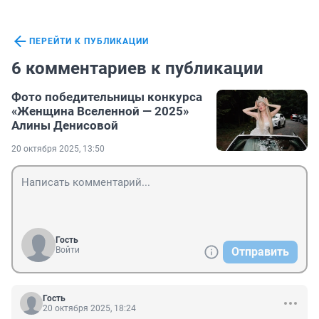
ПЕРЕЙТИ К ПУБЛИКАЦИИ
6 комментариев к публикации
Фото победительницы конкурса
«Женщина Вселенной — 2025»
Алины Денисовой
20 октября 2025, 13:50
Гость
Войти
Отправить
Гость
20 октября 2025, 18:24