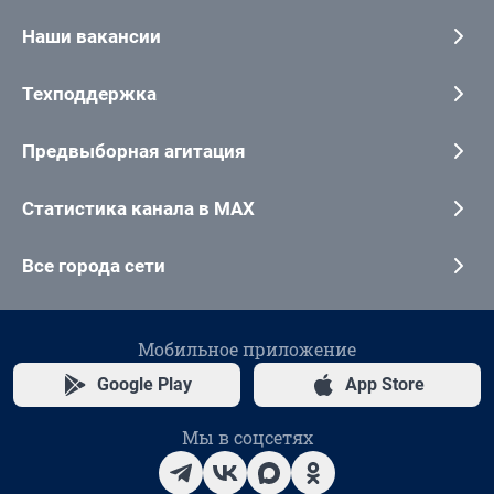
Наши вакансии
Техподдержка
Предвыборная агитация
Статистика канала в MAX
Все города сети
Мобильное приложение
Google Play
App Store
Мы в соцсетях