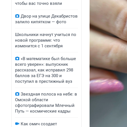
чтобы вас точно взяли
Двор на улице Декабристов
залило кипятком — фото
Школьники начнут учиться по
новой программе: что
изменится с 1 сентября
«В математике был больше
всего уверен»: выпускник
рассказал, как исправил 298
баллов за ЕГЭ на 300 и
поступил в престижный вуз
Звездная полоса на небе: в
Омской области
сфотографировали Млечный
Путь — космические кадры
Как омич создает