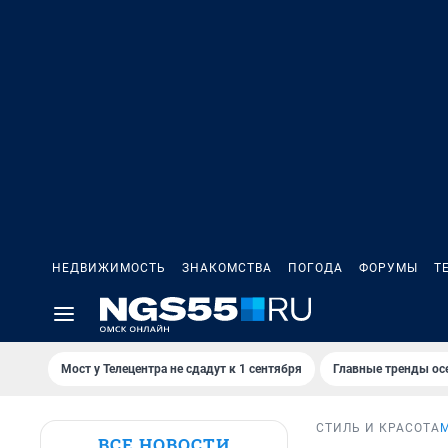
НЕДВИЖИМОСТЬ
ЗНАКОМСТВА
ПОГОДА
ФОРУМЫ
Т
Мост у Телецентра не сдадут к 1 сентября
Главные тренды ос
СТИЛЬ И КРАСОТА
ВСЕ НОВОСТИ