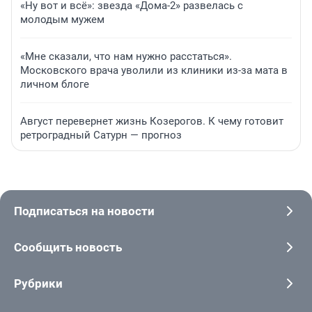
«Ну вот и всё»: звезда «Дома-2» развелась с
молодым мужем
«Мне сказали, что нам нужно расстаться».
Московского врача уволили из клиники из-за мата в
личном блоге
Август перевернет жизнь Козерогов. К чему готовит
ретроградный Сатурн — прогноз
Подписаться на новости
Сообщить новость
Рубрики