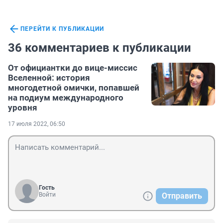
ПЕРЕЙТИ К ПУБЛИКАЦИИ
36 комментариев к публикации
От официантки до вице-миссис
Вселенной: история
многодетной омички, попавшей
на подиум международного
уровня
17 июля 2022, 06:50
Гость
Войти
Отправить