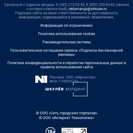
Связаться с отделом продаж: 8 (383) 212-52-52, 8 (800) 200-03-83 (звонок
с сотового бесплатный),
reklamangs@shkulev.ru
Редакция сайта не несет ответственности за достоверность
информации, содержащейся в рекламных объявлениях.
Информация об ограничениях
Политика использования cookies
Рекомендательные системы
Пользовательское соглашение сервиса «Подписка без баннерной
рекламы»
Политика конфиденциальности и обработки персональных данных и
правила использования сайта
© ООО «Сеть городских порталов»
© ООО «Интернет Технологии»