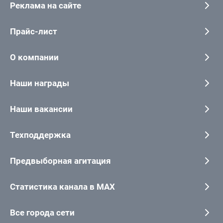
Реклама на сайте
Прайс-лист
О компании
Наши награды
Наши вакансии
Техподдержка
Предвыборная агитация
Статистика канала в MAX
Все города сети