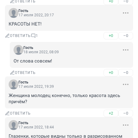
+0
–0
ОТВЕТИТЬ
Гость
17 июля 2022, 20:17
КРАСОТЫ НЕТ!
+0
–0
ОТВЕТИТЬ
1
Гость
18 июля 2022, 08:09
От слова совсем!
+0
–0
ОТВЕТИТЬ
Гость
17 июля 2022, 19:39
Женщина молодец конечно, только красота здесь 
причём?
+2
–0
ОТВЕТИТЬ
Гость
17 июля 2022, 18:44
Глазенки, которые видны только в разрисованном 