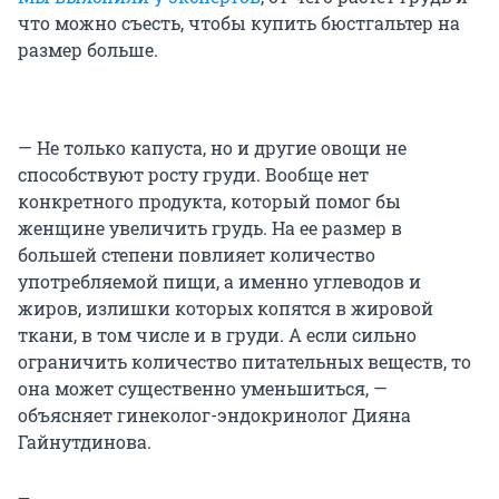
что можно съесть, чтобы купить бюстгальтер на
размер больше.
— Не только капуста, но и другие овощи не
способствуют росту груди. Вообще нет
конкретного продукта, который помог бы
женщине увеличить грудь. На ее размер в
большей степени повлияет количество
употребляемой пищи, а именно углеводов и
жиров, излишки которых копятся в жировой
ткани, в том числе и в груди. А если сильно
ограничить количество питательных веществ, то
она может существенно уменьшиться, —
объясняет гинеколог-эндокринолог Дияна
Гайнутдинова.