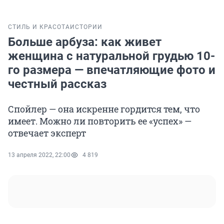
СТИЛЬ И КРАСОТА
ИСТОРИИ
Больше арбуза: как живет
женщина с натуральной грудью 10-
го размера — впечатляющие фото и
честный рассказ
Спойлер — она искренне гордится тем, что
имеет. Можно ли повторить ее «успех» —
отвечает эксперт
13 апреля 2022, 22:00
4 819