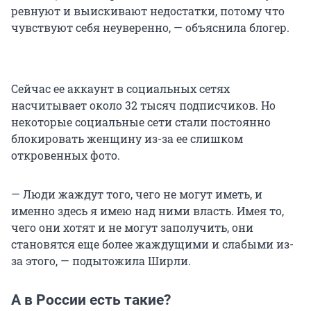
ревнуют и выискивают недостатки, потому что
чувствуют себя неуверенно, — объяснила блогер.
Сейчас ее аккаунт в социальных сетях
насчитывает около 32 тысяч подписчиков. Но
некоторые социальные сети стали постоянно
блокировать женщину из-за ее слишком
откровенных фото.
— Люди жаждут того, чего не могут иметь, и
именно здесь я имею над ними власть. Имея то,
чего они хотят и не могут заполучить, они
становятся еще более жаждущими и слабыми из-
за этого, — подытожила Ширли.
А в России есть такие?