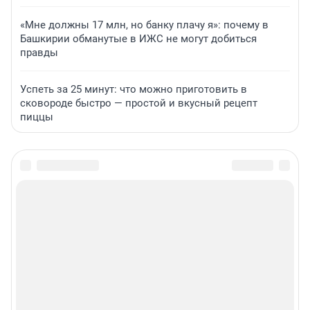
«Мне должны 17 млн, но банку плачу я»: почему в
Башкирии обманутые в ИЖС не могут добиться
правды
Успеть за 25 минут: что можно приготовить в
сковороде быстро — простой и вкусный рецепт
пиццы