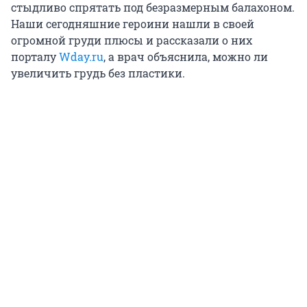
стыдливо спрятать под безразмерным балахоном.
Наши сегодняшние героини нашли в своей
огромной груди плюсы и рассказали о них
порталу
Wday.ru
, а врач объяснила, можно ли
увеличить грудь без пластики.