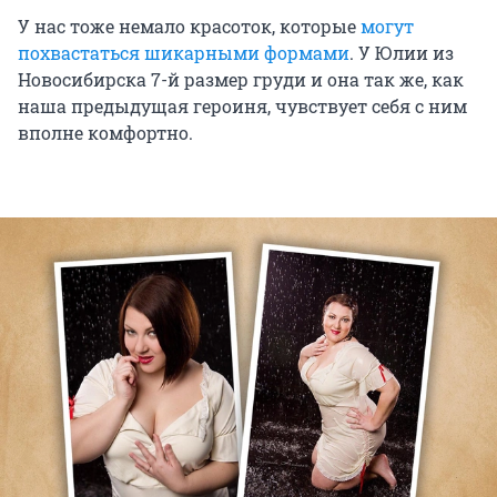
У нас тоже немало красоток, которые
могут
похвастаться шикарными формами
. У Юлии из
Новосибирска 7-й размер груди и она так же, как
наша предыдущая героиня, чувствует себя с ним
вполне комфортно.