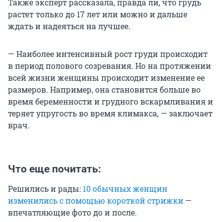
Также эксперт рассказала, правда ли, что грудь
растет только до 17 лет или можно и дальше
ждать и надеяться на лучшее.
— Наиболее интенсивный рост груди происходит
в период полового созревания. Но на протяжении
всей жизни женщины происходит изменение ее
размеров. Например, она становится больше во
время беременности и грудного вскармливания и
теряет упругость во время климакса, — заключает
врач.
Что еще почитать:
Решились и рады:
10 обычных женщин
изменились с помощью короткой стрижки
—
впечатляющие фото до и после.