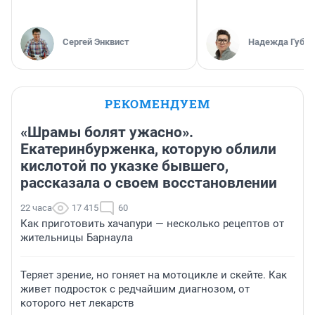
Сергей Энквист
Надежда Губар
РЕКОМЕНДУЕМ
«Шрамы болят ужасно».
Екатеринбурженка, которую облили
кислотой по указке бывшего,
рассказала о своем восстановлении
22 часа
17 415
60
Как приготовить хачапури — несколько рецептов от
жительницы Барнаула
Теряет зрение, но гоняет на мотоцикле и скейте. Как
живет подросток с редчайшим диагнозом, от
которого нет лекарств