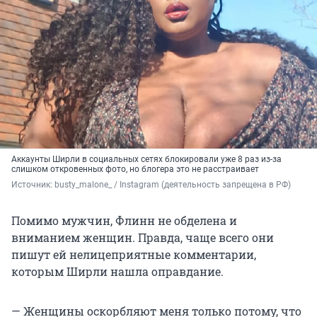
Аккаунты Ширли в социальных сетях блокировали уже 8 раз из-за
слишком откровенных фото, но блогера это не расстраивает
Источник: 
busty_malone_ / Instagram (деятельность запрещена в РФ)
Помимо мужчин, Флинн не обделена и
вниманием женщин. Правда, чаще всего они
пишут ей нелицеприятные комментарии,
которым Ширли нашла оправдание.
— Женщины оскорбляют меня только потому, что