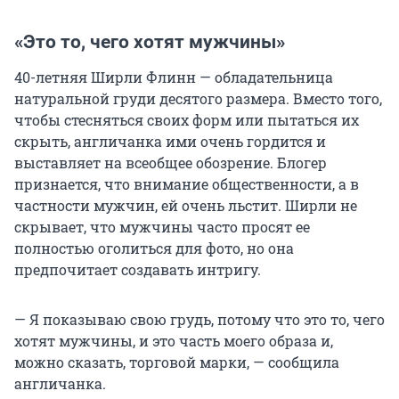
«Это то, чего хотят мужчины»
40-летняя Ширли Флинн — обладательница
натуральной груди десятого размера. Вместо того,
чтобы стесняться своих форм или пытаться их
скрыть, англичанка ими очень гордится и
выставляет на всеобщее обозрение. Блогер
признается, что внимание общественности, а в
частности мужчин, ей очень льстит. Ширли не
скрывает, что мужчины часто просят ее
полностью оголиться для фото, но она
предпочитает создавать интригу.
— Я показываю свою грудь, потому что это то, чего
хотят мужчины, и это часть моего образа и,
можно сказать, торговой марки, — сообщила
англичанка.