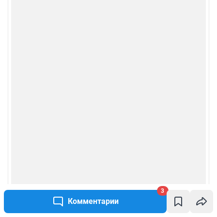
3
Комментарии