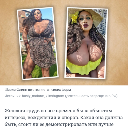
Ширли Флинн не стесняется своих форм
Источник: 
busty_malone_ / Instagram (деятельность запрещена в РФ)
Женская грудь во все времена была объектом
интереса, вожделения и споров. Какая она должна
быть, стоит ли ее демонстрировать или лучше