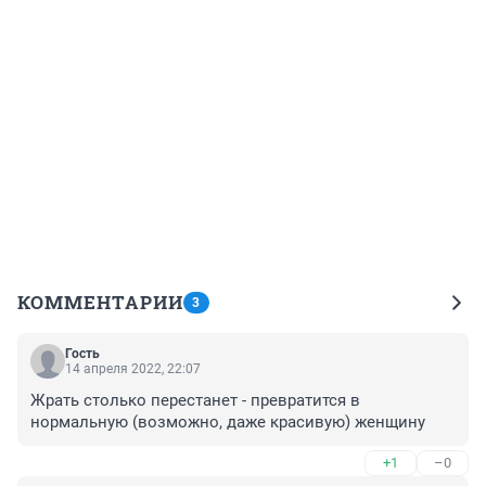
КОММЕНТАРИИ
3
Гость
14 апреля 2022, 22:07
Жрать столько перестанет - превратится в 
нормальную (возможно, даже красивую) женщину
+1
–0