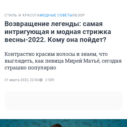
СТИЛЬ И КРАСОТА
МОДНЫЕ СОВЕТЫ
ОБЗОР
Возвращение легенды: самая
интригующая и модная стрижка
весны-2022. Кому она пойдет?
Контрастно красим волосы и знаем, что
выглядеть, как певица Мирей Матьё, сегодня
страшно популярно
31 марта 2022, 22:00
2 509