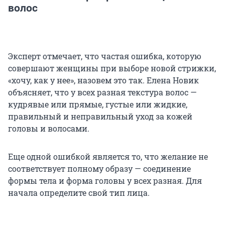
волос
Эксперт отмечает, что частая ошибка, которую
совершают женщины при выборе новой стрижки,
«хочу, как у нее», назовем это так. Елена Новик
объясняет, что у всех разная текстура волос —
кудрявые или прямые, густые или жидкие,
правильный и неправильный уход за кожей
головы и волосами.
Еще одной ошибкой является то, что желание не
соответствует полному образу — соединение
формы тела и форма головы у всех разная. Для
начала определите свой тип лица.