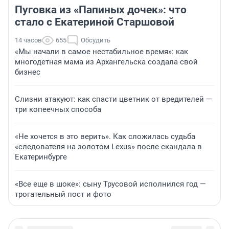
Пуговка из «Папиных дочек»: что
стало с Екатериной Старшовой
14 часов
655
Обсудить
«Мы начали в самое нестабильное время»: как
многодетная мама из Архангельска создала свой
бизнес
Слизни атакуют: как спасти цветник от вредителей —
три копеечных способа
«Не хочется в это верить». Как сложилась судьба
«следователя на золотом Lexus» после скандала в
Екатеринбурге
«Все еще в шоке»: сыну Трусовой исполнился год —
трогательный пост и фото