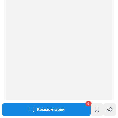
0
Комментарии