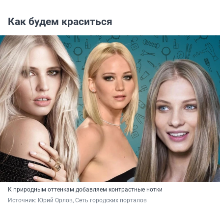
Как будем краситься
К природным оттенкам добавляем контрастные нотки
Источник: 
Юрий Орлов, Сеть городских порталов