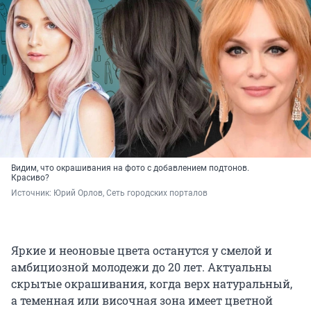
Видим, что окрашивания на фото с добавлением подтонов.
Красиво?
Источник: 
Юрий Орлов, Сеть городских порталов
Яркие и неоновые цвета останутся у смелой и
амбициозной молодежи до 20 лет. Актуальны
скрытые окрашивания, когда верх натуральный,
а теменная или височная зона имеет цветной