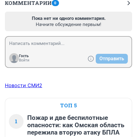
КОММЕНТАРИИ
0
Пока нет ни одного комментария.
Начните обсуждение первым!
Гость
Отправить
Войти
Новости СМИ2
ТОП 5
Пожар и две беспилотные
1
опасности: как Омская область
пережила вторую атаку БПЛА