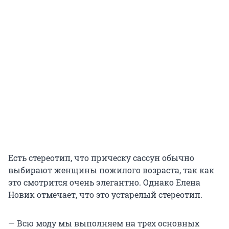
Есть стереотип, что прическу сассун обычно
выбирают женщины пожилого возраста, так как
это смотрится очень элегантно. Однако Елена
Новик отмечает, что это устарелый стереотип.
— Всю моду мы выполняем на трех основных