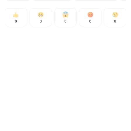
0
0
0
0
0