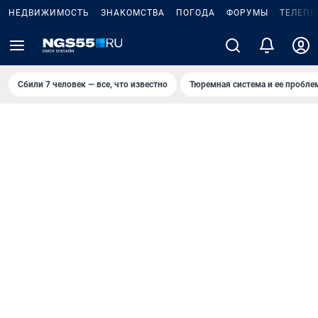
НЕДВИЖИМОСТЬ
ЗНАКОМСТВА
ПОГОДА
ФОРУМЫ
ТЕЛЕПР
Сбили 7 человек — все, что известно
Тюремная система и ее пробл