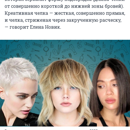
от совершенно короткой до нижней зоны бровей).
Креативная челка — жесткая, совершенно прямая,
и челка, стриженая через закрученную расческу,
— говорит Елена Новик.