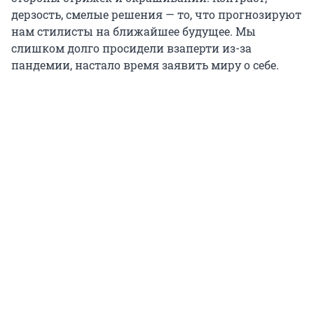
дерзость, смелые решения — то, что прогнозируют
нам стилисты на ближайшее будущее. Мы
слишком долго просидели взаперти из-за
пандемии, настало время заявить миру о себе.