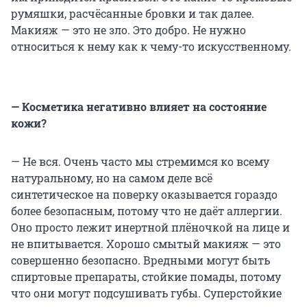
румяшки, расчёсанные бровки и так далее.
Макияж — это не зло. Это добро. Не нужно
относиться к нему как к чему-то искусственному.
— Косметика негативно влияет на состояние
кожи?
— Не вся. Очень часто мы стремимся ко всему
натуральному, но на самом деле всё
синтетическое на поверку оказывается гораздо
более безопасным, потому что не даёт аллергии.
Оно просто лежит инертной плёночкой на лице и
не впитывается. Хорошо смытый макияж — это
совершенно безопасно. Вредными могут быть
спиртовые препараты, стойкие помады, потому
что они могут подсушивать губы. Суперстойкие