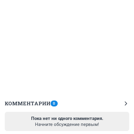
КОММЕНТАРИИ
0
Пока нет ни одного комментария.
Начните обсуждение первым!