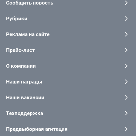
Сообщить новость
Рубрики
Реклама на сайте
Прайс-лист
О компании
Наши награды
Наши вакансии
Техподдержка
Предвыборная агитация