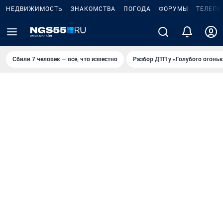
НЕДВИЖИМОСТЬ
ЗНАКОМСТВА
ПОГОДА
ФОРУМЫ
ТЕЛЕПР
Сбили 7 человек — все, что известно
Разбор ДТП у «Голубого огоньк