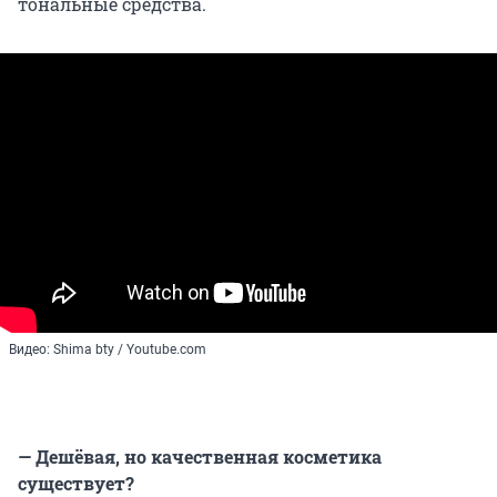
тональные средства.
Видео: Shima bty / Youtube.com
— Дешёвая, но качественная косметика
существует?