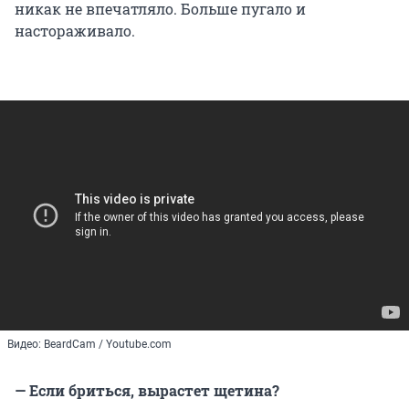
никак не впечатляло. Больше пугало и
настораживало.
Видео: BeardCam / Youtube.com
— Если бриться, вырастет щетина?