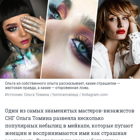
Ольга из собственного опыта рассказывает, какие страшилки —
жестокая правда, а какие — откровенная ложь
Источник: 
Ольга Томина / tominamakeup / Instagram.com
Один из самых знаменитых мастеров-визажистов
СНГ Ольга Томина развеяла несколько
популярных небылиц в мейкапе, которые пугают
женщин и воспринимаются ими как страшная