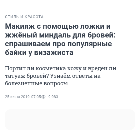
СТИЛЬ И КРАСОТА
Макияж с помощью ложки и
жжёный миндаль для бровей:
спрашиваем про популярные
байки у визажиста
Портит ли косметика кожу и вреден ли
татуаж бровей? Узнаём ответы на
болезненные вопросы
25 июня 2019, 07:05
9 983