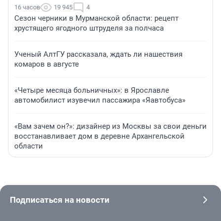
16 часов
19 945
4
Сезон черники в Мурманской области: рецепт
хрустящего ягодного штруделя за полчаса
Ученый АлтГУ рассказала, ждать ли нашествия
комаров в августе
«Четыре месяца больничных»: в Ярославле
автомобилист изувечил пассажира «Яавтобуса»
«Вам зачем он?»: дизайнер из Москвы за свои деньги
восстанавливает дом в деревне Архангельской
области
Подписаться на новости