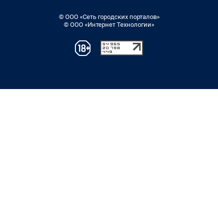
© ООО «Сеть городских порталов»
© ООО «Интернет Технологии»