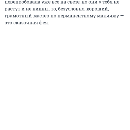
перепробовала уже всё на свете, но они у тебя не
растут и не видны, то, безусловно, хороший,
грамотный мастер по перманентному макияжу —
это сказочная фея.