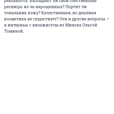
реальность. Выпадают ли свои собственные
ресницы из-за нарощенных? Портит ли
тональник кожу? Качественная, но дешёвая
косметика не существует? Эти и другие вопросы —
в интервью с визажистом из Минска Ольгой
Томиной.