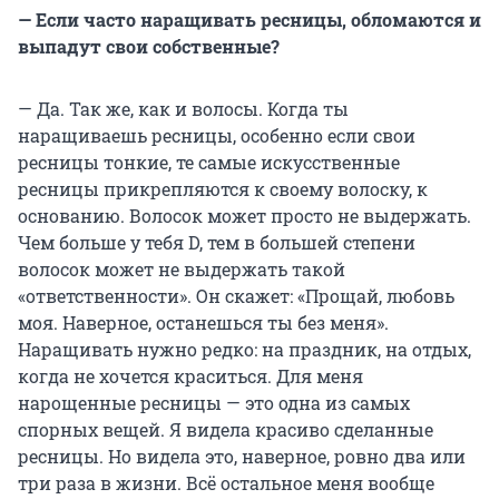
— Если часто наращивать ресницы, обломаются и
выпадут свои собственные?
— Да.
Так же, как и волосы. Когда ты
наращиваешь ресницы, особенно если свои
ресницы тонкие, те самые искусственные
ресницы прикрепляются к своему волоску, к
основанию. Волосок может просто не выдержать.
Чем больше у тебя D, тем в большей степени
волосок может не выдержать такой
«ответственности». Он скажет: «Прощай, любовь
моя. Наверное, останешься ты без меня».
Наращивать нужно редко: на праздник, на отдых,
когда не хочется краситься. Для меня
нарощенные ресницы — это одна из самых
спорных вещей. Я видела красиво сделанные
ресницы. Но видела это, наверное, ровно два или
три раза в жизни. Всё остальное меня вообще