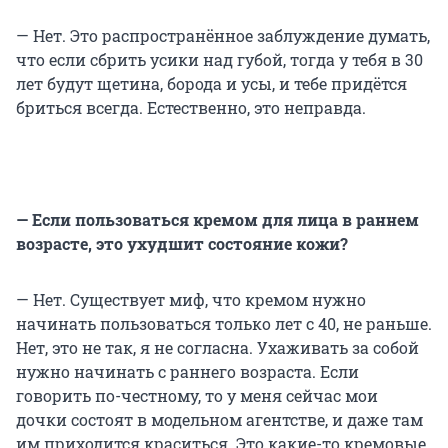
— Нет.
Это распространённое заблуждение думать,
что если сбрить усики над губой, тогда у тебя в 30
лет будут щетина, борода и усы, и тебе придётся
бриться всегда. Естественно, это неправда.
— Если пользоваться кремом для лица в раннем
возрасте, это ухудшит состояние кожи?
— Нет.
Существует миф, что кремом нужно
начинать пользоваться только лет с 40, не раньше.
Нет, это не так, я не согласна. Ухаживать за собой
нужно начинать с раннего возраста. Если
говорить по-честному, то у меня сейчас мои
дочки состоят в модельном агентстве, и даже там
им приходится краситься. Это какие-то кремовые