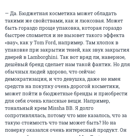
— Да. Бюджетная косметика может обладать
такими же свойствами, как и люксовая. Может
быть гораздо проще упаковка, которая гораздо
быстрее сломается и не вызовет такого эффекта
«вау», как у Tom Ford, например. Там хлопок в
упаковке при закрытии теней, как звук закрытия
дверей в Lamborghini. Так вот вряд ли, наверное,
дешёвый бренд сделает нам такой фантик. Но для
обычных людей здорово, что сейчас
демократизация, и что девушка, даже не имея
средств на покупку очень дорогой косметики,
может пойти в бюджетные бренды и приобрести
для себя очень классные вещи. Например,
тональный крем Missha ВВ. Я долго
сопротивлялась, потому что мне казалось, что за
такую стоимость что там может быть? Но на
поверку оказался очень интересный продукт. Он