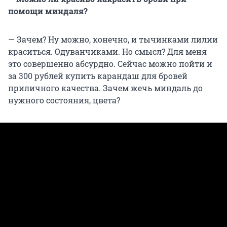
помощи миндаля?
— Зачем?
Ну можно, конечно, и тычинками лилии
краситься. Одуванчиками. Но смысл? Для меня
это совершенно абсурдно. Сейчас можно пойти и
за 300 рублей купить карандаш для бровей
приличного качества. Зачем жечь миндаль до
нужного состояния, цвета?