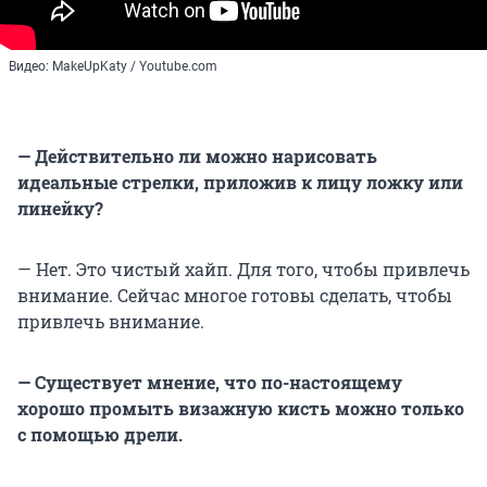
Видео: MakeUpKaty / Youtube.com
— Действительно ли можно нарисовать
идеальные стрелки, приложив к лицу ложку или
линейку?
— Нет. Это чистый хайп. Для того, чтобы привлечь
внимание. Сейчас многое готовы сделать, чтобы
привлечь внимание.
— Существует мнение, что по-настоящему
хорошо промыть визажную кисть можно только
с помощью дрели.