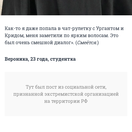
Как-то я даже попала в чат-рулетку с Ургантом и
Кридом, меня заметили по ярким волосам. Это
был очень смешной диалог». (
Смеётся.
)
Вероника, 23 года, студентка
Тут был пост из социальной сети,
признанной экстремистской организацией
на территории РФ