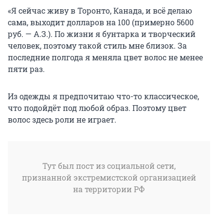
«Я сейчас живу в Торонто, Канада, и всё делаю
сама, выходит долларов на 100 (примерно 5600
руб. — А.З.). По жизни я бунтарка и творческий
человек, поэтому такой стиль мне близок. За
последние полгода я меняла цвет волос не менее
пяти раз.
Из одежды я предпочитаю что-то классическое,
что подойдёт под любой образ. Поэтому цвет
волос здесь роли не играет.
Тут был пост из социальной сети,
признанной экстремистской организацией
на территории РФ