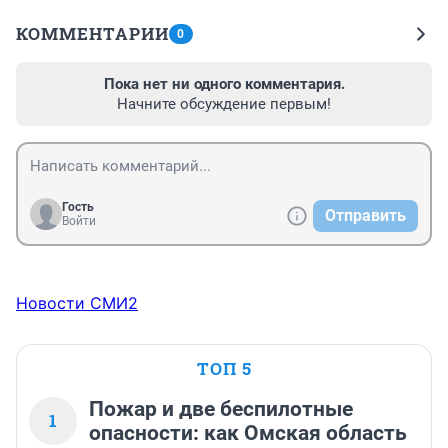
КОММЕНТАРИИ
0
Пока нет ни одного комментария.
Начните обсуждение первым!
Гость
Отправить
Войти
Новости СМИ2
ТОП 5
Пожар и две беспилотные
1
опасности: как Омская область