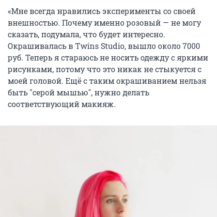
«Мне всегда нравились эксперименты со своей
внешностью. Почему именно розовый — не могу
сказать, подумала, что будет интересно.
Окрашивалась в Twins Studio, вышло около 7000
руб. Теперь я стараюсь не носить одежду с яркими
рисунками, потому что это никак не стыкуется с
моей головой. Ещё с таким окрашиванием нельзя
быть "серой мышью", нужно делать
соответствующий макияж.