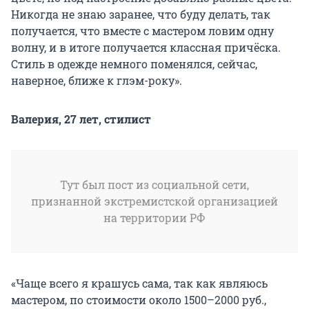
Никогда не знаю заранее, что буду делать, так
получается, что вместе с мастером ловим одну
волну, и в итоге получается классная причёска.
Стиль в одежде немного поменялся, сейчас,
наверное, ближе к глэм-року».
Валерия, 27 лет, стилист
Тут был пост из социальной сети,
признанной экстремистской организацией
на территории РФ
«Чаще всего я крашусь сама, так как являюсь
мастером, по стоимости около 1500–2000 руб.,