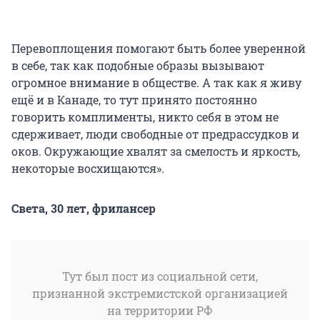
Перевоплощения помогают быть более уверенной
в себе, так как подобные образы вызывают
огромное внимание в обществе. А так как я живу
ещё и в Канаде, то тут принято постоянно
говорить комплименты, никто себя в этом не
сдерживает, люди свободные от предрассудков и
оков. Окружающие хвалят за смелость и яркость,
некоторые восхищаются».
Света, 30 лет, фрилансер
Тут был пост из социальной сети,
признанной экстремистской организацией
на территории РФ