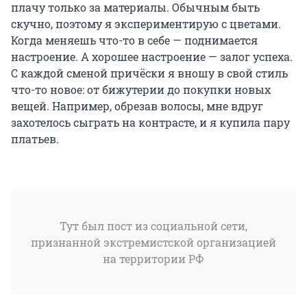
плачу только за материалы. Обычным быть
скучно, поэтому я экспериментирую с цветами.
Когда меняешь что-то в себе — поднимается
настроение. А хорошее настроение — залог успеха.
С каждой сменой причёски я вношу в свой стиль
что-то новое: от бижутерии до покупки новых
вещей. Например, обрезав волосы, мне вдруг
захотелось сыграть на контрасте, и я купила пару
платьев.
Тут был пост из социальной сети,
признанной экстремистской организацией
на территории РФ