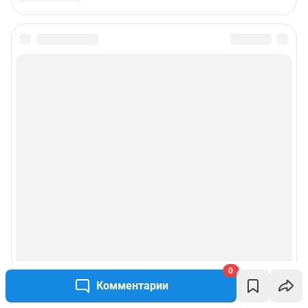
0
Комментарии