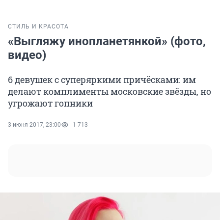
СТИЛЬ И КРАСОТА
«Выгляжу инопланетянкой» (фото,
видео)
6 девушек с суперяркими причёсками: им
делают комплименты московские звёзды, но
угрожают гопники
3 июня 2017, 23:00
1 713