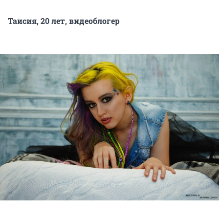
Таисия, 20 лет, видеоблогер