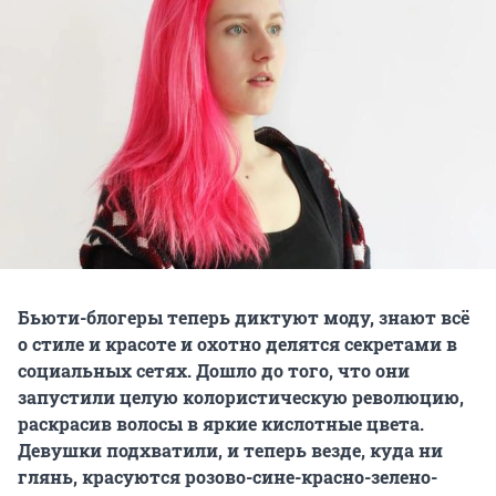
Бьюти-блогеры теперь диктуют моду, знают всё
о стиле и красоте и охотно делятся секретами в
социальных сетях. Дошло до того, что они
запустили целую колористическую революцию,
раскрасив волосы в яркие кислотные цвета.
Девушки подхватили, и теперь везде, куда ни
глянь, красуются розово-сине-красно-зелено-