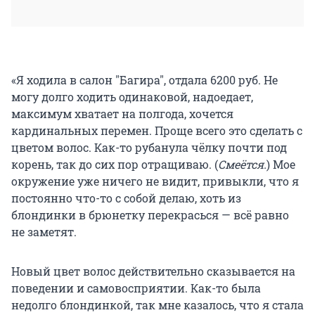
«Я ходила в салон "Багира", отдала 6200 руб. Не
могу долго ходить одинаковой, надоедает,
максимум хватает на полгода, хочется
кардинальных перемен. Проще всего это сделать с
цветом волос. Как-то рубанула чёлку почти под
корень, так до сих пор отращиваю. (
Смеётся.
) Мое
окружение уже ничего не видит, привыкли, что я
постоянно что-то с собой делаю, хоть из
блондинки в брюнетку перекрасься — всё равно
не заметят.
Новый цвет волос действительно сказывается на
поведении и самовосприятии. Как-то была
недолго блондинкой, так мне казалось, что я стала