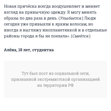
Новая причёска всегда воодушевляет и меняет
взгляд на привычную одежду. Я могу менять
образы по два раза в день. (
Улыбается.
) Люди
сегодня уже привыкли к ярким волосам, но
иногда я выгляжу инопланетянкой и в отдельные
районы города я бы не поехала». (
Смеётся.
)
Алёна, 18 лет, студентка
Тут был пост из социальной сети,
признанной экстремистской организацией
на территории РФ