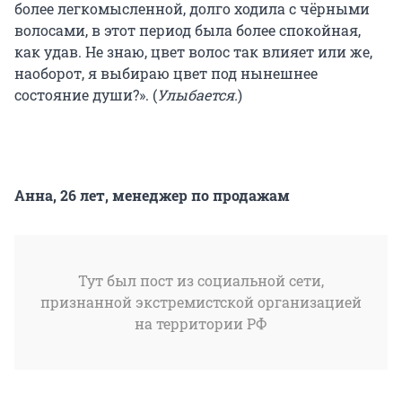
более легкомысленной, долго ходила с чёрными
волосами, в этот период была более спокойная,
как удав. Не знаю, цвет волос так влияет или же,
наоборот, я выбираю цвет под нынешнее
состояние души?». (
Улыбается.
)
Анна, 26 лет, менеджер по продажам
Тут был пост из социальной сети,
признанной экстремистской организацией
на территории РФ