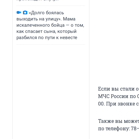
«Долго боялась
выходить на улицу». Мама
искалеченного бойца — о том,
как спасает сына, который
разбился по пути к невесте
Если вы стали 
МЧС России по О
00. При звонке 
Также вы может
по телефону: 78