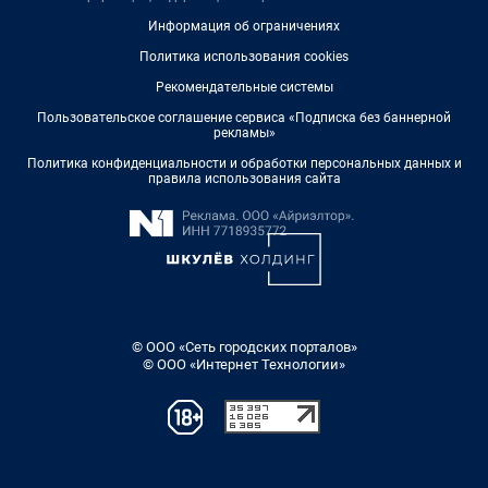
Информация об ограничениях
Политика использования cookies
Рекомендательные системы
Пользовательское соглашение сервиса «Подписка без баннерной
рекламы»
Политика конфиденциальности и обработки персональных данных и
правила использования сайта
© ООО «Сеть городских порталов»
© ООО «Интернет Технологии»