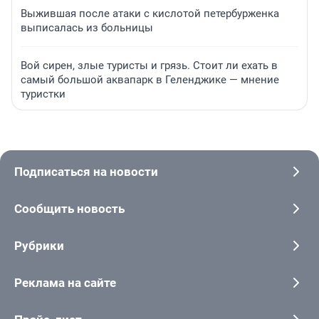
Выжившая после атаки с кислотой петербурженка
выписалась из больницы
Вой сирен, злые туристы и грязь. Стоит ли ехать в
самый большой аквапарк в Геленджике — мнение
туристки
Подписаться на новости
Сообщить новость
Рубрики
Реклама на сайте