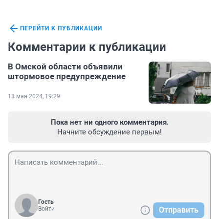
ПЕРЕЙТИ К ПУБЛИКАЦИИ
Комментарии к публикации
В Омской области объявили
штормовое предупреждение
13 мая 2024, 19:29
Пока нет ни одного комментария.
Начните обсуждение первым!
Гость
Войти
Отправить