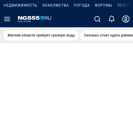
НЕДВИЖИМОСТЬ
ЗНАКОМСТВА
ПОГОДА
ФОРУМЫ
ТЕЛЕПР
Жители области требуют грязную воду
Сколько стоит одеть ребенк