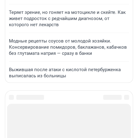
Теряет зрение, но гоняет на мотоцикле и скейте. Как
живет подросток с редчайшим диагнозом, от
которого нет лекарств
Модные рецепты соусов от молодой хозяйки.
Консервирование помидоров, баклажанов, кабачков
без глутамата натрия — сразу в банки
Выжившая после атаки с кислотой петербурженка
выписалась из больницы