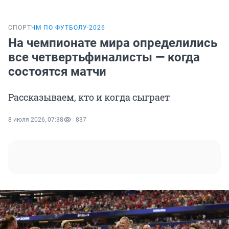
СПОРТ
ЧМ ПО ФУТБОЛУ-2026
На чемпионате мира определились
все четвертьфиналисты — когда
состоятся матчи
Рассказываем, кто и когда сыграет
8 июля 2026, 07:38
837