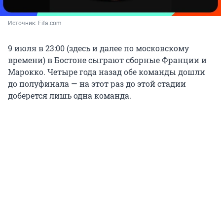
Источник: 
Fifa.com
9 июля в 23:00 (здесь и далее по московскому
времени) в Бостоне сыграют сборные Франции и
Марокко. Четыре года назад обе команды дошли
до полуфинала — на этот раз до этой стадии
доберется лишь одна команда.