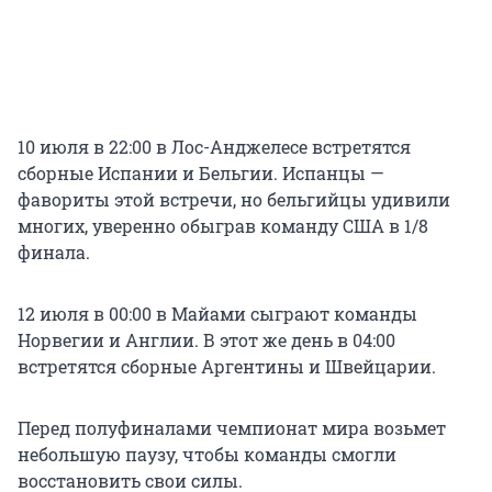
10 июля в 22:00 в Лос-Анджелесе встретятся
сборные Испании и Бельгии. Испанцы —
фавориты этой встречи, но бельгийцы удивили
многих, уверенно обыграв команду США в 1/8
финала.
12 июля в 00:00 в Майами сыграют команды
Норвегии и Англии. В этот же день в 04:00
встретятся сборные Аргентины и Швейцарии.
Перед полуфиналами чемпионат мира возьмет
небольшую паузу, чтобы команды смогли
восстановить свои силы.