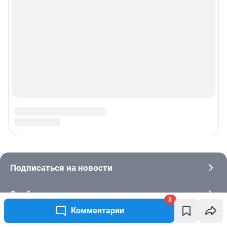
3
Комментарии