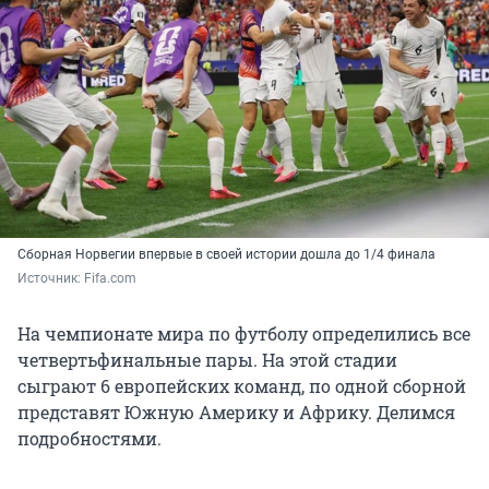
Сборная Норвегии впервые в своей истории дошла до 1/4 финала
Источник: 
Fifa.com
На чемпионате мира по футболу определились все
четвертьфинальные пары. На этой стадии
сыграют 6 европейских команд, по одной сборной
представят Южную Америку и Африку. Делимся
подробностями.