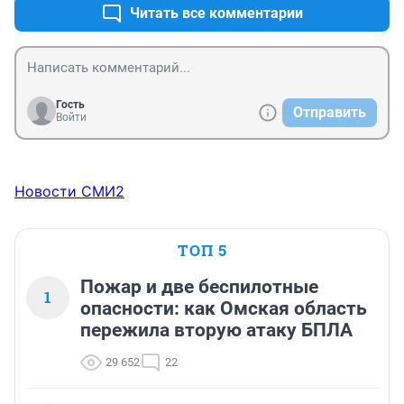
Читать все комментарии
Гость
Отправить
Войти
Новости СМИ2
ТОП 5
Пожар и две беспилотные
1
опасности: как Омская область
пережила вторую атаку БПЛА
29 652
22