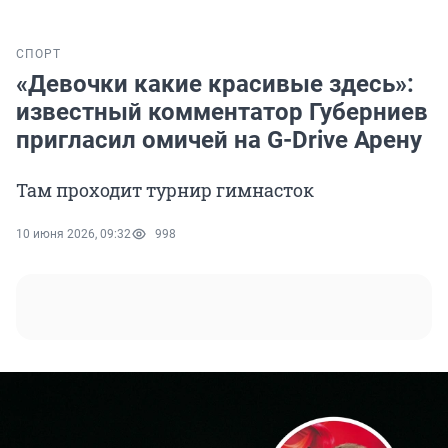
СПОРТ
«Девочки какие красивые здесь»:
известный комментатор Губерниев
пригласил омичей на G-Drive Арену
Там проходит турнир гимнасток
10 июня 2026, 09:32
998