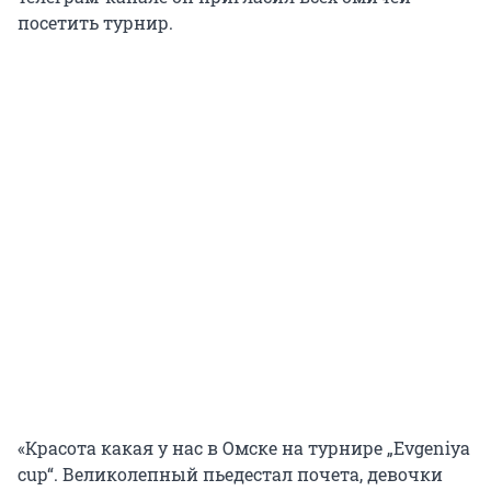
посетить турнир.
«Красота какая у нас в Омске на турнире „Evgeniya
cup“. Великолепный пьедестал почета, девочки