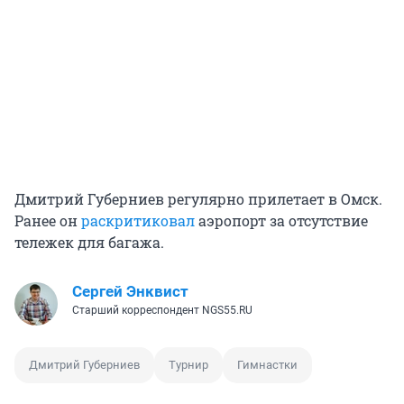
Дмитрий Губерниев регулярно прилетает в Омск.
Ранее он
раскритиковал
аэропорт за отсутствие
тележек для багажа.
Сергей Энквист
Старший корреспондент NGS55.RU
Дмитрий Губерниев
Турнир
Гимнастки