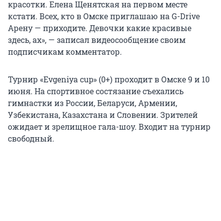
красотки. Елена Щенятская на первом месте
кстати. Всех, кто в Омске приглашаю на G-Drive
Арену — приходите. Девочки какие красивые
здесь, ах», — записал видеосообщение своим
подписчикам комментатор.
Турнир «Evgeniya cup» (0+) проходит в Омске 9 и 10
июня. На спортивное состязание съехались
гимнастки из России, Беларуси, Армении,
Узбекистана, Казахстана и Словении. Зрителей
ожидает и зрелищное гала-шоу. Входит на турнир
свободный.