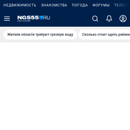
НЕДВИЖИМОСТЬ
ЗНАКОМСТВА
ПОГОДА
ФОРУМЫ
ТЕЛЕПР
Жители области требуют грязную воду
Сколько стоит одеть ребенк