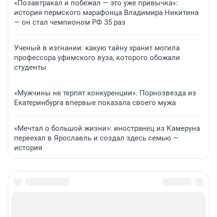
«Позавтракал и побежал — это уже привычка»:
история пермского марафонца Владимира Никитина
— он стал чемпионом РФ 35 раз
Ученый в изгнании: какую тайну хранит могила
профессора уфимского вуза, которого обожали
студенты
«Мужчины не терпят конкуренции». Порнозвезда из
Екатеринбурга впервые показала своего мужа
«Мечтал о большой жизни»: иностранец из Камеруна
переехал в Ярославль и создал здесь семью —
история