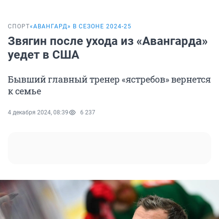
СПОРТ
«‎АВАНГАРД» В СЕЗОНЕ 2024-25
Звягин после ухода из «Авангарда»
уедет в США
Бывший главный тренер «ястребов» вернется
к семье
4 декабря 2024, 08:39
6 237