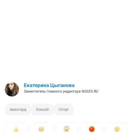
Екатерина Цыганова
Заместитель главного редактора NGS55.RU
Авангард
Хоккей
Спорт