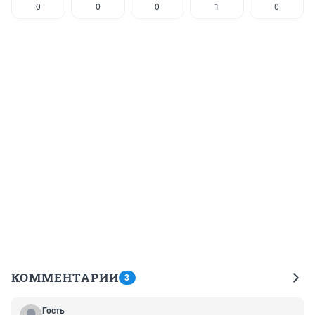
0
0
0
1
0
КОММЕНТАРИИ
3
Гость