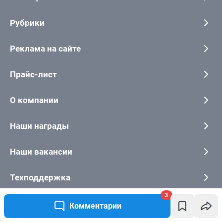
3
Комментарии