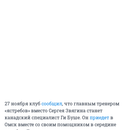
27 ноября клуб
сообщил
, что главным тренером
«ястребов» вместо Сергея Звягина станет
канадский специалист Ги Буше. Он
приедет
в
Омск вместе со своим помощником в середине