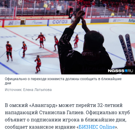
Официально о переходе хоккеиста должны сообщить в ближайшие
дни
Источник: 
Елена Латыпова
В омский «Авангард» может перейти 32-летний
нападающий Станислав Галиев. Официально клуб
объявит о подписании игрока в ближайшие дни,
сообщает казанское издание «
БИЗНЕС Online
».