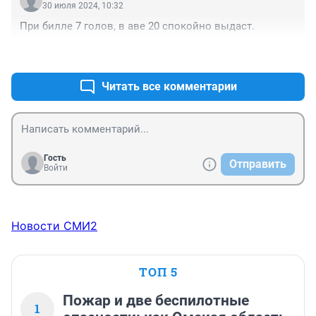
30 июля 2024, 10:32
При билле 7 голов, в аве 20 спокойно выдаст.
+0
–0
Читать все комментарии
Гость
Отправить
Войти
Новости СМИ2
ТОП 5
Пожар и две беспилотные
1