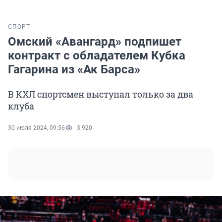
СПОРТ
Омский «Авангард» подпишет
контракт с обладателем Кубка
Гагарина из «Ак Барса»
В КХЛ спортсмен выступал только за два
клуба
30 июля 2024, 09:56
3 920