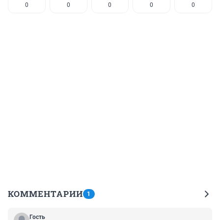
0
0
0
0
0
КОММЕНТАРИИ
1
Гость