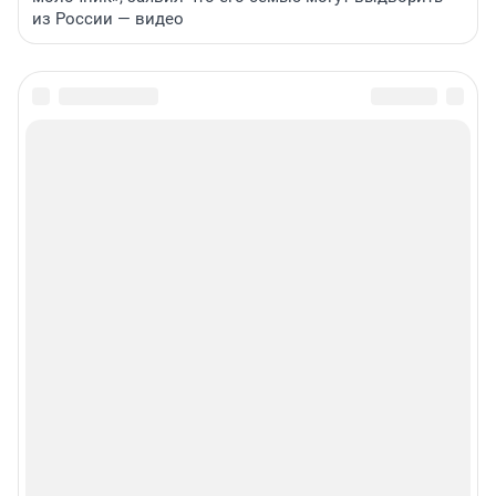
из России — видео