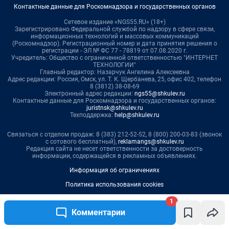
1
Комментарии