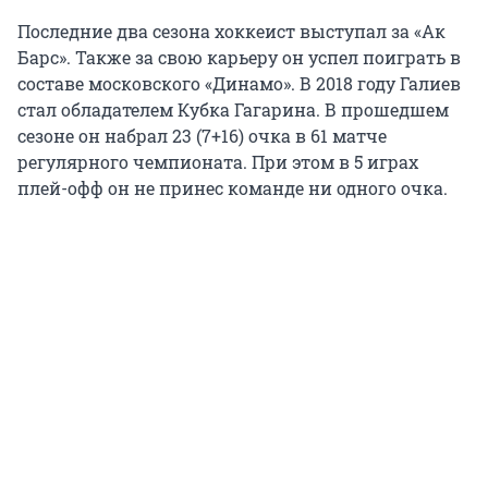
Последние два сезона хоккеист выступал за «Ак
Барс». Также за свою карьеру он успел поиграть в
составе московского «Динамо». В 2018 году Галиев
стал обладателем Кубка Гагарина. В прошедшем
сезоне он набрал 23 (7+16) очка в 61 матче
регулярного чемпионата. При этом в 5 играх
плей-офф он не принес команде ни одного очка.