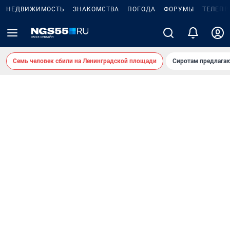
НЕДВИЖИМОСТЬ
ЗНАКОМСТВА
ПОГОДА
ФОРУМЫ
ТЕЛЕПР
Семь человек сбили на Ленинградской площади
Сиротам предлага