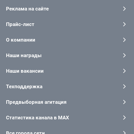
Реклама на сайте
Прайс-лист
О компании
Наши награды
Наши вакансии
Техподдержка
Предвыборная агитация
Статистика канала в MAX
Все города сети