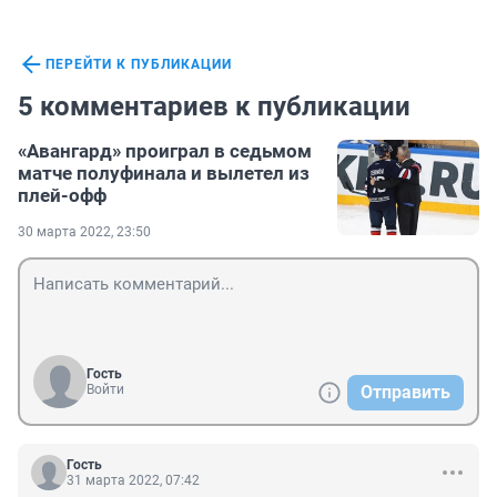
ПЕРЕЙТИ К ПУБЛИКАЦИИ
5 комментариев к публикации
«Авангард» проиграл в седьмом
матче полуфинала и вылетел из
плей-офф
30 марта 2022, 23:50
Гость
Войти
Отправить
Гость
31 марта 2022, 07:42