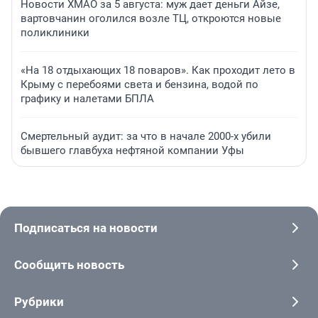
Новости ХМАО за 5 августа: муж дает деньги Айзе,
вартовчанин оголился возле ТЦ, откроются новые
поликлиники
«На 18 отдыхающих 18 поваров». Как проходит лето в
Крыму с перебоями света и бензина, водой по
графику и налетами БПЛА
Смертельный аудит: за что в начале 2000-х убили
бывшего главбуха нефтяной компании Уфы
Подписаться на новости
Сообщить новость
Рубрики