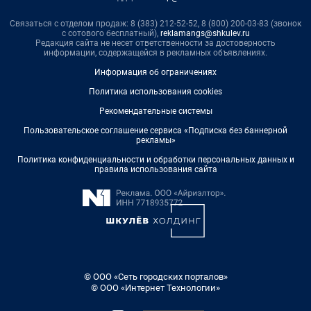
Связаться с отделом продаж: 8 (383) 212-52-52, 8 (800) 200-03-83 (звонок
с сотового бесплатный),
reklamangs@shkulev.ru
Редакция сайта не несет ответственности за достоверность
информации, содержащейся в рекламных объявлениях.
Информация об ограничениях
Политика использования cookies
Рекомендательные системы
Пользовательское соглашение сервиса «Подписка без баннерной
рекламы»
Политика конфиденциальности и обработки персональных данных и
правила использования сайта
© ООО «Сеть городских порталов»
© ООО «Интернет Технологии»