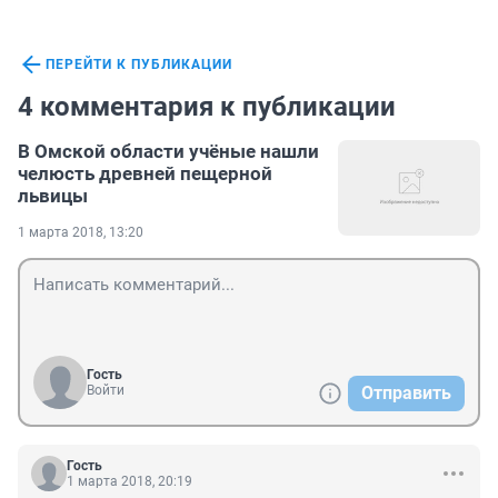
ПЕРЕЙТИ К ПУБЛИКАЦИИ
4 комментария к публикации
В Омской области учёные нашли
челюсть древней пещерной
львицы
1 марта 2018, 13:20
Гость
Войти
Отправить
Гость
1 марта 2018, 20:19