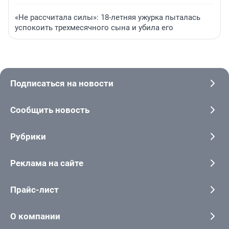
«Не рассчитала силы»: 18-летняя ужурка пыталась
успокоить трехмесячного сына и убила его
Подписаться на новости
Сообщить новость
Рубрики
Реклама на сайте
Прайс-лист
О компании