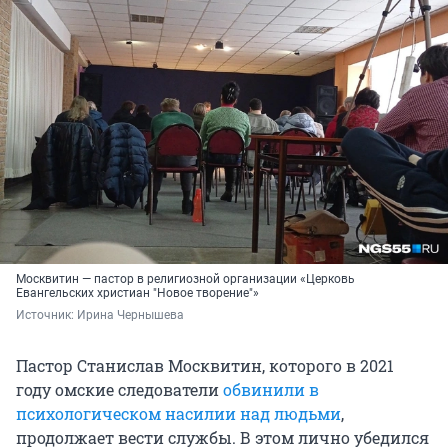
Москвитин — пастор в религиозной организации «Церковь
Евангельских христиан "Новое творение"»
Источник: 
Ирина Чернышева
Пастор Станислав Москвитин, которого в 2021
году омские следователи
обвинили в
психологическом насилии над людьми
,
продолжает вести службы. В этом лично убедился