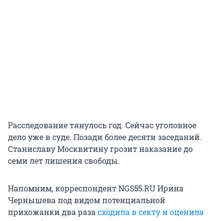
Расследование тянулось год. Сейчас уголовное
дело уже в суде. Позади более десяти заседаний.
Станиславу Москвитину грозит наказание до
семи лет лишения свободы.
Напомним, корреспондент NGS55.RU Ирина
Чернышева под видом потенциальной
прихожанки два раза
сходила в секту и оценила