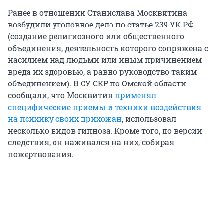
Ранее в отношении Станислава Москвитина
возбудили уголовное дело по статье 239 УК РФ
(создание религиозного или общественного
объединения, деятельность которого сопряжена с
насилием над людьми или иным причинением
вреда их здоровью, а равно руководство таким
объединением). В СУ СКР по Омской области
сообщали, что Москвитин
применял
специфические приемы и техники воздействия
на психику своих прихожан
, использовал
несколько видов гипноза. Кроме того, по версии
следствия, он наживался на них, собирая
пожертвования.