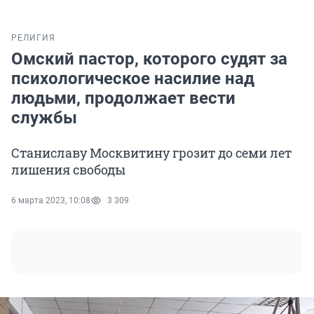
РЕЛИГИЯ
Омский пастор, которого судят за
психологическое насилие над
людьми, продолжает вести
службы
Станиславу Москвитину грозит до семи лет
лишения свободы
6 марта 2023, 10:08
3 309