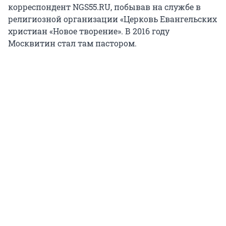
корреспондент NGS55.RU, побывав на службе в
религиозной организации «Церковь Евангельских
христиан «Новое творение». В 2016 году
Москвитин стал там пастором.