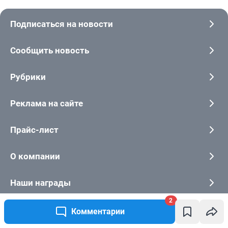
2
Комментарии