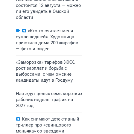
состоится 12 августа — можно
ли его увидеть в Омской
области
«Кто-то считает меня
сумасшедшей». Художница
приютила дома 200 жирафов
— фото и видео
«Заморозка» тарифов ЖКХ,
рост зарплат и борьба с
выбросами: с чем омские
кандидаты идут в Госдуму
Нас ждут целых семь коротких
рабочих недель: график на
2027 год
Как снимают детективный
триллер про «свинцового
маньяка» со звездами