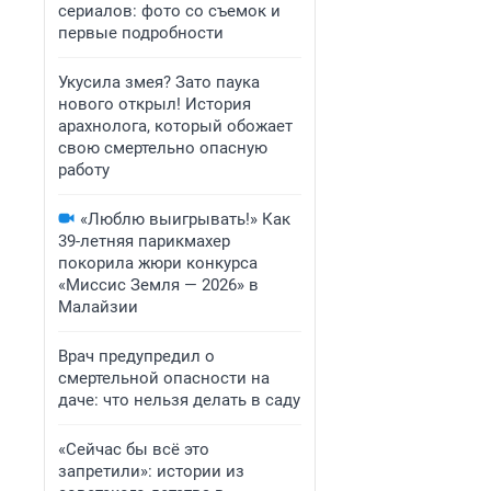
сериалов: фото со съемок и
первые подробности
Укусила змея? Зато паука
нового открыл! История
арахнолога, который обожает
свою смертельно опасную
работу
«Люблю выигрывать!» Как
39-летняя парикмахер
покорила жюри конкурса
«Миссис Земля — 2026» в
Малайзии
Врач предупредил о
смертельной опасности на
даче: что нельзя делать в саду
«Сейчас бы всё это
запретили»: истории из