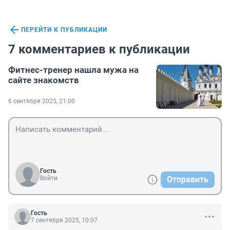
ПЕРЕЙТИ К ПУБЛИКАЦИИ
7 комментариев к публикации
Фитнес-тренер нашла мужа на
сайте знакомств
6 сентября 2025, 21:00
Гость
Войти
Отправить
Гость
7 сентября 2025, 10:07