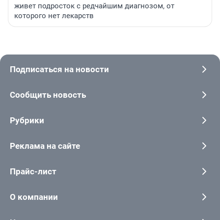
живет подросток с редчайшим диагнозом, от
которого нет лекарств
Подписаться на новости
Сообщить новость
Рубрики
Реклама на сайте
Прайс-лист
О компании