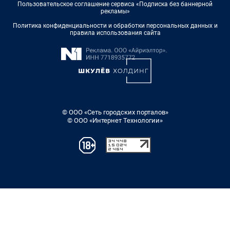
Пользовательское соглашение сервиса «Подписка без баннерной
рекламы»
Политика конфиденциальности и обработки персональных данных и
правила использования сайта
© ООО «Сеть городских порталов»
© ООО «Интернет Технологии»