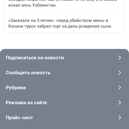
искал весь Узбекистан
«Заказали на 3-летие»: перед убийством жены в
Казани турок забрал торт на день рождения сына
Подписаться на новости
Сообщить новость
Рубрики
Реклама на сайте
Прайс-лист