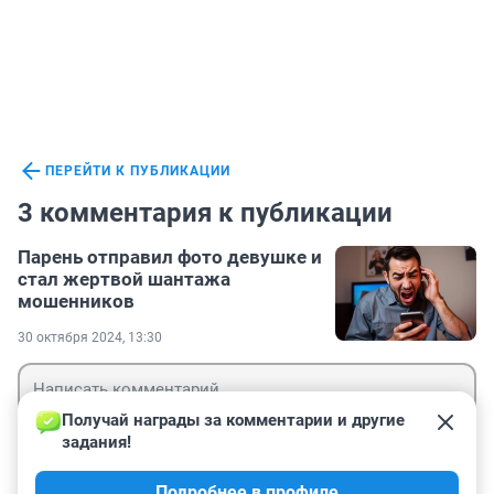
ПЕРЕЙТИ К ПУБЛИКАЦИИ
3 комментария к публикации
Парень отправил фото девушке и
стал жертвой шантажа
мошенников
30 октября 2024, 13:30
Получай награды за комментарии и другие 
задания!
Гость
Подробнее в профиле