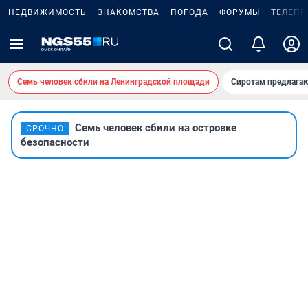
НЕДВИЖИМОСТЬ
ЗНАКОМСТВА
ПОГОДА
ФОРУМЫ
ТЕЛЕПР
Семь человек сбили на Ленинградской площади
Сиротам предлага
Семь человек сбили на островке
СРОЧНО
безопасности