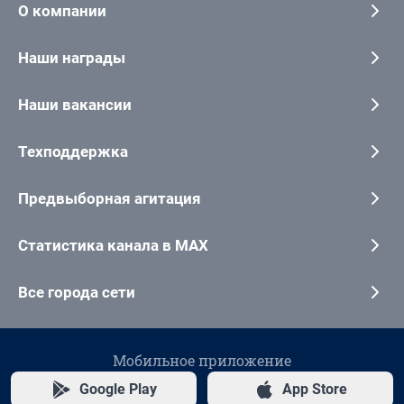
О компании
Наши награды
Наши вакансии
Техподдержка
Предвыборная агитация
Статистика канала в MAX
Все города сети
Мобильное приложение
Google Play
App Store