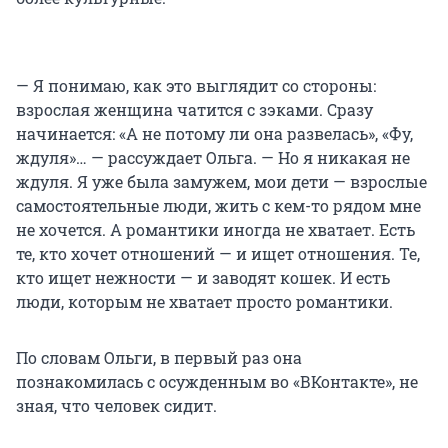
— Я понимаю, как это выглядит со стороны:
взрослая женщина чатится с зэками. Сразу
начинается: «А не потому ли она развелась», «Фу,
ждуля»… — рассуждает Ольга. — Но я никакая не
ждуля. Я уже была замужем, мои дети — взрослые
самостоятельные люди, жить с кем-то рядом мне
не хочется. А романтики иногда не хватает. Есть
те, кто хочет отношений — и ищет отношения. Те,
кто ищет нежности — и заводят кошек. И есть
люди, которым не хватает просто романтики.
По словам Ольги, в первый раз она
познакомилась с осужденным во «ВКонтакте», не
зная, что человек сидит.