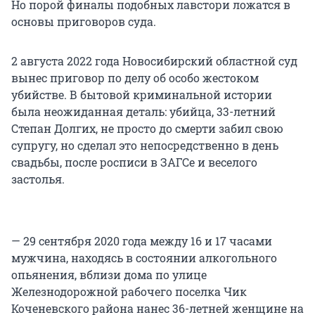
Но порой финалы подобных лавстори ложатся в
основы приговоров суда.
2 августа 2022 года Новосибирский областной суд
вынес приговор по делу об особо жестоком
убийстве. В бытовой криминальной истории
была неожиданная деталь: убийца, 33-летний
Степан Долгих, не просто до смерти забил свою
супругу, но сделал это непосредственно в день
свадьбы, после росписи в ЗАГСе и веселого
застолья.
— 29 сентября 2020 года между 16 и 17 часами
мужчина, находясь в состоянии алкогольного
опьянения, вблизи дома по улице
Железнодорожной рабочего поселка Чик
Коченевского района нанес 36-летней женщине на