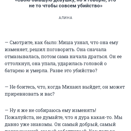
не то чтобы совсем убийство»
АЛИНА
— Смотрите, как было: Миша узнал, что она ему
изменяет, решил поговорить. Она сначала
отмазывалась, потом сама начала драться. Он ее
оттолкнул, она упала, ударилась головой о
батарею и умерла. Разве это убийство?
— Не боитесь, что, когда Михаил выйдет, он может
приревновать и вас?
— Ну я же не собираюсь ему изменять!
Пожалуйста, не думайте, что я дура какая-то. Мы
давно уже знакомы. Он самый добрый, самый