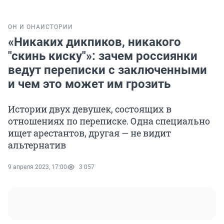
ОН И ОНА
ИСТОРИИ
«Никаких дикпиков, никакого
"скинь киску"»: зачем россиянки
ведут переписки с заключенными
и чем это может им грозить
Истории двух девушек, состоящих в
отношениях по переписке. Одна специально
ищет арестантов, другая — не видит
альтернатив
9 апреля 2023, 17:00
3 057