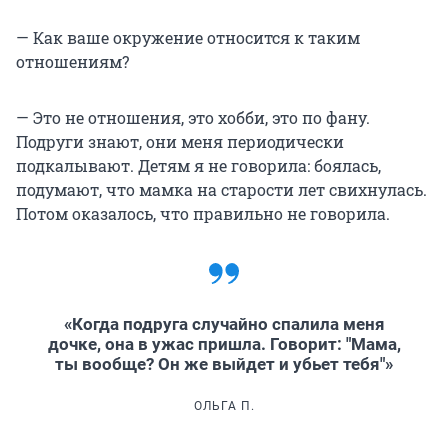
— Как ваше окружение относится к таким
отношениям?
— Это не отношения, это хобби, это по фану.
Подруги знают, они меня периодически
подкалывают. Детям я не говорила: боялась,
подумают, что мамка на старости лет свихнулась.
Потом оказалось, что правильно не говорила.
«Когда подруга случайно спалила меня
дочке, она в ужас пришла. Говорит: "Мама,
ты вообще? Он же выйдет и убьет тебя"»
ОЛЬГА П.