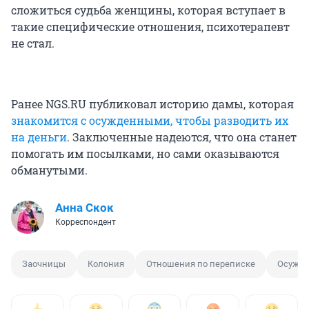
сложиться судьба женщины, которая вступает в
такие специфические отношения, психотерапевт
не стал.
Ранее NGS.RU публиковал историю дамы, которая
знакомится с осужденными, чтобы разводить их
на деньги
. Заключенные надеются, что она станет
помогать им посылками, но сами оказываются
обманутыми.
Анна Скок
Корреспондент
Заочницы
Колония
Отношения по переписке
Осужд