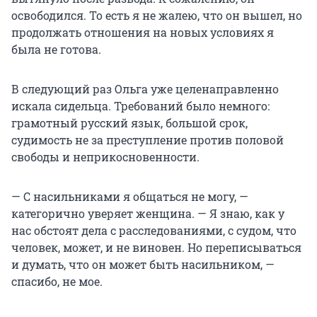
освободился. То есть я не жалею, что он вышел, но
продолжать отношения на новых условиях я
была не готова.
В следующий раз Ольга уже целенаправленно
искала сидельца. Требований было немного:
грамотный русский язык, большой срок,
судимость не за преступление против половой
свободы и неприкосновенности.
— С насильниками я общаться не могу, —
категорично уверяет женщина. — Я знаю, как у
нас обстоят дела с расследованиями, с судом, что
человек, может, и не виновен. Но переписываться
и думать, что он может быть насильником, —
спасибо, не мое.