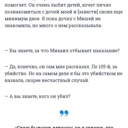
помогает. Он очень любит детей, хочет лично
познакомиться с дочей моей и [завести] своих еще
минимум двое. Я пока дочку с Мишей не
знакомила, но много о нем рассказывала.
— Вы знаете, за что Михаил отбывает наказание?
— Да, конечно, он сам мне рассказал. По 105-й, за
убийство. Но на самом деле я бы это убийством не
назвала, скорее несчастный случай.
— А вы знаете, кого он убил?
«Свою бывшую девушку, но я говорю, это