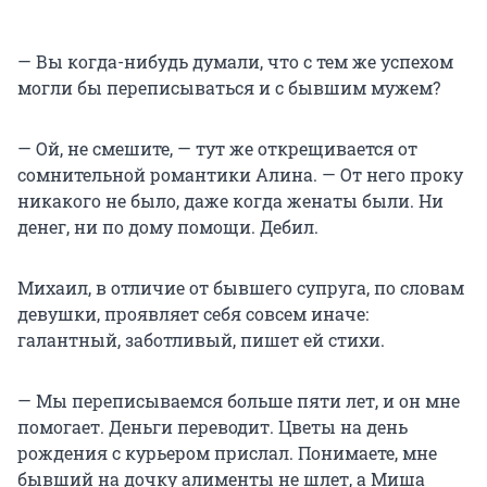
— Вы когда-нибудь думали, что с тем же успехом
могли бы переписываться и с бывшим мужем?
— Ой, не смешите, — тут же открещивается от
сомнительной романтики Алина. — От него проку
никакого не было, даже когда женаты были. Ни
денег, ни по дому помощи. Дебил.
Михаил, в отличие от бывшего супруга, по словам
девушки, проявляет себя совсем иначе:
галантный, заботливый, пишет ей стихи.
— Мы переписываемся больше пяти лет, и он мне
помогает. Деньги переводит. Цветы на день
рождения с курьером прислал. Понимаете, мне
бывший на дочку алименты не шлет, а Миша