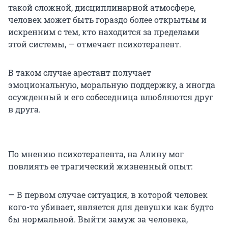
такой сложной, дисциплинарной атмосфере,
человек может быть гораздо более открытым и
искренним с тем, кто находится за пределами
этой системы, — отмечает психотерапевт.
В таком случае арестант получает
эмоциональную, моральную поддержку, а иногда
осужденный и его собеседница влюбляются друг
в друга.
По мнению психотерапевта, на Алину мог
повлиять ее трагический жизненный опыт:
— В первом случае ситуация, в которой человек
кого-то убивает, является для девушки как будто
бы нормальной. Выйти замуж за человека,