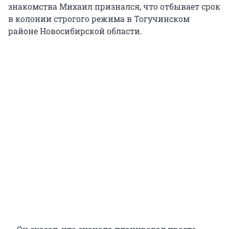
знакомства Михаил признался, что отбывает срок
в колонии строгого режима в Тогучинском
районе Новосибирской области.