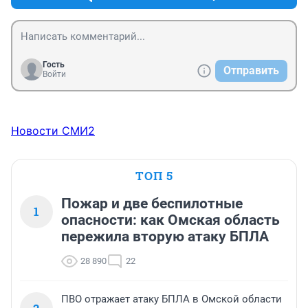
Гость
Отправить
Войти
Новости СМИ2
ТОП 5
Пожар и две беспилотные
1
опасности: как Омская область
пережила вторую атаку БПЛА
28 890
22
ПВО отражает атаку БПЛА в Омской области