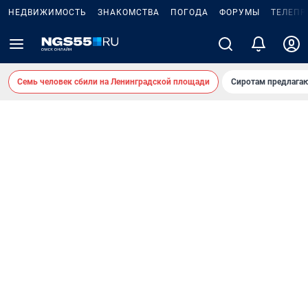
НЕДВИЖИМОСТЬ
ЗНАКОМСТВА
ПОГОДА
ФОРУМЫ
ТЕЛЕПР
Семь человек сбили на Ленинградской площади
Сиротам предлага