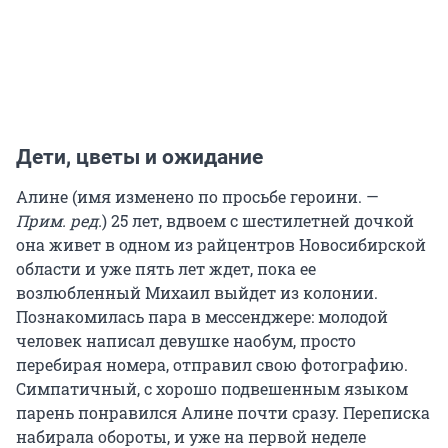
Дети, цветы и ожидание
Алине (имя изменено по просьбе героини. —
Прим. ред.
) 25 лет, вдвоем с шестилетней дочкой
она живет в одном из райцентров Новосибирской
области и уже пять лет ждет, пока ее
возлюбленный Михаил выйдет из колонии.
Познакомилась пара в мессенджере: молодой
человек написал девушке наобум, просто
перебирая номера, отправил свою фотографию.
Симпатичный, с хорошо подвешенным языком
парень понравился Алине почти сразу. Переписка
набирала обороты, и уже на первой неделе