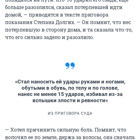
больше разозлился, сказал потерпевшей идти
домой, — приводятся в тексте приговора
показания Степана Долгих. — Он помнит, что нес
потерпевшую в сторону дома, и та сказала что-то,
что его сильно задело и разозлило.
«Стал наносить ей удары руками и ногами,
обутыми в обувь, по телу и по голове,
нанес не менее 15 ударов, избивал из-за
вспышки злости и ревности»
ИЗ ПРИГОВОРА СУДА
— Хотел причинить сильную боль. Помнит, что
волочил ее по земле, держа за волосы, она сначала