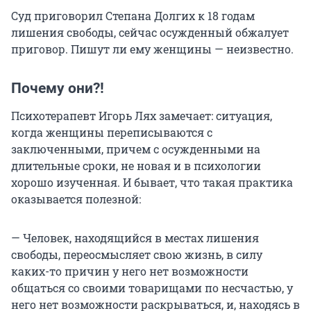
Суд приговорил Степана Долгих к 18 годам
лишения свободы, сейчас осужденный обжалует
приговор. Пишут ли ему женщины — неизвестно.
Почему они?!
Психотерапевт Игорь Лях замечает: ситуация,
когда женщины переписываются с
заключенными, причем с осужденными на
длительные сроки, не новая и в психологии
хорошо изученная. И бывает, что такая практика
оказывается полезной:
— Человек, находящийся в местах лишения
свободы, переосмысляет свою жизнь, в силу
каких-то причин у него нет возможности
общаться со своими товарищами по несчастью, у
него нет возможности раскрываться, и, находясь в