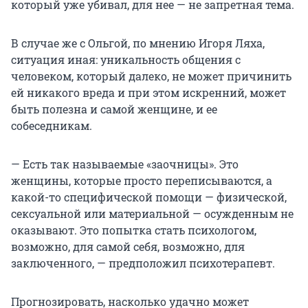
который уже убивал, для нее — не запретная тема.
В случае же с Ольгой, по мнению Игоря Ляха,
ситуация иная: уникальность общения с
человеком, который далеко, не может причинить
ей никакого вреда и при этом искренний, может
быть полезна и самой женщине, и ее
собеседникам.
— Есть так называемые «заочницы». Это
женщины, которые просто переписываются, а
какой-то специфической помощи — физической,
сексуальной или материальной — осужденным не
оказывают. Это попытка стать психологом,
возможно, для самой себя, возможно, для
заключенного, — предположил психотерапевт.
Прогнозировать, насколько удачно может