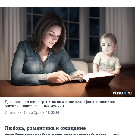
Для части женщин переписка на экране смартфона становится
ближе и роднее реальных мужчин
Источник: 
Юрий Орлов / NGS.RU
Любовь, романтика и ожидание