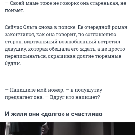
— Своей маме тоже не говорю: она старенькая, не
поймет.
Сейчас Ольга снова в поиске. Ее очередной роман
закончился, как она говорит, по соглашению
сторон: виртуальный возлюбленный встретил
девушку, которая обещала его ждать, а не просто
переписываться, скрашивая долгие тюремные
будни.
— Напишите мой номер, — в полушутку
предлагает она. — Вдруг кто напишет?
И жили они «долго» и счастливо