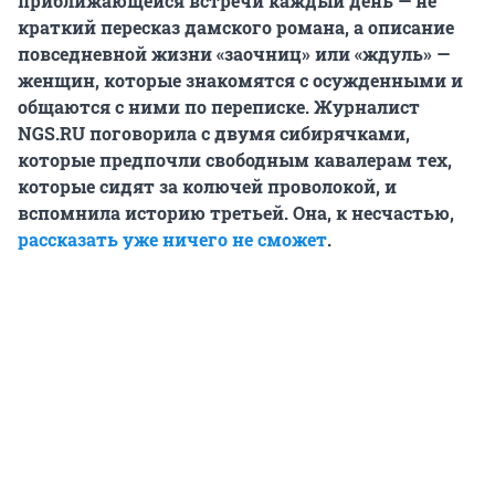
приближающейся встречи каждый день — не
краткий пересказ дамского романа, а описание
повседневной жизни «заочниц» или «ждуль» —
женщин, которые знакомятся с осужденными и
общаются с ними по переписке. Журналист
NGS.RU поговорила с двумя сибирячками,
которые предпочли свободным кавалерам тех,
которые сидят за колючей проволокой, и
вспомнила историю третьей. Она, к несчастью,
рассказать уже ничего не сможет
.