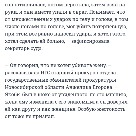
сопротивлялась, потом перестала, затем взял на
руки, и они вместе упали в овраг. Понимает, что
от множественных ударов по телу и голове, в том
числе ногами по голове, мог убить потерпевшую,
при этом всё равно наносил удары и хотел этого,
хотел сделать ей больно, — зафиксировала
секретарь суда.
— Он говорил, что не хотел убивать жену, —
рассказывала НГС старший прокурор отдела
государственных обвинителей прокуратуры
Новосибирской области Анжелика Егорова. —
Якобы был в шоке от увиденного: по его мнению,
жена ему изменила с его знакомым, а он доверял
ей как другу и как женщине. Особую жестокость
он тоже не признал.