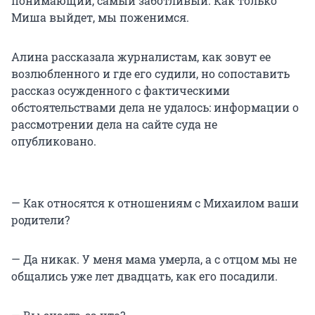
понимающий, самый заботливый. Как только
Миша выйдет, мы поженимся.
Алина рассказала журналистам, как зовут ее
возлюбленного и где его судили, но сопоставить
рассказ осужденного с фактическими
обстоятельствами дела не удалось: информации о
рассмотрении дела на сайте суда не
опубликовано.
— Как относятся к отношениям с Михаилом ваши
родители?
— Да никак. У меня мама умерла, а с отцом мы не
общались уже лет двадцать, как его посадили.