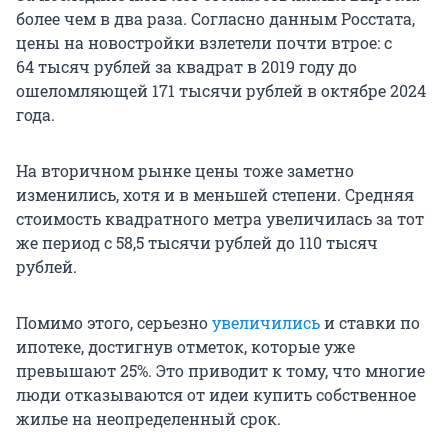
более чем в два раза. Согласно данным Росстата,
цены на новостройки взлетели почти втрое: с
64 тысяч рублей за квадрат в 2019 году до
ошеломляющей 171 тысячи рублей в октябре 2024
года.
На вторичном рынке цены тоже заметно
изменились, хотя и в меньшей степени. Средняя
стоимость квадратного метра увеличилась за тот
же период с 58,5 тысячи рублей до 110 тысяч
рублей.
Помимо этого, серьезно
увеличились
и ставки по
ипотеке, достигнув отметок, которые уже
превышают 25%. Это приводит к тому, что многие
люди отказываются от идеи купить собственное
жилье на неопределенный срок.