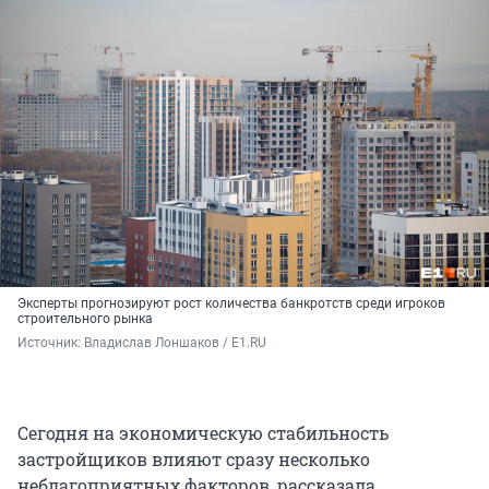
Эксперты прогнозируют рост количества банкротств среди игроков
строительного рынка
Источник: 
Владислав Лоншаков / E1.RU
Сегодня на экономическую стабильность
застройщиков влияют сразу несколько
неблагоприятных факторов, рассказала