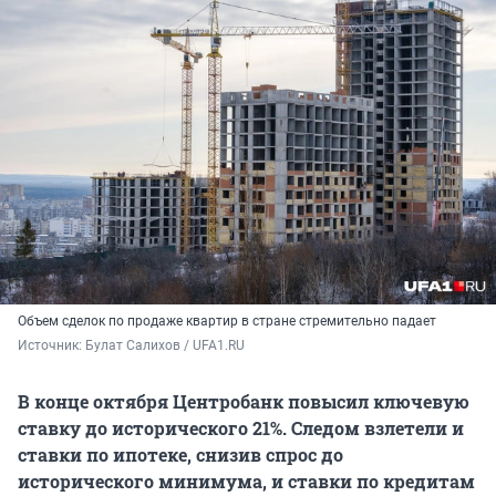
Объем сделок по продаже квартир в стране стремительно падает
Источник: 
Булат Салихов / UFA1.RU
В конце октября Центробанк повысил ключевую
ставку до исторического 21%. Следом взлетели и
ставки по ипотеке, снизив спрос до
исторического минимума, и ставки по кредитам