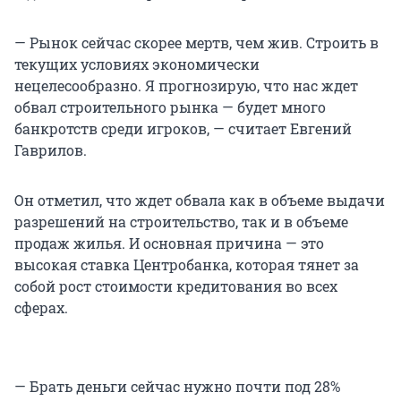
— Рынок сейчас скорее мертв, чем жив. Строить в
текущих условиях экономически
нецелесообразно. Я прогнозирую, что нас ждет
обвал строительного рынка — будет много
банкротств среди игроков, — считает Евгений
Гаврилов.
Он отметил, что ждет обвала как в объеме выдачи
разрешений на строительство, так и в объеме
продаж жилья. И основная причина — это
высокая ставка Центробанка, которая тянет за
собой рост стоимости кредитования во всех
сферах.
— Брать деньги сейчас нужно почти под 28%