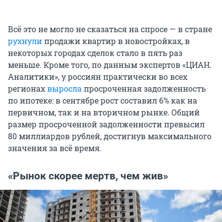
Всё это не могло не сказаться на спросе — в стране
рухнули
продажи квартир в новостройках, в
некоторых городах сделок стало в пять раз
меньше. Кроме того, по данным экспертов «ЦИАН.
Аналитики», у россиян практически во всех
регионах
выросла
просроченная задолженность
по ипотеке: в сентябре рост составил 6% как на
первичном, так и на вторичном рынке. Общий
размер просроченной задолженности превысил
80 миллиардов рублей, достигнув максимального
значения за всё время.
«Рынок скорее мертв, чем жив»