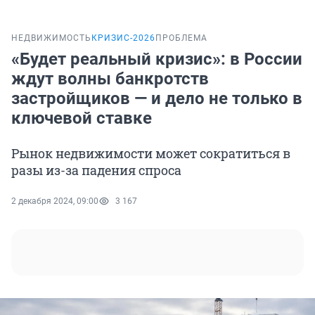
НЕДВИЖИМОСТЬ
КРИЗИС-2026
ПРОБЛЕМА
«Будет реальный кризис»: в России
ждут волны банкротств
застройщиков — и дело не только в
ключевой ставке
Рынок недвижимости может сократиться в
разы из-за падения спроса
2 декабря 2024, 09:00
3 167