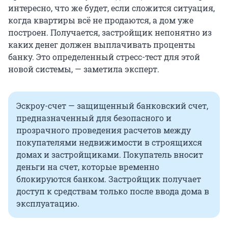
интересно, что же будет, если сложится ситуация,
когда квартиры всё не продаются, а дом уже
построен. Получается, застройщик непонятно из
каких денег должен выплачивать проценты
банку. Это определенный стресс-тест для этой
новой системы, — заметила эксперт.
Эскроу-счет — защищенный банковский счет,
предназначенный для безопасного и
прозрачного проведения расчетов между
покупателями недвижимости в строящихся
домах и застройщиками. Покупатель вносит
деньги на счет, которые временно
блокируются банком. Застройщик получает
доступ к средствам только после ввода дома в
эксплуатацию.