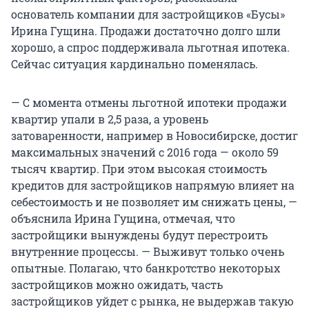
основатель компании для застройщиков «Бусы»
Ирина Гущина. Продажи достаточно долго шли
хорошо, а спрос поддерживала льготная ипотека.
Сейчас ситуация кардинально поменялась.
— С момента отмены льготной ипотеки продажи
квартир упали в 2,5 раза, а уровень
затоваренности, например в Новосибирске, достиг
максимальных значений с 2016 года — около 59
тысяч квартир. При этом высокая стоимость
кредитов для застройщиков напрямую влияет на
себестоимость и не позволяет им снижать цены, —
объяснила Ирина Гущина, отмечая, что
застройщики вынуждены будут перестроить
внутренние процессы. — Выживут только очень
опытные. Полагаю, что банкротство некоторых
застройщиков можно ожидать, часть
застройщиков уйдет с рынка, не выдержав такую