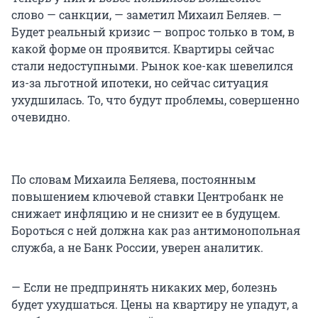
слово — санкции, — заметил Михаил Беляев. —
Будет реальный кризис — вопрос только в том, в
какой форме он проявится. Квартиры сейчас
стали недоступными. Рынок кое-как шевелился
из-за льготной ипотеки, но сейчас ситуация
ухудшилась. То, что будут проблемы, совершенно
очевидно.
По словам Михаила Беляева, постоянным
повышением ключевой ставки Центробанк не
снижает инфляцию и не снизит ее в будущем.
Бороться с ней должна как раз антимонопольная
служба, а не Банк России, уверен аналитик.
— Если не предпринять никаких мер, болезнь
будет ухудшаться. Цены на квартиру не упадут, а