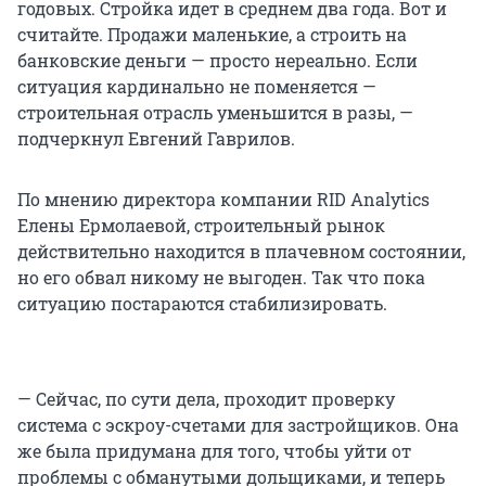
годовых. Стройка идет в среднем два года. Вот и
считайте. Продажи маленькие, а строить на
банковские деньги — просто нереально. Если
ситуация кардинально не поменяется —
строительная отрасль уменьшится в разы, —
подчеркнул Евгений Гаврилов.
По мнению директора компании RID Analytics
Елены Ермолаевой, строительный рынок
действительно находится в плачевном состоянии,
но его обвал никому не выгоден. Так что пока
ситуацию постараются стабилизировать.
— Сейчас, по сути дела, проходит проверку
система с эскроу-счетами для застройщиков. Она
же была придумана для того, чтобы уйти от
проблемы с обманутыми дольщиками, и теперь