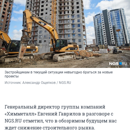
Застройщикам в текущей ситуации невыгодно браться за новые
проекты
Источник: 
Александр Ощепков / NGS.RU
Генеральный директор группы компаний
«Химметалл» Евгений Гаврилов в разговоре с
NGS.RU отметил, что в обозримом будущем нас
ждет снижение строительного рынка.