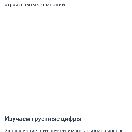
строительных компаний.
Изучаем грустные цифры
За последние пять лет стоимость жилья выросла