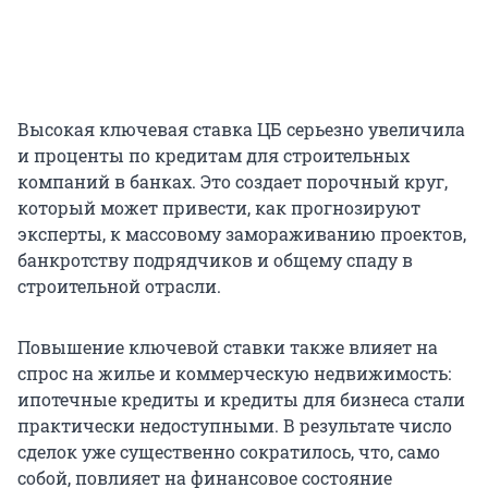
Высокая ключевая ставка ЦБ серьезно увеличила
и проценты по кредитам для строительных
компаний в банках. Это создает порочный круг,
который может привести, как прогнозируют
эксперты, к массовому замораживанию проектов,
банкротству подрядчиков и общему спаду в
строительной отрасли.
Повышение ключевой ставки также влияет на
спрос на жилье и коммерческую недвижимость:
ипотечные кредиты и кредиты для бизнеса стали
практически недоступными. В результате число
сделок уже существенно сократилось, что, само
собой, повлияет на финансовое состояние