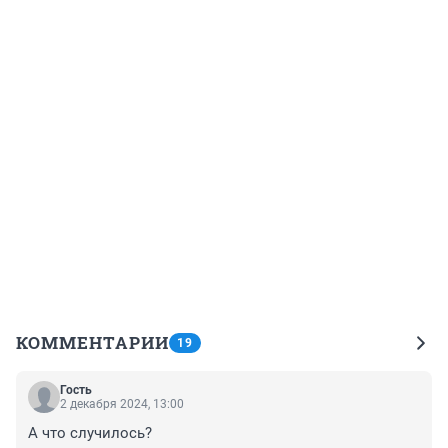
КОММЕНТАРИИ
19
Гость
2 декабря 2024, 13:00
А что случилось?