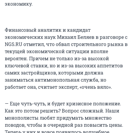
экономику.
Финансовый аналитик и кандидат
экономических наук Михаил Беляев в разговоре с
NGS.RU отметил, что обвал строительного рынка в
текущей экономической ситуации вполне
вероятен. Причем не только из-за высокой
ключевой ставки, но и из-за высоких аппетитов
самих застройщиков, которыми должна
заниматься антимонопольная служба, но
работает она, считает эксперт, «очень вяло».
— Еще чуть-чуть, и будет кризисное положение.
Как это потом решить? Вопрос сложный. Наши
монополисты любят придумать множество
поводов, чтобы в очередной раз повысить цены.
Теперь у них и вовсе появилось волшебное