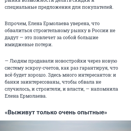
специальные предложения для покупателей.
Впрочем, Елена Ермолаева уверена, что
обвалиться строительному рынку в России не
дадут — это повлечет за собой большие
имиджевые потери.
— Людям продавали новостройки через новую
систему эскроу-счетов, как раз гарантируя, что
всё будет хорошо. Здесь много интересантов: и
банки заинтересованы, чтобы обвала не
случилось, и строители, и власти, — напомнила
Елена Ермолаева.
«Выживут только очень опытные»