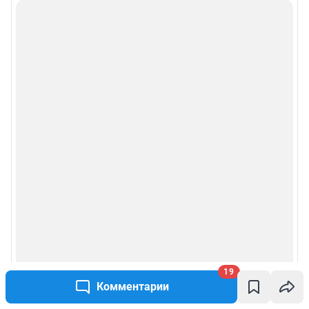
19
Комментарии