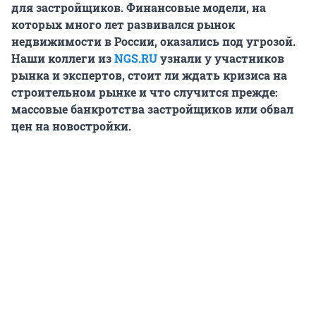
для застройщиков. Финансовые модели, на
которых много лет развивался рынок
недвижимости в России, оказались под угрозой.
Наши коллеги из
NGS.RU
узнали у участников
рынка и экспертов, стоит ли ждать кризиса на
строительном рынке и что случится прежде:
массовые банкротства застройщиков или обвал
цен на новостройки.