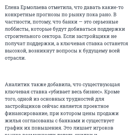
Елена Ермолаева отметила, что давать какие-то
конкретные прогнозы по рынку пока рано. В
частности, потому, что банки — это серьезные
лоббисты, которые будут добиваться поддержки
строительного сектора. Если застройщики не
получат поддержки, а ключевая ставка останется
высокой, возникнут вопросы к будущему всей
отрасли.
Аналитик также добавила, что существующая
ключевая ставка «убивает весь бизнес». Кроме
того, одной из основных трудностей для
застройщиков сейчас является проектное
финансирование, при котором цены продажи
жилья согласованы с банками и существует
график их повышения. Это лишает игроков
рынка возможности делать скидки и