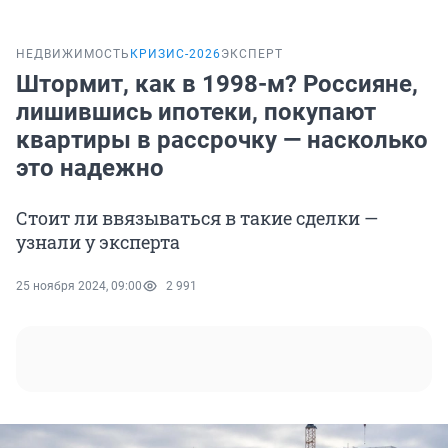
НЕДВИЖИМОСТЬ
КРИЗИС-2026
ЭКСПЕРТ
Штормит, как в 1998-м? Россияне,
лишившись ипотеки, покупают
квартиры в рассрочку — насколько
это надежно
Стоит ли ввязываться в такие сделки —
узнали у эксперта
25 ноября 2024, 09:00
2 991