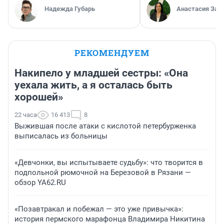
Надежда Губарь
Анастасия Зав
РЕКОМЕНДУЕМ
Накипело у младшей сестры: «Она
уехала жить, а я осталась быть
хорошей»
22 часа
16 413
8
Выжившая после атаки с кислотой петербурженка
выписалась из больницы
«Девчонки, вы испытываете судьбу»: что творится в
подпольной рюмочной на Березовой в Рязани —
обзор YA62.RU
«Позавтракал и побежал — это уже привычка»:
история пермского марафонца Владимира Никитина