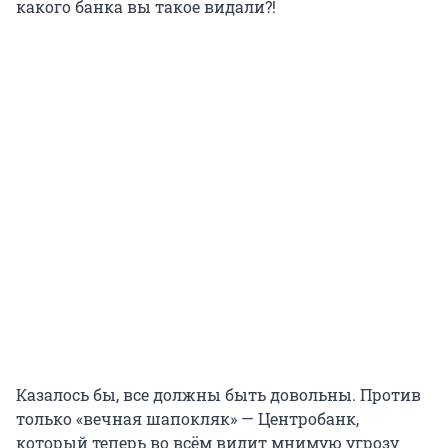
какого банка вы такое видали?!
Казалось бы, все должны быть довольны. Против
только «вечная шапокляк» — Центробанк,
который теперь во всём видит мнимую угрозу