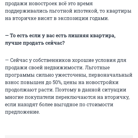
продажи новостроек всё это время
поддерживались льготной ипотекой, то квартиры
на вторичке висят в экспозиции годами.
— То есть если у вас есть лишняя квартира,
лучше продать сейчас?
— Сейчас у собственников хорошие условия для
продажи своей недвижимости. Льготные
программы сильно ужесточены, первоначальный
взнос повышен до 50%, цены на новостройки
продолжают расти. Поэтому в данной ситуации
многие покупатели переключаются на вторичку,
если находят более выгодное по стоимости
предложение.