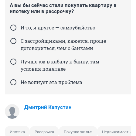
А вы бы сейчас стали покупать квартиру в
ипотеку или в рассрочку?
И то, и другое — самоубийство
С застройщиками, кажется, проще
договориться, чем с банками
Лучше уж в кабалу к банку, там
условия понятнее
Не волнует эта проблема
Дмитрий Капустин
Ипотека
Рассрочка
Покупка жилья
Недвижимость