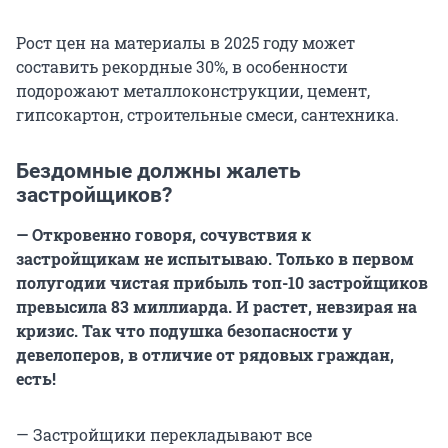
Рост цен на материалы в 2025 году может
составить рекордные 30%, в особенности
подорожают металлоконструкции, цемент,
гипсокартон, строительные смеси, сантехника.
Бездомные должны жалеть
застройщиков?
— Откровенно говоря, сочувствия к
застройщикам не испытываю. Только в первом
полугодии чистая прибыль топ-10 застройщиков
превысила 83 миллиарда. И растет, невзирая на
кризис. Так что подушка безопасности у
девелоперов, в отличие от рядовых граждан,
есть!
— Застройщики перекладывают все