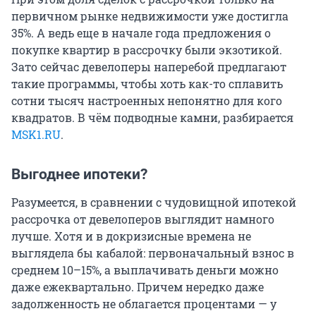
первичном рынке недвижимости уже достигла
35%. А ведь еще в начале года предложения о
покупке квартир в рассрочку были экзотикой.
Зато сейчас девелоперы наперебой предлагают
такие программы, чтобы хоть как-то сплавить
сотни тысяч настроенных непонятно для кого
квадратов. В чём подводные камни, разбирается
MSK1.RU
.
Выгоднее ипотеки?
Разумеется, в сравнении с чудовищной ипотекой
рассрочка от девелоперов выглядит намного
лучше. Хотя и в докризисные времена не
выглядела бы кабалой: первоначальный взнос в
среднем 10–15%, а выплачивать деньги можно
даже ежеквартально. Причем нередко даже
задолженность не облагается процентами — у