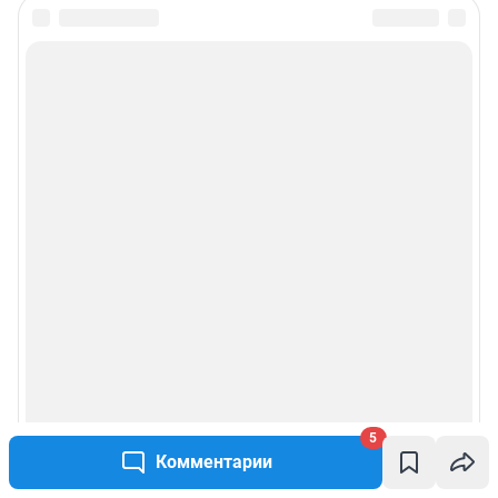
5
Комментарии