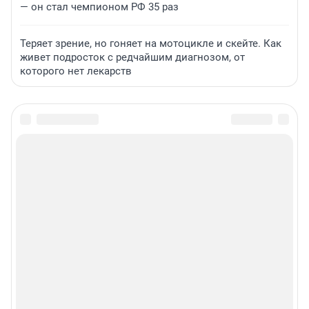
— он стал чемпионом РФ 35 раз
Теряет зрение, но гоняет на мотоцикле и скейте. Как
живет подросток с редчайшим диагнозом, от
которого нет лекарств