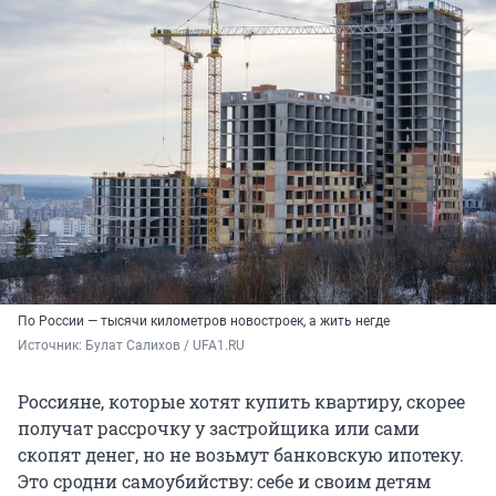
По России — тысячи километров новостроек, а жить негде
Источник: 
Булат Салихов / UFA1.RU
Россияне, которые хотят купить квартиру, скорее
получат рассрочку у застройщика или сами
скопят денег, но не возьмут банковскую ипотеку.
Это сродни самоубийству: себе и своим детям