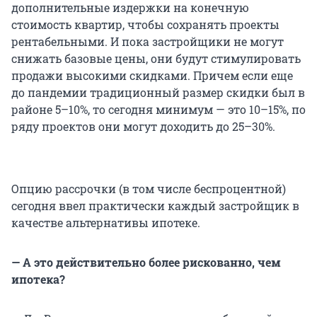
дополнительные издержки на конечную
стоимость квартир, чтобы сохранять проекты
рентабельными. И пока застройщики не могут
снижать базовые цены, они будут стимулировать
продажи высокими скидками. Причем если еще
до пандемии традиционный размер скидки был в
районе 5–10%, то сегодня минимум — это 10–15%, по
ряду проектов они могут доходить до 25–30%.
Опцию рассрочки (в том числе беспроцентной)
сегодня ввел практически каждый застройщик в
качестве альтернативы ипотеке.
— А это действительно более рискованно, чем
ипотека?