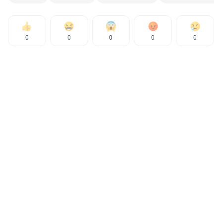
0
0
0
0
0