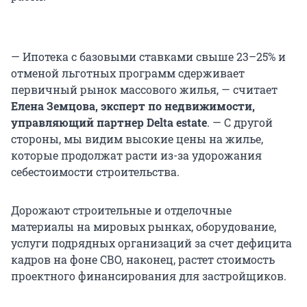
— Ипотека с базовыми ставками свыше 23–25% и
отменой льготных программ сдерживает
первичный рынок массового жилья, — считает
Елена Земцова, эксперт по недвижимости,
управляющий партнер Delta estate
. — С другой
стороны, мы видим высокие цены на жилье,
которые продолжат расти из-за удорожания
себестоимости строительства.
Дорожают строительные и отделочные
материалы на мировых рынках, оборудование,
услуги подрядных организаций за счет дефицита
кадров на фоне СВО, наконец, растет стоимость
проектного финансирования для застройщиков.