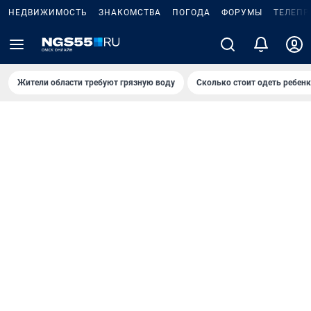
НЕДВИЖИМОСТЬ
ЗНАКОМСТВА
ПОГОДА
ФОРУМЫ
ТЕЛЕПР
Жители области требуют грязную воду
Сколько стоит одеть ребенк