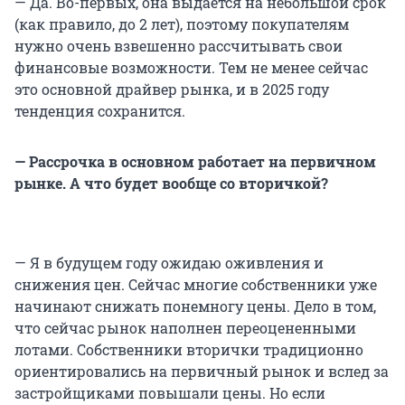
— Да. Во-первых, она выдается на небольшой срок
(как правило, до 2 лет), поэтому покупателям
нужно очень взвешенно рассчитывать свои
финансовые возможности. Тем не менее сейчас
это основной драйвер рынка, и в 2025 году
тенденция сохранится.
— Рассрочка в основном работает на первичном
рынке. А что будет вообще со вторичкой?
— Я в будущем году ожидаю оживления и
снижения цен. Сейчас многие собственники уже
начинают снижать понемногу цены. Дело в том,
что сейчас рынок наполнен переоцененными
лотами. Собственники вторички традиционно
ориентировались на первичный рынок и вслед за
застройщиками повышали цены. Но если