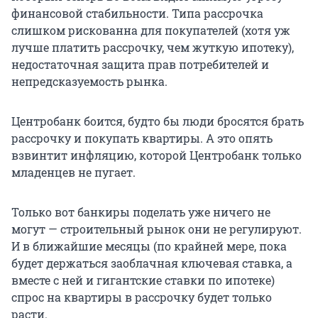
финансовой стабильности. Типа рассрочка
слишком рискованна для покупателей (хотя уж
лучше платить рассрочку, чем жуткую ипотеку),
недостаточная защита прав потребителей и
непредсказуемость рынка.
Центробанк боится, будто бы люди бросятся брать
рассрочку и покупать квартиры. А это опять
взвинтит инфляцию, которой Центробанк только
младенцев не пугает.
Только вот банкиры поделать уже ничего не
могут — строительный рынок они не регулируют.
И в ближайшие месяцы (по крайней мере, пока
будет держаться заоблачная ключевая ставка, а
вместе с ней и гигантские ставки по ипотеке)
спрос на квартиры в рассрочку будет только
расти.