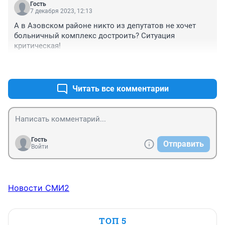
Гость
7 декабря 2023, 12:13
А в Азовском районе никто из депутатов не хочет 
больничный комплекс достроить? Ситуация 
критическая!
+0
–0
Читать все комментарии
Гость
Отправить
Войти
Новости СМИ2
ТОП 5