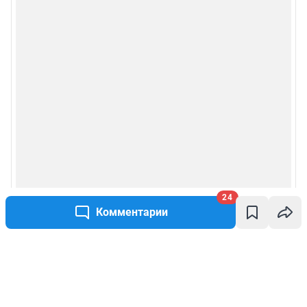
24
Комментарии
Написать комментарий