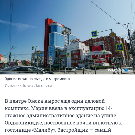
Здание стоит на съезде с метромоста
Источник: 
Елена Латыпова
В центре Омска вырос еще один деловой
комплекс. Мэрия ввела в эксплуатацию 14-
этажное административное здание на улице
Орджоникидзе, построенное почти вплотную к
гостинице «Малибу». Застройщик — самый