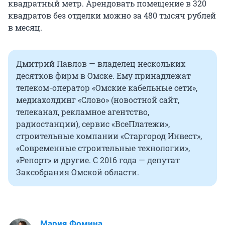
квадратный метр. Арендовать помещение в 320
квадратов без отделки можно за 480 тысяч рублей
в месяц.
Дмитрий Павлов — владелец нескольких
десятков фирм в Омске. Ему принадлежат
телеком-оператор «Омские кабельные сети»,
медиахолдинг «Слово» (новостной сайт,
телеканал, рекламное агентство,
радиостанции), сервис «ВсеПлатежи»,
строительные компании «Старгород Инвест»,
«Современные строительные технологии»,
«Репорт» и другие. С 2016 года — депутат
Заксобрания Омской области.
Мария Фомина