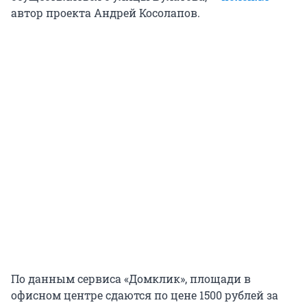
автор проекта Андрей Косолапов.
По данным сервиса «Домклик», площади в
офисном центре сдаются по цене 1500 рублей за