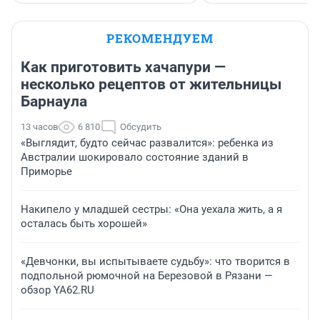
РЕКОМЕНДУЕМ
Как приготовить хачапури —
несколько рецептов от жительницы
Барнаула
13 часов
6 810
Обсудить
«Выглядит, будто сейчас развалится»: ребенка из
Австралии шокировало состояние зданий в
Приморье
Накипело у младшей сестры: «Она уехала жить, а я
осталась быть хорошей»
«Девчонки, вы испытываете судьбу»: что творится в
подпольной рюмочной на Березовой в Рязани —
обзор YA62.RU