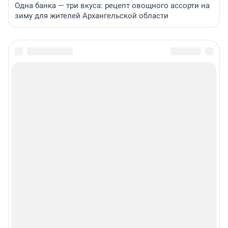
Одна банка — три вкуса: рецепт овощного ассорти на
зиму для жителей Архангельской области