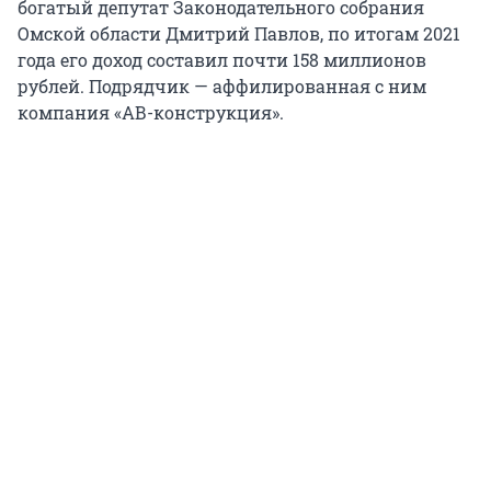
богатый депутат Законодательного собрания
Омской области Дмитрий Павлов, по итогам 2021
года его доход составил почти 158 миллионов
рублей. Подрядчик — аффилированная с ним
компания «АВ-конструкция».