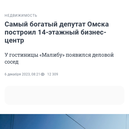
НЕДВИЖИМОСТЬ
Самый богатый депутат Омска
построил 14-этажный бизнес-
центр
У гостиницы «Малибу» появился деловой
сосед
6 декабря 2023, 08:21
12 309