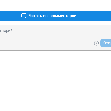
Читать все комментарии
Отп