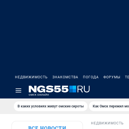
НЕДВИЖИМОСТЬ
ЗНАКОМСТВА
ПОГОДА
ФОРУМЫ
Т
В каких условиях живут омские сироты
Как Омск пережил м
НЕДВИЖИМОСТЬ
ВСЕ НОВОСТИ