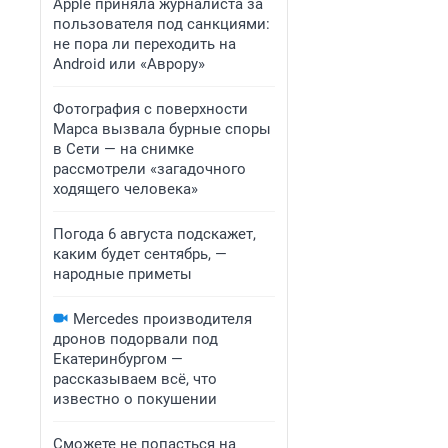
Apple приняла журналиста за
пользователя под санкциями:
не пора ли переходить на
Android или «Аврору»
Фотография с поверхности
Марса вызвала бурные споры
в Сети — на снимке
рассмотрели «загадочного
ходящего человека»
Погода 6 августа подскажет,
каким будет сентябрь, —
народные приметы
Mercedes производителя
дронов подорвали под
Екатеринбургом —
рассказываем всё, что
известно о покушении
Сможете не попасться на