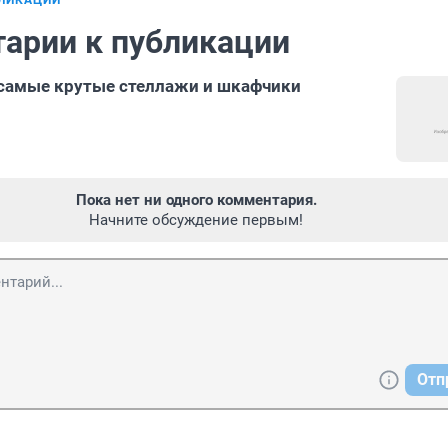
БЛИКАЦИИ
арии к публикации
 самые крутые стеллажи и шкафчики
Пока нет ни одного комментария.
Начните обсуждение первым!
Отп