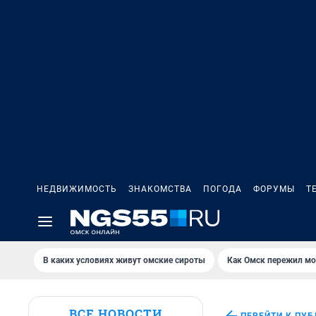
НЕДВИЖИМОСТЬ
ЗНАКОМСТВА
ПОГОДА
ФОРУМЫ
Т
В каких условиях живут омские сироты
Как Омск пережил м
ВСЕ НОВОСТИ