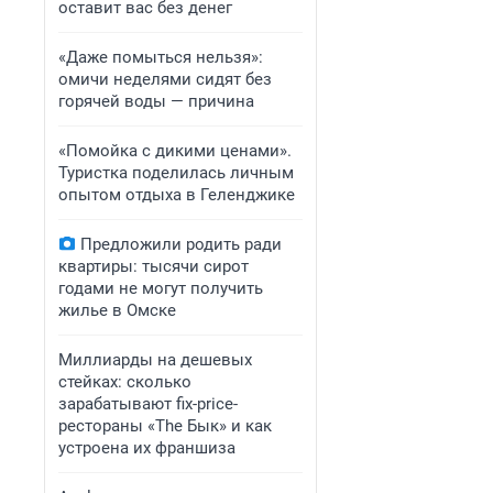
оставит вас без денег
«Даже помыться нельзя»:
омичи неделями сидят без
горячей воды — причина
«Помойка с дикими ценами».
Туристка поделилась личным
опытом отдыха в Геленджике
Предложили родить ради
квартиры: тысячи сирот
годами не могут получить
жилье в Омске
Миллиарды на дешевых
стейках: сколько
зарабатывают fix-price-
рестораны «The Бык» и как
устроена их франшиза