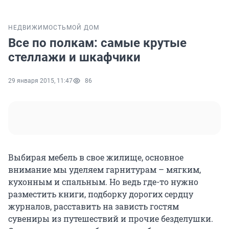
НЕДВИЖИМОСТЬ
МОЙ ДОМ
Все по полкам: самые крутые
стеллажи и шкафчики
29 января 2015, 11:47
86
Выбирая мебель в свое жилище, основное
внимание мы уделяем гарнитурам – мягким,
кухонным и спальным. Но ведь где-то нужно
разместить книги, подборку дорогих сердцу
журналов, расставить на зависть гостям
сувениры из путешествий и прочие безделушки.