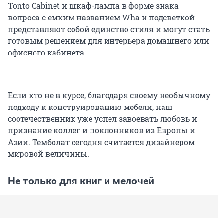
Tonto Cabinet и шкаф-лампа в форме знака
вопроса с емким названием Wha и подсветкой
представляют собой единство стиля и могут стать
готовым решением для интерьера домашнего или
офисного кабинета.
Если кто не в курсе, благодаря своему необычному
подходу к конструированию мебели, наш
соотечественник уже успел завоевать любовь и
признание коллег и поклонников из Европы и
Азии. Темболат сегодня считается дизайнером
мировой величины.
Не только для книг и мелочей