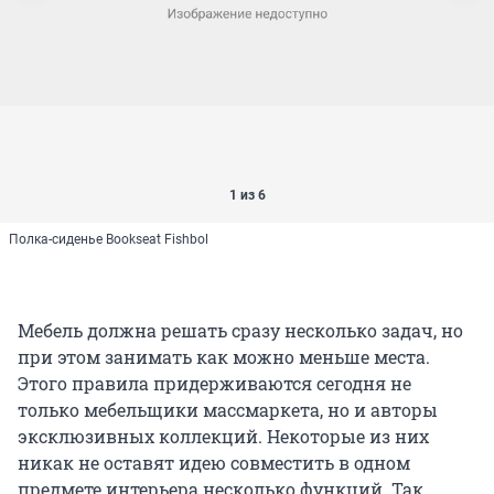
1 из 6
Полка-сиденье Bookseat Fishbol
Мебель должна решать сразу несколько задач, но
при этом занимать как можно меньше места.
Этого правила придерживаются сегодня не
только мебельщики массмаркета, но и авторы
эксклюзивных коллекций. Некоторые из них
никак не оставят идею совместить в одном
предмете интерьера несколько функций. Так,