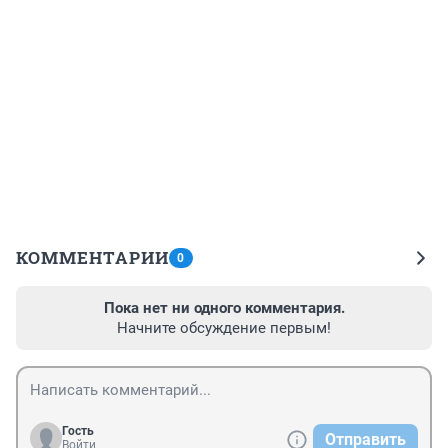
КОММЕНТАРИИ
0
Пока нет ни одного комментария.
Начните обсуждение первым!
Гость
Отправить
Войти