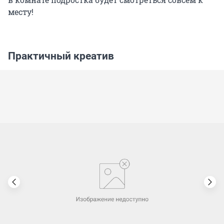
месту!
Практичный креатив