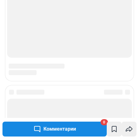
0
Комментарии