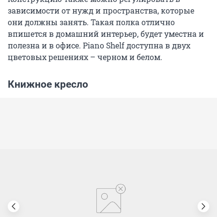
зависимости от нужд и пространства, которые
они должны занять. Такая полка отлично
впишется в домашний интерьер, будет уместна и
полезна и в офисе. Piano Shelf доступна в двух
цветовых решениях – черном и белом.
Книжное кресло