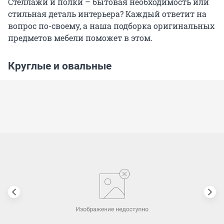
Стеллажи и полки – бытовая необходимость или
стильная деталь интерьера? Каждый ответит на
вопрос по-своему, а наша подборка оригинальных
предметов мебели поможет в этом.
Круглые и овальные