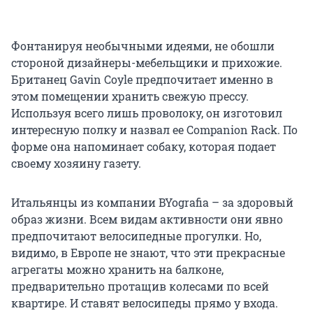
Фонтанируя необычными идеями, не обошли
стороной дизайнеры-мебельщики и прихожие.
Британец Gavin Coyle предпочитает именно в
этом помещении хранить свежую прессу.
Используя всего лишь проволоку, он изготовил
интересную полку и назвал ее Companion Rack. По
форме она напоминает собаку, которая подает
своему хозяину газету.
Итальянцы из компании BYografia – за здоровый
образ жизни. Всем видам активности они явно
предпочитают велосипедные прогулки. Но,
видимо, в Европе не знают, что эти прекрасные
агрегаты можно хранить на балконе,
предварительно протащив колесами по всей
квартире. И ставят велосипеды прямо у входа.