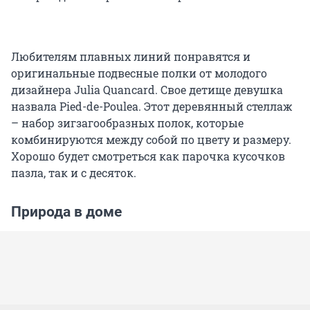
Любителям плавных линий понравятся и
оригинальные подвесные полки от молодого
дизайнера Julia Quancard. Свое детище девушка
назвала Pied-de-Poulea. Этот деревянный стеллаж
– набор зигзагообразных полок, которые
комбинируются между собой по цвету и размеру.
Хорошо будет смотреться как парочка кусочков
пазла, так и с десяток.
Природа в доме