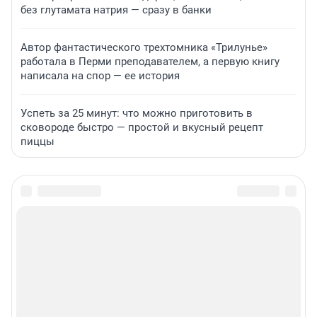
без глутамата натрия — сразу в банки
Автор фантастического трехтомника «Трилунье»
работала в Перми преподавателем, а первую книгу
написала на спор — ее история
Успеть за 25 минут: что можно приготовить в
сковороде быстро — простой и вкусный рецепт
пиццы