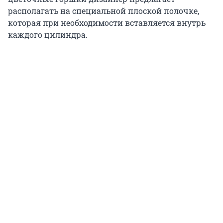
располагать на специальной плоской полочке,
которая при необходимости вставляется внутрь
каждого цилиндра.