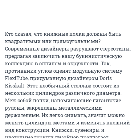
Кто сказал, что книжные полки должны быть
квадратными или прямоугольными?
Современные дизайнеры разрушают стереотипы,
предлагая заключить вашу букинистическую
коллекцию в эллипсы и окружности. Так,
противники углов оценят модульную систему
FlexiTube, придуманную дизайнером Doris
Kisskalt. Этот необычный стеллаж состоит из
нескольких цилиндров различного диаметра.
Меж собой полки, напоминающие гигантские
рулоны, закреплены металлическими
держателями. Их легко снимать, значит можно
менять цилиндры местами и изменять внешний
вид конструкции. Книжки, сувениры и
цветочные горшки дизайнер предлагает