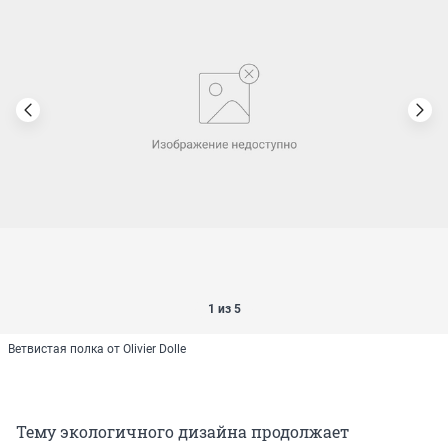
1 из 5
Ветвистая полка от Olivier Dolle
Тему экологичного дизайна продолжает