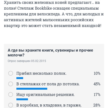
Хранить своих железных коней предлагают… на
полке! Стеллаж Bookbike оснащен специальным
креплением для велосипеда. А что, для молодых и
активных жителей малюсеньких российских
квартир это может стать незаменимой находкой!
А где вы храните книги, сувениры и прочие
мелочи?
Опрос завершен 05.02.2015
Прибил несколько полок.
10%
В стеллажах от пола до потолка.
45%
Ищу оригинальные решения.
17%
В коробках, в кладовке, в гараже,
28%