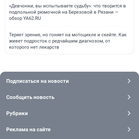
«Девчонки, вы испытываете судьбу»: что творится в
подпольной рюмочной на Березовой в Рязани —
обзор YA62.RU
Теряет зрение, но гоняет на мотоцикле и скейте. Как
живет подросток с редчайшим диагнозом, от
которого нет лекарств
Подписаться на новости
Сообщить новость
Рубрики
Реклама на сайте