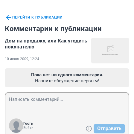
ПЕРЕЙТИ К ПУБЛИКАЦИИ
Комментарии к публикации
Дом на продажу, или Как угодить
покупателю
10 июня 2009, 12:24
Пока нет ни одного комментария.
Начните обсуждение первым!
Гость
Войти
Отправить