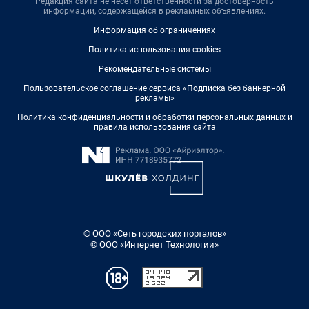
Редакция сайта не несет ответственности за достоверность
информации, содержащейся в рекламных объявлениях.
Информация об ограничениях
Политика использования cookies
Рекомендательные системы
Пользовательское соглашение сервиса «Подписка без баннерной
рекламы»
Политика конфиденциальности и обработки персональных данных и
правила использования сайта
© ООО «Сеть городских порталов»
© ООО «Интернет Технологии»