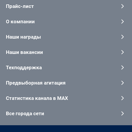
Прайс-лист
О компании
Наши награды
Наши вакансии
Техподдержка
Предвыборная агитация
Статистика канала в MAX
Все города сети