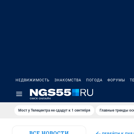
НЕДВИЖИМОСТЬ
ЗНАКОМСТВА
ПОГОДА
ФОРУМЫ
Т
Мост у Телецентра не сдадут к 1 сентября
Главные тренды ос
ВСЕ НОВОСТИ