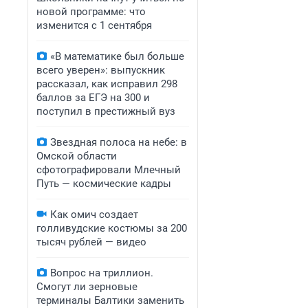
новой программе: что
изменится с 1 сентября
«В математике был больше
всего уверен»: выпускник
рассказал, как исправил 298
баллов за ЕГЭ на 300 и
поступил в престижный вуз
Звездная полоса на небе: в
Омской области
сфотографировали Млечный
Путь — космические кадры
Как омич создает
голливудские костюмы за 200
тысяч рублей — видео
Вопрос на триллион.
Смогут ли зерновые
терминалы Балтики заменить