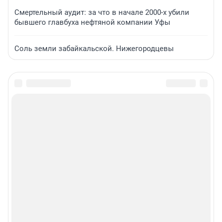
Смертельный аудит: за что в начале 2000-х убили
бывшего главбуха нефтяной компании Уфы
Соль земли забайкальской. Нижегородцевы