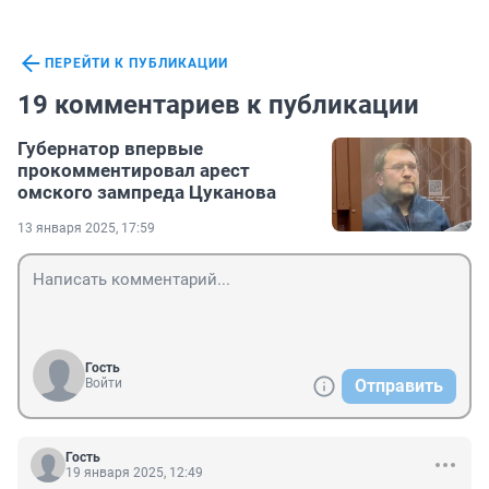
ПЕРЕЙТИ К ПУБЛИКАЦИИ
19 комментариев к публикации
Губернатор впервые
прокомментировал арест
омского зампреда Цуканова
13 января 2025, 17:59
Гость
Войти
Отправить
Гость
19 января 2025, 12:49