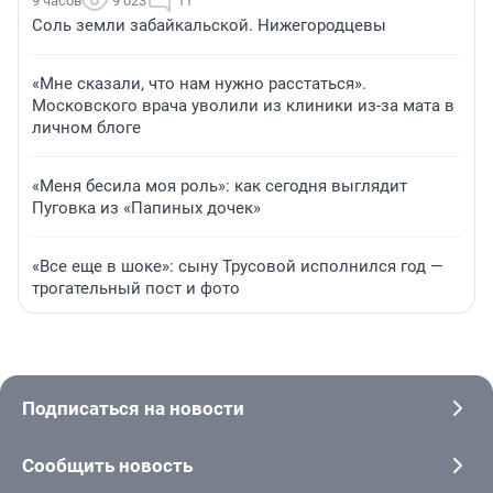
9 часов
9 023
11
Соль земли забайкальской. Нижегородцевы
«Мне сказали, что нам нужно расстаться».
Московского врача уволили из клиники из-за мата в
личном блоге
«Меня бесила моя роль»: как сегодня выглядит
Пуговка из «Папиных дочек»
«Все еще в шоке»: сыну Трусовой исполнился год —
трогательный пост и фото
Подписаться на новости
Сообщить новость