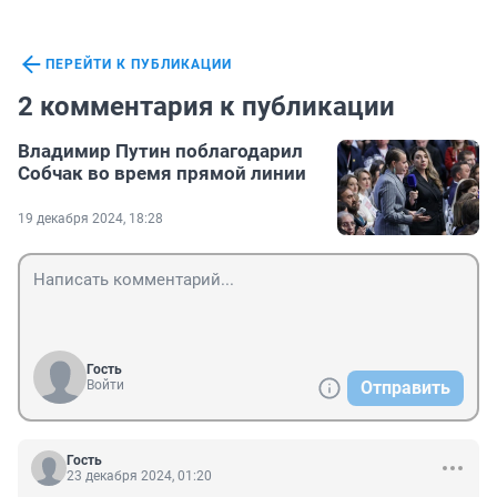
ПЕРЕЙТИ К ПУБЛИКАЦИИ
2 комментария к публикации
Владимир Путин поблагодарил
Собчак во время прямой линии
19 декабря 2024, 18:28
Гость
Войти
Отправить
Гость
23 декабря 2024, 01:20