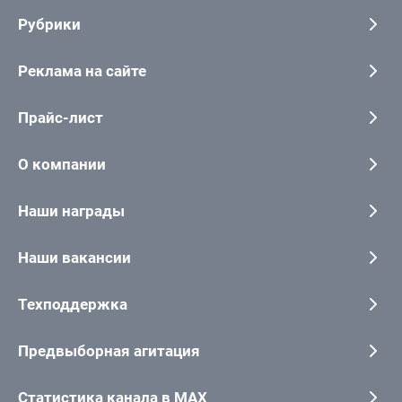
Рубрики
Реклама на сайте
Прайс-лист
О компании
Наши награды
Наши вакансии
Техподдержка
Предвыборная агитация
Статистика канала в MAX