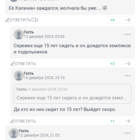
Её Калинин заждался, молчала бы уже.... 🤣
+6
–0
ОТВЕТИТЬ
2
Гость
13 декабря 2024, 05:06
Сережке еще 15 лет сидеть и он дождется земляков 
и подельников
+2
–0
ОТВЕТИТЬ
Гость
16 декабря 2024, 23:10
Гость
13 декабря 2024, 05:06
Сережке еще 15 лет сидеть и он дождется земляков и подельников
Да кто из них сидит по 15 лет? Выйдет скоро.
+1
–0
ОТВЕТИТЬ
Гость
12 декабря 2024, 21:05