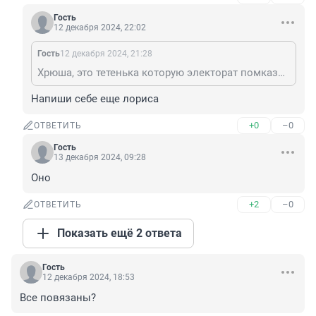
Гость
12 декабря 2024, 22:02
Гость
12 декабря 2024, 21:28
Хрюша, это тетенька которую электорат помказке бегом бежал выбирать в Госдуму и выбрал
Напиши себе еще лориса
+0
–0
ОТВЕТИТЬ
Гость
13 декабря 2024, 09:28
Оно
+2
–0
ОТВЕТИТЬ
Показать ещё 2 ответа
Гость
12 декабря 2024, 18:53
Все повязаны?