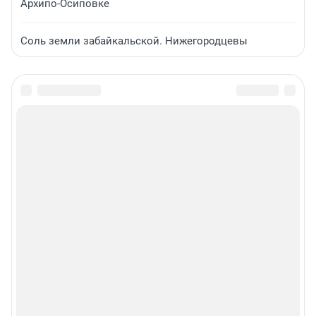
Архипо-Осиповке
Соль земли забайкальской. Нижегородцевы