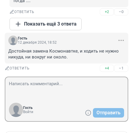
тогда ....
+2
–0
ОТВЕТИТЬ
Показать ещё 3 ответа
Гость
12 декабря 2024, 18:52
Достойная замена Космонавтке, и ходить не нужно 
никуда, ни вокруг ни около.
+4
–1
ОТВЕТИТЬ
Гость
Войти
Отправить