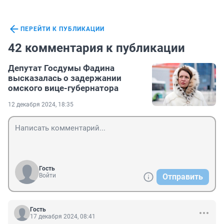
ПЕРЕЙТИ К ПУБЛИКАЦИИ
42 комментария к публикации
Депутат Госдумы Фадина
высказалась о задержании
омского вице-губернатора
12 декабря 2024, 18:35
Гость
Войти
Отправить
Гость
17 декабря 2024, 08:41